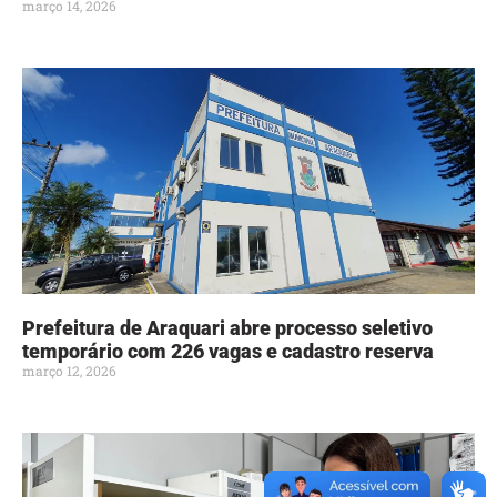
março 14, 2026
Prefeitura de Araquari abre processo seletivo
temporário com 226 vagas e cadastro reserva
março 12, 2026