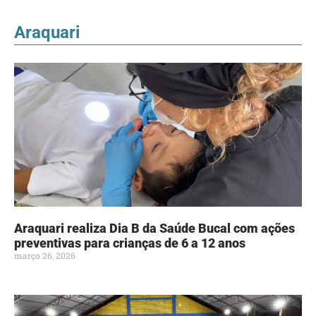
Araquari
Araquari realiza Dia B da Saúde Bucal com ações
preventivas para crianças de 6 a 12 anos
março 26, 2026