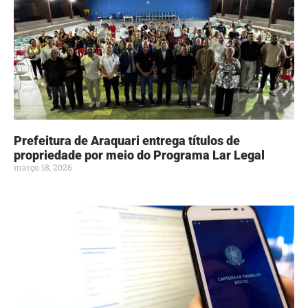
Prefeitura de Araquari entrega títulos de
propriedade por meio do Programa Lar Legal
março 18, 2026