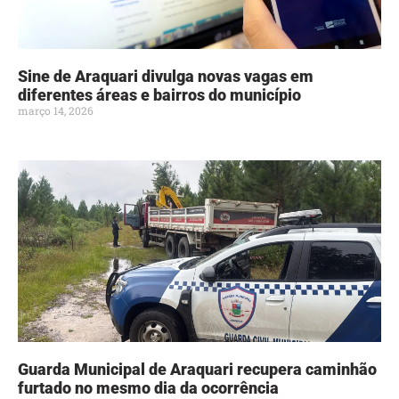
Sine de Araquari divulga novas vagas em
diferentes áreas e bairros do município
março 14, 2026
Guarda Municipal de Araquari recupera caminhão
furtado no mesmo dia da ocorrência