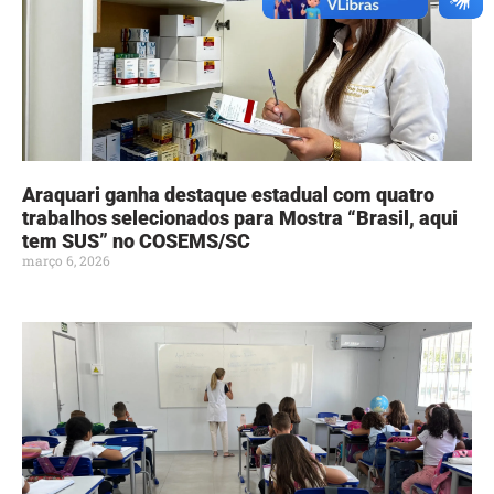
Araquari ganha destaque estadual com quatro
trabalhos selecionados para Mostra “Brasil, aqui
tem SUS” no COSEMS/SC
março 6, 2026