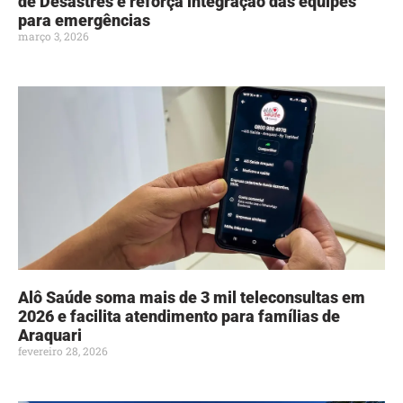
de Desastres e reforça integração das equipes
para emergências
março 3, 2026
Alô Saúde soma mais de 3 mil teleconsultas em
2026 e facilita atendimento para famílias de
Araquari
fevereiro 28, 2026