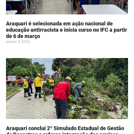
Araquari é selecionada em ação nacional de
educação antirracista e inicia curso no IFC a partir
de 6 de março
março 4, 2026
Araquari conclui 2º Simulado Estadual de Gestão