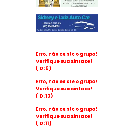
Erro, não existe o grupo!
Verifique sua sintaxe!
(ID: 9)
Erro, não existe o grupo!
Verifique sua sintaxe!
(ID: 10)
Erro, não existe o grupo!
Verifique sua sintaxe!
(ID: 11)