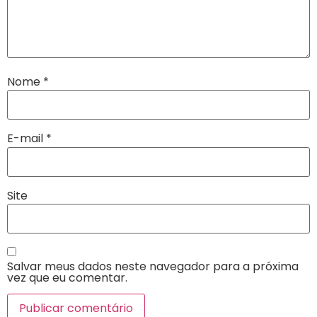
Nome
*
E-mail
*
Site
Salvar meus dados neste navegador para a próxima
vez que eu comentar.