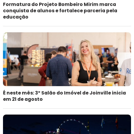
Formatura do Projeto Bombeiro Mirim marca
conquista de alunos e fortalece parceria pela
educação
É neste mês: 3º Salão do Imóvel de Joinville inicia
em 21 de agosto