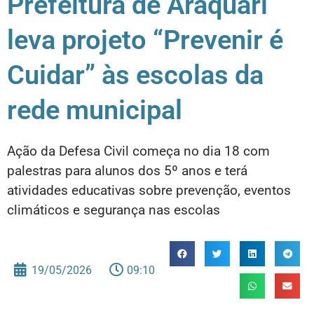
Prefeitura de Araquari
leva projeto “Prevenir é
Cuidar” às escolas da
rede municipal
Ação da Defesa Civil começa no dia 18 com
palestras para alunos dos 5º anos e terá
atividades educativas sobre prevenção, eventos
climáticos e segurança nas escolas
19/05/2026
09:10