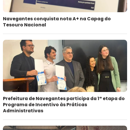
Navegantes conquista nota A+ na Capag do
Tesouro Nacional
Prefeitura de Navegantes participa da 1ª etapa do
Programa de Incentivo às Práticas
Administrativas