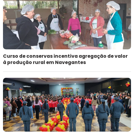
Curso de conservas incentiva agregação de valor
à produção rural em Navegantes