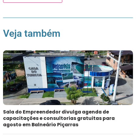
Veja também
Sala do Empreendedor divulga agenda de
capacitações e consultorias gratuitas para
agosto em Balneário Piçarras