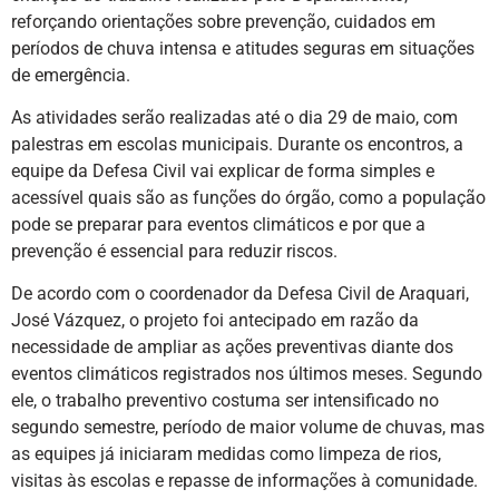
reforçando orientações sobre prevenção, cuidados em
períodos de chuva intensa e atitudes seguras em situações
de emergência.
As atividades serão realizadas até o dia 29 de maio, com
palestras em escolas municipais. Durante os encontros, a
equipe da Defesa Civil vai explicar de forma simples e
acessível quais são as funções do órgão, como a população
pode se preparar para eventos climáticos e por que a
prevenção é essencial para reduzir riscos.
De acordo com o coordenador da Defesa Civil de Araquari,
José Vázquez, o projeto foi antecipado em razão da
necessidade de ampliar as ações preventivas diante dos
eventos climáticos registrados nos últimos meses. Segundo
ele, o trabalho preventivo costuma ser intensificado no
segundo semestre, período de maior volume de chuvas, mas
as equipes já iniciaram medidas como limpeza de rios,
visitas às escolas e repasse de informações à comunidade.