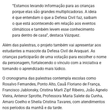
“Estamos levando informação para as crianças
porque elas são grandes multiplicadoras. A ideia
é que entendam o que a Defesa Civil faz, saibam
o que está acontecendo em relação aos eventos
climáticos e também levem esse conhecimento
para dentro de casa”, destaca Vázquez.
Além das palestras, o projeto também vai apresentar aos
estudantes a mascote da Defesa Civil de Araquari. As
crianças participarão de uma votação para escolher o nome
da personagem, fortalecendo o vínculo com a iniciativa e
tornando o aprendizado mais lúdico.
O cronograma das palestras contempla escolas como
Rosalvo Fernandes, Ponto Alto, Cauã Floriano de França,
Francisco Jablonsky, Cristina Marli Zipf Ribeiro, João Agnelo
Vieira, Antenor Sprotte, Professora Maria Salete da Cunha,
Amaro Coelho e Sheila Cristina Tavares, com atendimentos
nos períodos da manhã e da tarde.