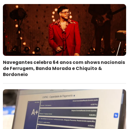
Navegantes celebra 64 anos com shows nacionais
de Ferrugem, Banda Morada e Chiquito &
Bordoneio