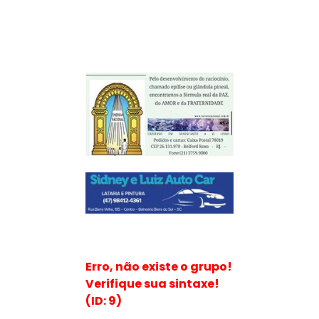
Erro, não existe o grupo!
Verifique sua sintaxe!
(ID: 9)