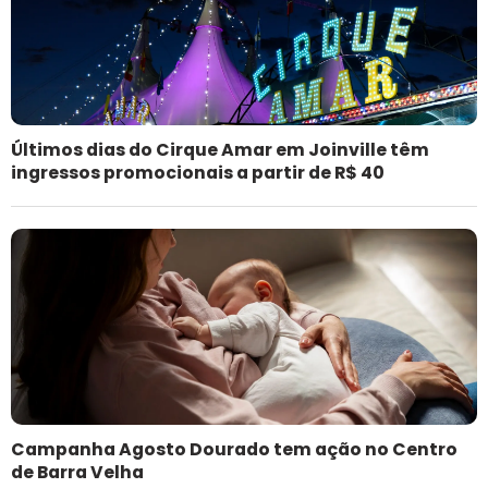
Últimos dias do Cirque Amar em Joinville têm
ingressos promocionais a partir de R$ 40
Campanha Agosto Dourado tem ação no Centro
de Barra Velha