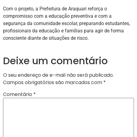
Com o projeto, a Prefeitura de Araquari reforça o
compromisso com a educação preventiva e com a
segurança da comunidade escolar, preparando estudantes,
profissionais da educação e famílias para agir de forma
consciente diante de situações de risco.
Deixe um comentário
O seu endereço de e-mail não será publicado.
Campos obrigatórios são marcados com
*
Comentário
*