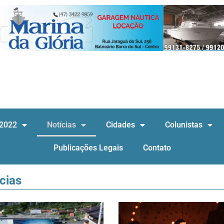
 2022
Notícias
Cidades
Colunistas
Publicações Legais
Contato
cias