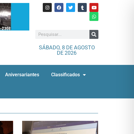
SÁBADO, 8 DE AGOSTO
DE 2026
Aniversariantes
Classificados