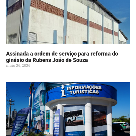
Assinada a ordem de serviço para reforma do
ginásio da Rubens João de Souza
maio 26, 2026