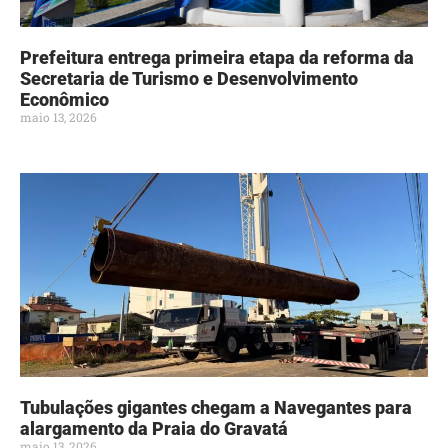
Prefeitura entrega primeira etapa da reforma da
Secretaria de Turismo e Desenvolvimento
Econômico
maio 13, 2026
Tubulações gigantes chegam a Navegantes para
alargamento da Praia do Gravatá
maio 13, 2026