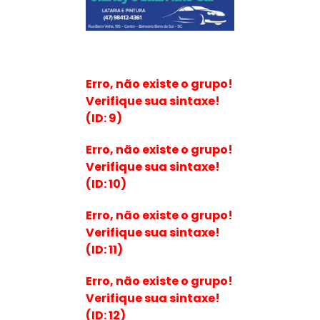
Erro, não existe o grupo!
Verifique sua sintaxe!
(ID: 9)
Erro, não existe o grupo!
Verifique sua sintaxe!
(ID: 10)
Erro, não existe o grupo!
Verifique sua sintaxe!
(ID: 11)
Erro, não existe o grupo!
Verifique sua sintaxe!
(ID: 12)