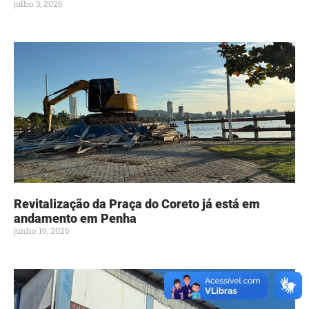
julho 3, 2026
Revitalização da Praça do Coreto já está em
andamento em Penha
junho 10, 2026