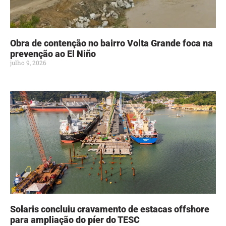
Obra de contenção no bairro Volta Grande foca na
prevenção ao El Niño
julho 9, 2026
Solaris concluiu cravamento de estacas offshore
para ampliação do píer do TESC