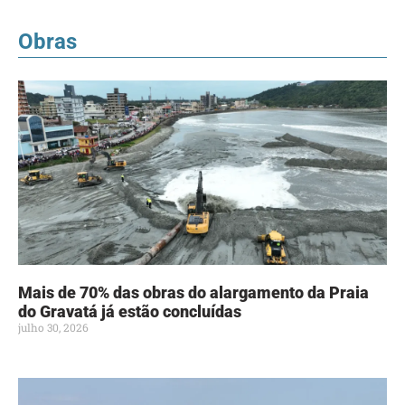
Obras
Mais de 70% das obras do alargamento da Praia
do Gravatá já estão concluídas
julho 30, 2026