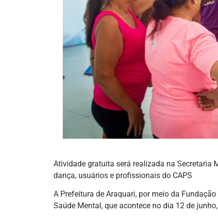
Atividade gratuita será realizada na Secretaria 
dança, usuários e profissionais do CAPS
A Prefeitura de Araquari, por meio da Fundação 
Saúde Mental, que acontece no dia 12 de junho, 