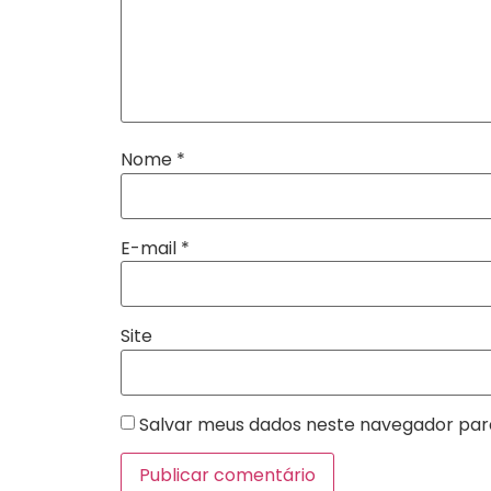
Nome
*
E-mail
*
Site
Salvar meus dados neste navegador par