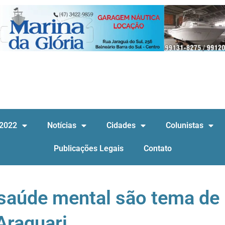
 2022
Notícias
Cidades
Colunistas
Publicações Legais
Contato
 saúde mental são tema de
Araquari