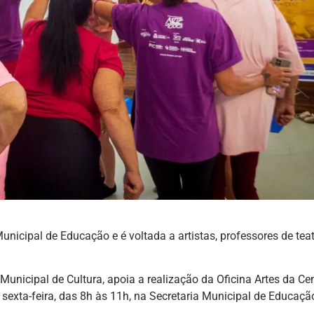
Municipal de Educação e é voltada a artistas, professores de teat
Municipal de Cultura, apoia a realização da Oficina Artes da Ce
sexta-feira, das 8h às 11h, na Secretaria Municipal de Educaçã