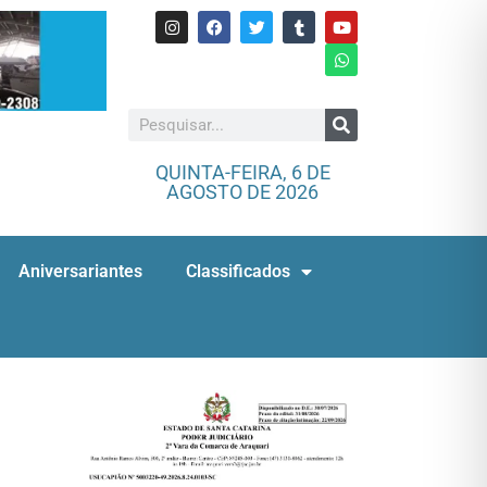
QUINTA-FEIRA, 6 DE
AGOSTO DE 2026
Aniversariantes
Classificados