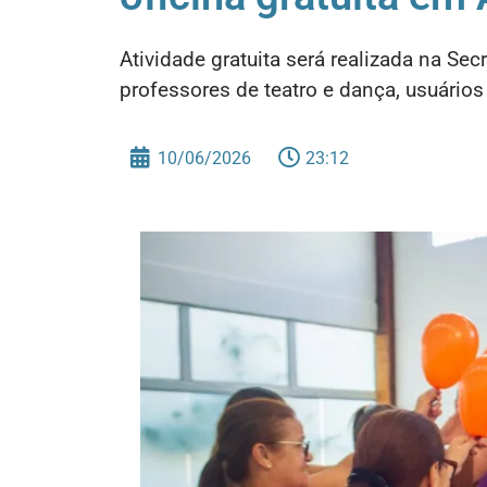
Atividade gratuita será realizada na Sec
professores de teatro e dança, usuários
10/06/2026
23:12