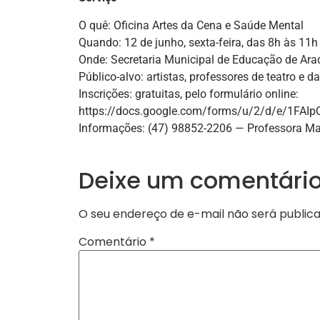
O quê: Oficina Artes da Cena e Saúde Mental
Quando: 12 de junho, sexta-feira, das 8h às 11h
Onde: Secretaria Municipal de Educação de Ara
Público-alvo: artistas, professores de teatro e 
Inscrições: gratuitas, pelo formulário online:
https://docs.google.com/forms/u/2/d/e/1
Informações: (47) 98852-2206 — Professora Ma
Deixe um comentári
O seu endereço de e-mail não será publica
Comentário
*