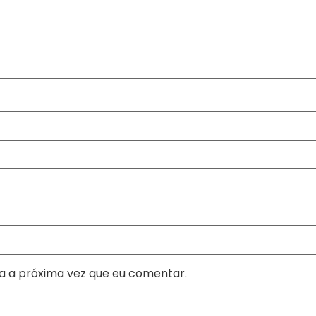
a a próxima vez que eu comentar.