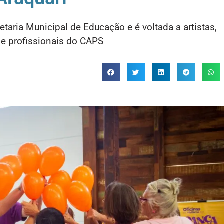
retaria Municipal de Educação e é voltada a artistas,
 e profissionais do CAPS