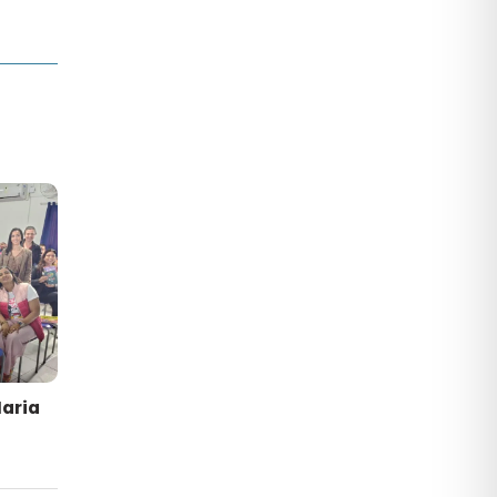
Maria