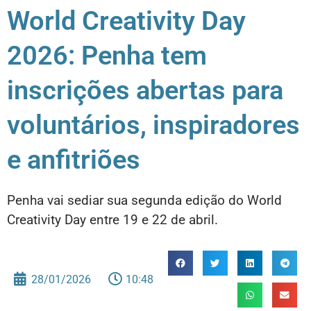
World Creativity Day
2026: Penha tem
inscrições abertas para
voluntários, inspiradores
e anfitriões
Penha vai sediar sua segunda edição do World
Creativity Day entre 19 e 22 de abril.
28/01/2026
10:48