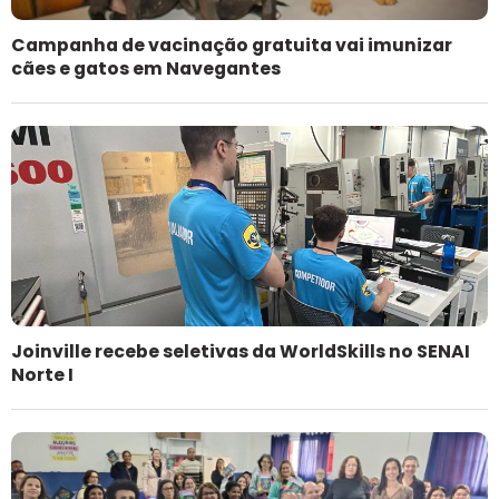
Campanha de vacinação gratuita vai imunizar
cães e gatos em Navegantes
Joinville recebe seletivas da WorldSkills no SENAI
Norte I