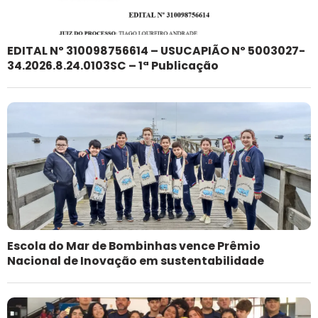
EDITAL Nº 310098756614 – USUCAPIÃO Nº 5003027-
34.2026.8.24.0103SC – 1ª Publicação
Escola do Mar de Bombinhas vence Prêmio
Nacional de Inovação em sustentabilidade