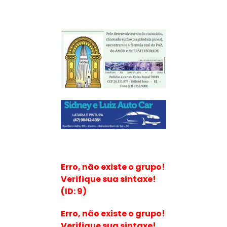
Erro, não existe o grupo!
Verifique sua sintaxe!
(ID: 9)
Erro, não existe o grupo!
Verifique sua sintaxe!