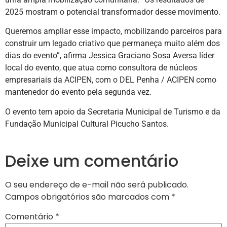
2025 mostram o potencial transformador desse movimento.
Queremos ampliar esse impacto, mobilizando parceiros para
construir um legado criativo que permaneça muito além dos
dias do evento”, afirma Jessica Graciano Sosa Aversa líder
local do evento, que atua como consultora de núcleos
empresariais da ACIPEN, com o DEL Penha / ACIPEN como
mantenedor do evento pela segunda vez.
O evento tem apoio da Secretaria Municipal de Turismo e da
Fundação Municipal Cultural Picucho Santos.
Deixe um comentário
O seu endereço de e-mail não será publicado.
Campos obrigatórios são marcados com
*
Comentário
*