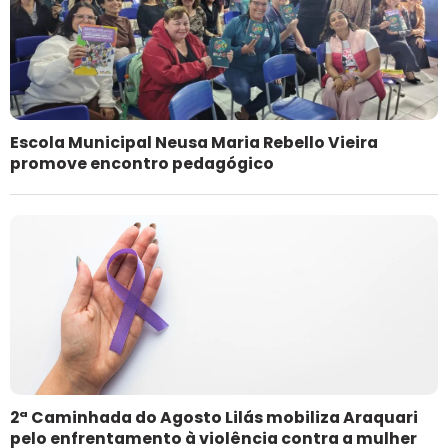
Escola Municipal Neusa Maria Rebello Vieira
promove encontro pedagógico
2ª Caminhada do Agosto Lilás mobiliza Araquari
pelo enfrentamento à violência contra a mulher