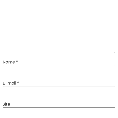
Nome
*
E-mail
*
Site