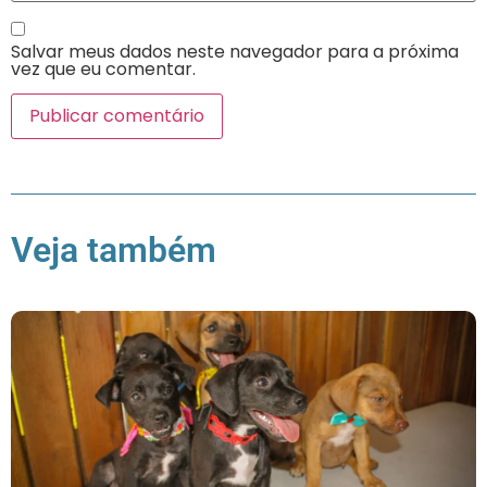
Salvar meus dados neste navegador para a próxima
vez que eu comentar.
Veja também