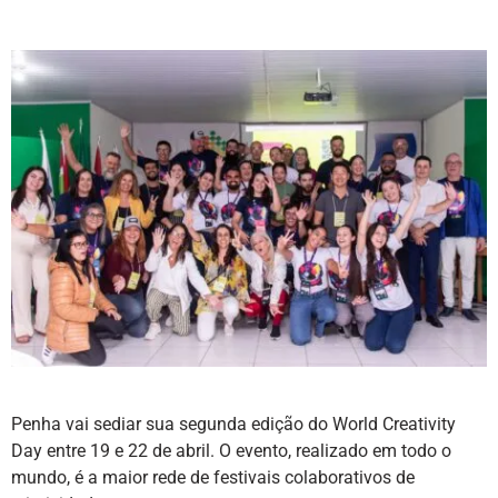
Penha vai sediar sua segunda edição do World Creativity
Day entre 19 e 22 de abril. O evento, realizado em todo o
mundo, é a maior rede de festivais colaborativos de