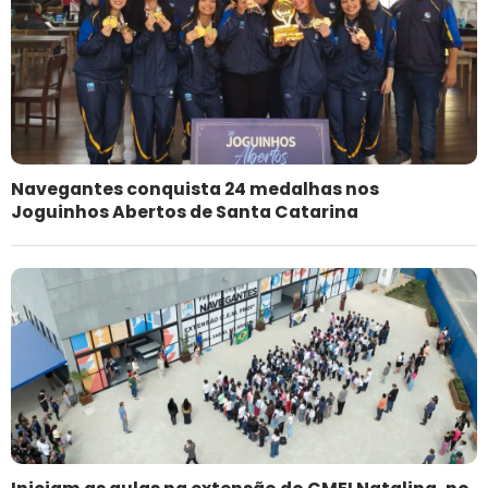
Navegantes conquista 24 medalhas nos
Joguinhos Abertos de Santa Catarina