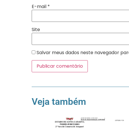
E-mail
*
Site
Salvar meus dados neste navegador par
Veja também