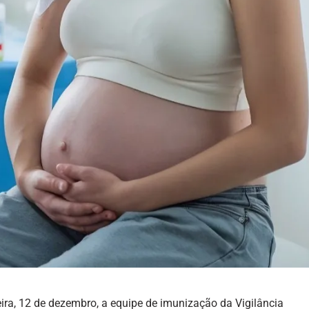
eira, 12 de dezembro, a equipe de imunização da Vigilância