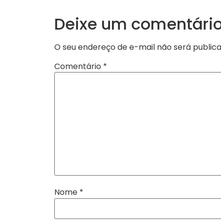
Deixe um comentári
O seu endereço de e-mail não será publica
Comentário
*
Nome
*