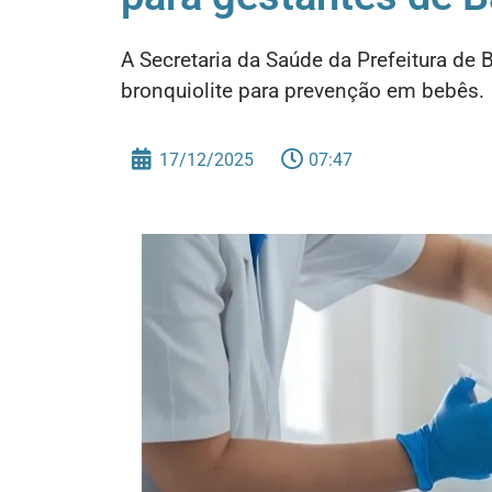
A Secretaria da Saúde da Prefeitura de 
bronquiolite para prevenção em bebês.
17/12/2025
07:47