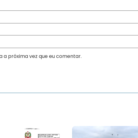
a a próxima vez que eu comentar.