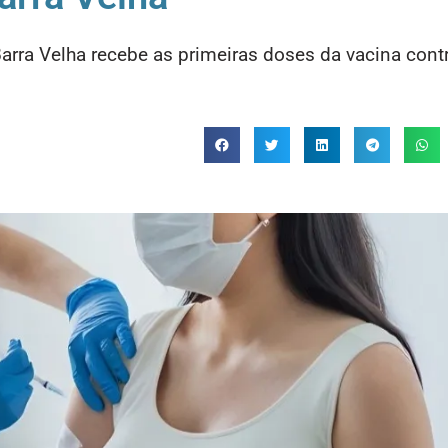
Barra Velha recebe as primeiras doses da vacina cont