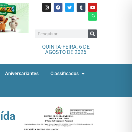
QUINTA-FEIRA, 6 DE
AGOSTO DE 2026
Aniversariantes
Classificados
uída