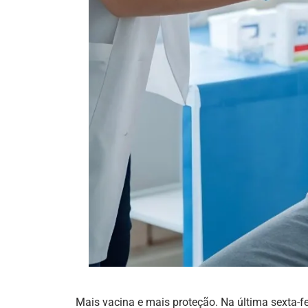
Mais vacina e mais proteção. Na última sexta-f