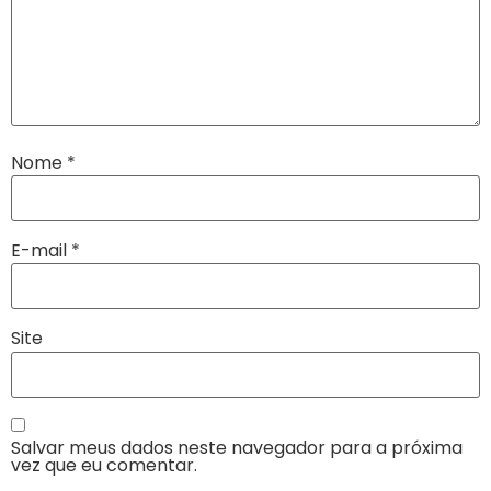
Nome
*
E-mail
*
Site
Salvar meus dados neste navegador para a próxima
vez que eu comentar.