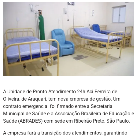
A Unidade de Pronto Atendimento 24h Aci Ferreira de
Oliveira, de Araquari, tem nova empresa de gestão. Um
contrato emergencial foi firmado entre a Secretaria
Municipal de Saúde e a Associação Brasileira de Educação e
Saúde (ABRADES) com sede em Ribeirão Preto, São Paulo.
A empresa fará a transição dos atendimentos, garantindo