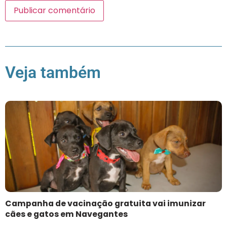
Veja também
Campanha de vacinação gratuita vai imunizar
cães e gatos em Navegantes