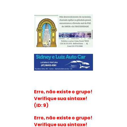
Erro, não existe o grupo!
Verifique sua sintaxe!
(ID: 9)
Erro, não existe o grupo!
Verifique sua sintaxe!