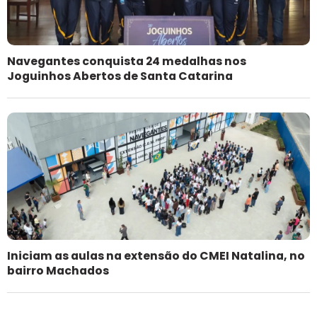
Navegantes conquista 24 medalhas nos
Joguinhos Abertos de Santa Catarina
Iniciam as aulas na extensão do CMEI Natalina, no
bairro Machados