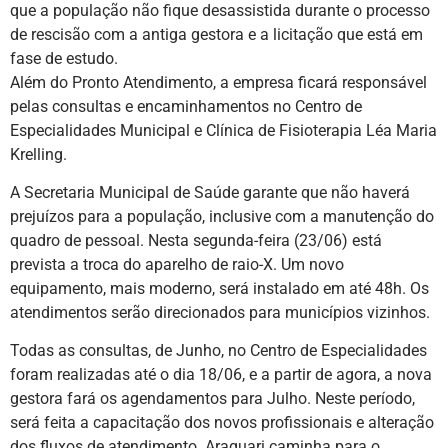
que a população não fique desassistida durante o processo
de rescisão com a antiga gestora e a licitação que está em
fase de estudo.
Além do Pronto Atendimento, a empresa ficará responsável
pelas consultas e encaminhamentos no Centro de
Especialidades Municipal e Clínica de Fisioterapia Léa Maria
Krelling.
A Secretaria Municipal de Saúde garante que não haverá
prejuízos para a população, inclusive com a manutenção do
quadro de pessoal. Nesta segunda-feira (23/06) está
prevista a troca do aparelho de raio-X. Um novo
equipamento, mais moderno, será instalado em até 48h. Os
atendimentos serão direcionados para municípios vizinhos.
Todas as consultas, de Junho, no Centro de Especialidades
foram realizadas até o dia 18/06, e a partir de agora, a nova
gestora fará os agendamentos para Julho. Neste período,
será feita a capacitação dos novos profissionais e alteração
dos fluxos de atendimento. Araquari caminha para o