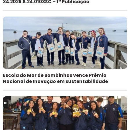
34.2026.8.24.0103SC – 1ª Publicação
Escola do Mar de Bombinhas vence Prêmio
Nacional de Inovação em sustentabilidade