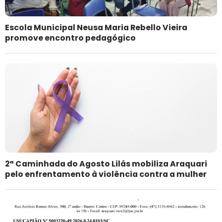
Escola Municipal Neusa Maria Rebello Vieira
promove encontro pedagógico
2ª Caminhada do Agosto Lilás mobiliza Araquari
pelo enfrentamento à violência contra a mulher