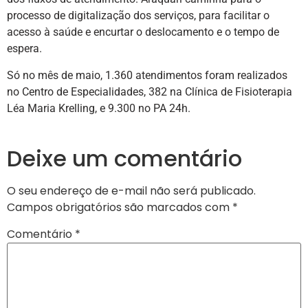
processo de digitalização dos serviços, para facilitar o
acesso à saúde e encurtar o deslocamento e o tempo de
espera.
Só no mês de maio, 1.360 atendimentos foram realizados
no Centro de Especialidades, 382 na Clínica de Fisioterapia
Léa Maria Krelling, e 9.300 no PA 24h.
Deixe um comentário
O seu endereço de e-mail não será publicado.
Campos obrigatórios são marcados com
*
Comentário
*