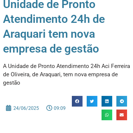
Unidade de Pronto
Atendimento 24h de
Araquari tem nova
empresa de gestão
A Unidade de Pronto Atendimento 24h Aci Ferreira
de Oliveira, de Araquari, tem nova empresa de
gestão
24/06/2025
09:09