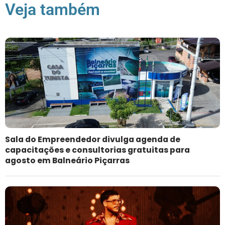
Veja também
Sala do Empreendedor divulga agenda de
capacitações e consultorias gratuitas para
agosto em Balneário Piçarras