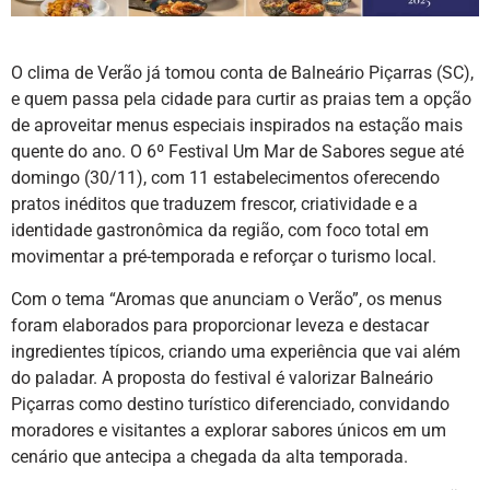
O clima de Verão já tomou conta de Balneário Piçarras (SC),
e quem passa pela cidade para curtir as praias tem a opção
de aproveitar menus especiais inspirados na estação mais
quente do ano. O 6º Festival Um Mar de Sabores segue até
domingo (30/11), com 11 estabelecimentos oferecendo
pratos inéditos que traduzem frescor, criatividade e a
identidade gastronômica da região, com foco total em
movimentar a pré-temporada e reforçar o turismo local.
Com o tema “Aromas que anunciam o Verão”, os menus
foram elaborados para proporcionar leveza e destacar
ingredientes típicos, criando uma experiência que vai além
do paladar. A proposta do festival é valorizar Balneário
Piçarras como destino turístico diferenciado, convidando
moradores e visitantes a explorar sabores únicos em um
cenário que antecipa a chegada da alta temporada.