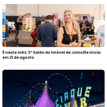
É neste mês: 3º Salão do Imóvel de Joinville inicia
em 21 de agosto