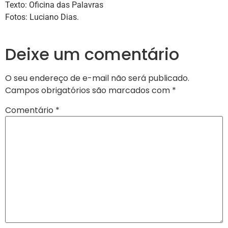
Texto: Oficina das Palavras
Fotos: Luciano Dias.
Deixe um comentário
O seu endereço de e-mail não será publicado.
Campos obrigatórios são marcados com
*
Comentário
*