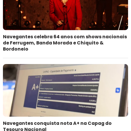
Navegantes celebra 64 anos com shows nacionais
de Ferrugem, Banda Morada e Chiquito &
Bordoneio
Navegantes conquista nota A+ na Capag do
Tesouro Nacional