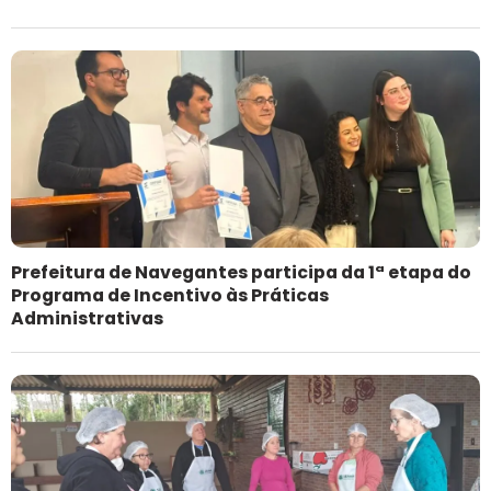
Prefeitura de Navegantes participa da 1ª etapa do
Programa de Incentivo às Práticas
Administrativas