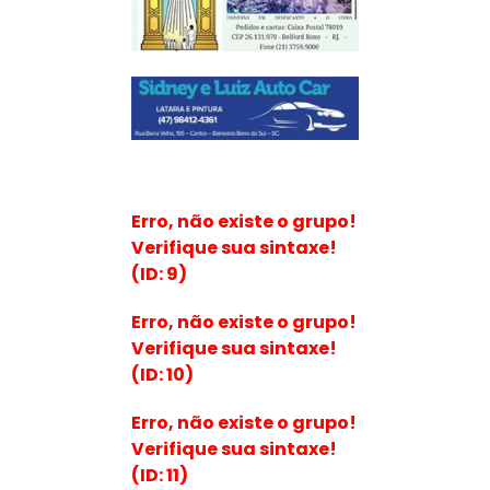
Erro, não existe o grupo!
Verifique sua sintaxe!
(ID: 9)
Erro, não existe o grupo!
Verifique sua sintaxe!
(ID: 10)
Erro, não existe o grupo!
Verifique sua sintaxe!
(ID: 11)