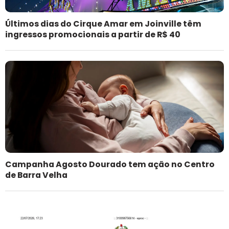
Últimos dias do Cirque Amar em Joinville têm
ingressos promocionais a partir de R$ 40
Campanha Agosto Dourado tem ação no Centro
de Barra Velha