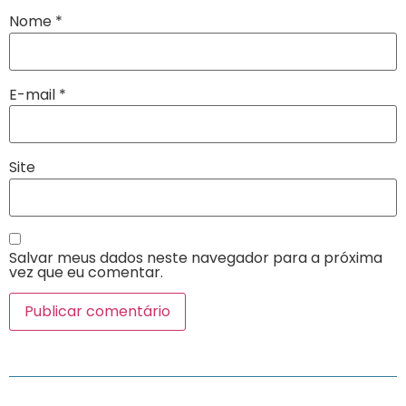
Nome
*
E-mail
*
Site
Salvar meus dados neste navegador para a próxima
vez que eu comentar.