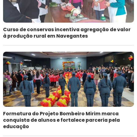
Curso de conservas incentiva agregação de valor
à produção rural em Navegantes
Formatura do Projeto Bombeiro Mirim marca
conquista de alunos e fortalece parceria pela
educação