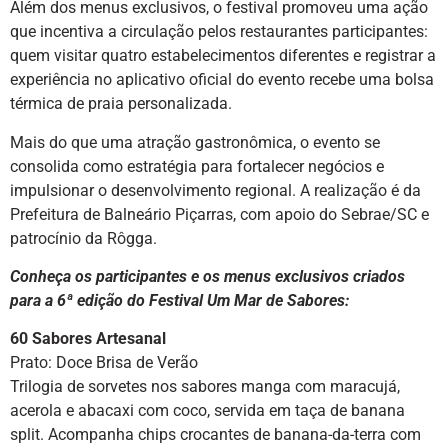
Além dos menus exclusivos, o festival promoveu uma ação
que incentiva a circulação pelos restaurantes participantes:
quem visitar quatro estabelecimentos diferentes e registrar a
experiência no aplicativo oficial do evento recebe uma bolsa
térmica de praia personalizada.
Mais do que uma atração gastronômica, o evento se
consolida como estratégia para fortalecer negócios e
impulsionar o desenvolvimento regional. A realização é da
Prefeitura de Balneário Piçarras, com apoio do Sebrae/SC e
patrocínio da Rôgga.
Conheça os participantes e os menus exclusivos criados
para a 6ª edição do Festival Um Mar de Sabores:
60 Sabores Artesanal
Prato: Doce Brisa de Verão
Trilogia de sorvetes nos sabores manga com maracujá,
acerola e abacaxi com coco, servida em taça de banana
split. Acompanha chips crocantes de banana-da-terra com