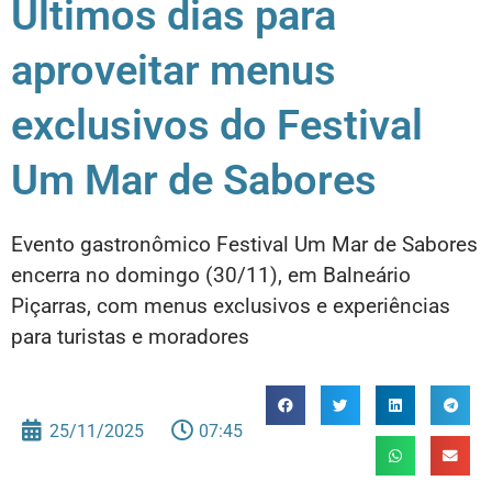
Últimos dias para
aproveitar menus
exclusivos do Festival
Um Mar de Sabores
Evento gastronômico Festival Um Mar de Sabores
encerra no domingo (30/11), em Balneário
Piçarras, com menus exclusivos e experiências
para turistas e moradores
25/11/2025
07:45