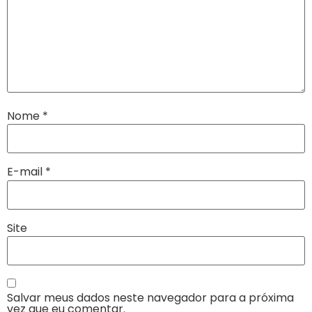
Nome
*
E-mail
*
Site
Salvar meus dados neste navegador para a próxima
vez que eu comentar.