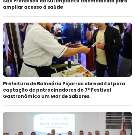
São Francisco do Sul implanta telemedicina para
ampliar acesso à saúde
Prefeitura de Balneário Piçarras abre edital para
captação de patrocinadores do 7º Festival
Gastronômico Um Mar de Sabores