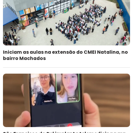
Iniciam as aulas na extensão do CMEI Natalina, no
bairro Machados