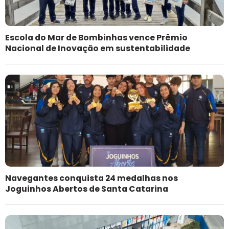
Escola do Mar de Bombinhas vence Prêmio
Nacional de Inovação em sustentabilidade
Navegantes conquista 24 medalhas nos
Joguinhos Abertos de Santa Catarina