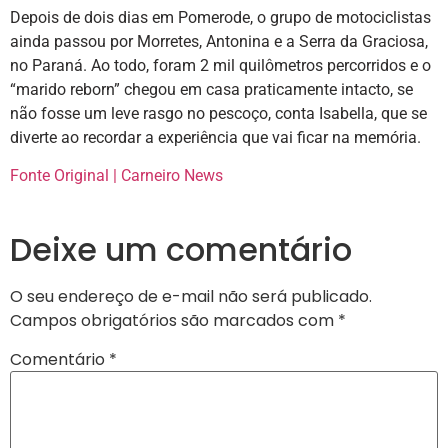
Depois de dois dias em Pomerode, o grupo de motociclistas
ainda passou por Morretes, Antonina e a Serra da Graciosa,
no Paraná. Ao todo, foram 2 mil quilômetros percorridos e o
“marido reborn” chegou em casa praticamente intacto, se
não fosse um leve rasgo no pescoço, conta Isabella, que se
diverte ao recordar a experiência que vai ficar na memória.
Fonte Original | Carneiro News
Deixe um comentário
O seu endereço de e-mail não será publicado.
Campos obrigatórios são marcados com
*
Comentário
*