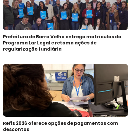
Prefeitura de Barra Velha entrega matrículas do
Programa Lar Legal e retoma ações de
regularização fundiária
Refis 2026 oferece opções de pagamentos com
descontos