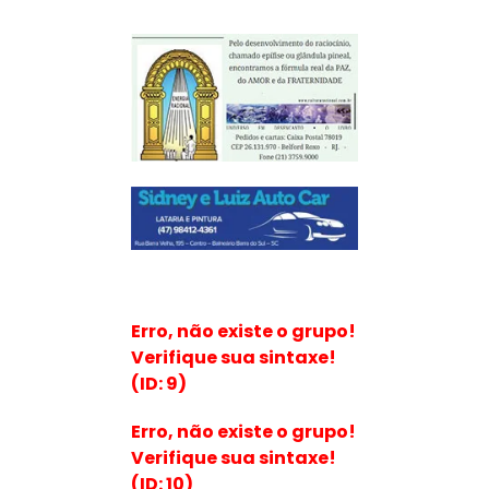
Erro, não existe o grupo!
Verifique sua sintaxe!
(ID: 9)
Erro, não existe o grupo!
Verifique sua sintaxe!
(ID: 10)