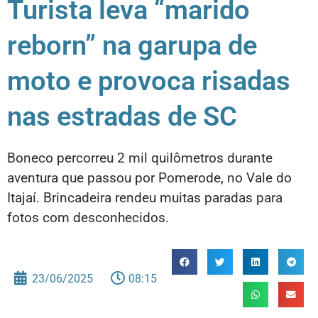
Turista leva “marido
reborn” na garupa de
moto e provoca risadas
nas estradas de SC
Boneco percorreu 2 mil quilômetros durante
aventura que passou por Pomerode, no Vale do
Itajaí. Brincadeira rendeu muitas paradas para
fotos com desconhecidos.
23/06/2025
08:15