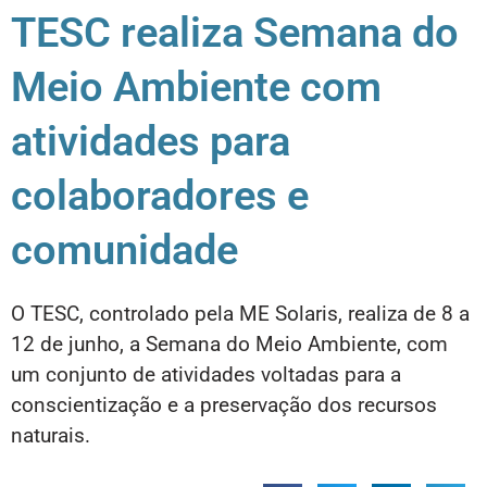
TESC realiza Semana do
Meio Ambiente com
atividades para
colaboradores e
comunidade
O TESC, controlado pela ME Solaris, realiza de 8 a
12 de junho, a Semana do Meio Ambiente, com
um conjunto de atividades voltadas para a
conscientização e a preservação dos recursos
naturais.