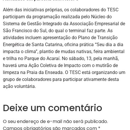
Além das iniciativas próprias, os colaboradores do TESC
participam da programação realizada pelo Núcleo do
Sistema de Gestão Integrado da Associação Empresarial de
São Francisco do Sul, do qual o terminal faz parte. As
atividades incluem apresentação do Plano de Transição
Energética de Santa Catarina, oficina prática “Seu dia a dia
impacta o clima”, plantio de mudas nativas, feira ambiental
e trilha no Parque do Acaraí. No sábado, 13, pela manhã,
haverá uma Ação Coletiva de Impacto com o mutirão de
limpeza na Praia da Enseada. O TESC está organizando um
grupo de colaboradores para participar ativamente desta
ação voluntária.
Deixe um comentário
O seu endereço de e-mail não será publicado.
Campos obrigatórios são marcados com
*