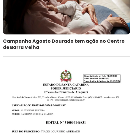
Campanha Agosto Dourado tem ação no Centro
de Barra Velha