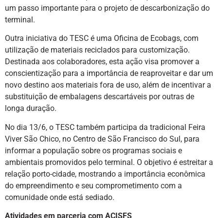
um passo importante para o projeto de descarbonização do
terminal.
Outra iniciativa do TESC é uma Oficina de Ecobags, com
utilização de materiais reciclados para customização.
Destinada aos colaboradores, esta ação visa promover a
conscientização para a importância de reaproveitar e dar um
novo destino aos materiais fora de uso, além de incentivar a
substituição de embalagens descartáveis por outras de
longa duração.
No dia 13/6, o TESC também participa da tradicional Feira
Viver São Chico, no Centro de São Francisco do Sul, para
informar a população sobre os programas sociais e
ambientais promovidos pelo terminal. O objetivo é estreitar a
relação porto-cidade, mostrando a importância econômica
do empreendimento e seu comprometimento com a
comunidade onde está sediado.
Atividades em parceria com ACISFS