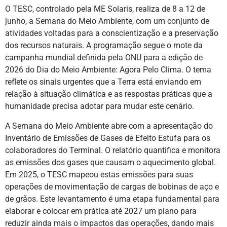
O TESC, controlado pela ME Solaris, realiza de 8 a 12 de
junho, a Semana do Meio Ambiente, com um conjunto de
atividades voltadas para a conscientização e a preservação
dos recursos naturais. A programação segue o mote da
campanha mundial definida pela ONU para a edição de
2026 do Dia do Meio Ambiente: Agora Pelo Clima. O tema
reflete os sinais urgentes que a Terra está enviando em
relação à situação climática e as respostas práticas que a
humanidade precisa adotar para mudar este cenário.
A Semana do Meio Ambiente abre com a apresentação do
Inventário de Emissões de Gases de Efeito Estufa para os
colaboradores do Terminal. O relatório quantifica e monitora
as emissões dos gases que causam o aquecimento global.
Em 2025, o TESC mapeou estas emissões para suas
operações de movimentação de cargas de bobinas de aço e
de grãos. Este levantamento é uma etapa fundamental para
elaborar e colocar em prática até 2027 um plano para
reduzir ainda mais o impactos das operações, dando mais