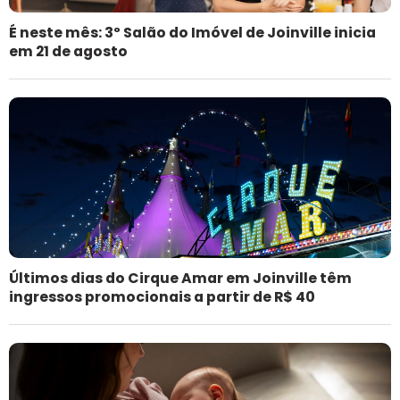
É neste mês: 3º Salão do Imóvel de Joinville inicia
em 21 de agosto
Últimos dias do Cirque Amar em Joinville têm
ingressos promocionais a partir de R$ 40