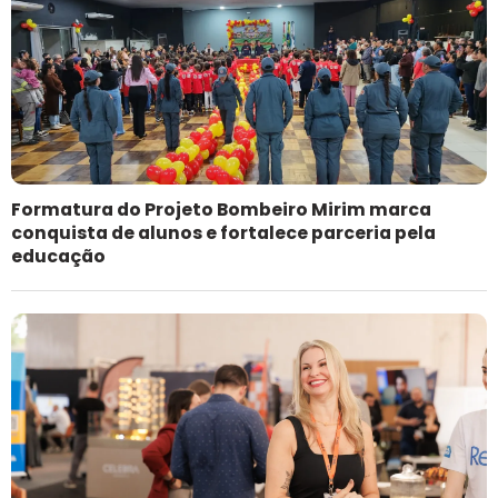
Formatura do Projeto Bombeiro Mirim marca
conquista de alunos e fortalece parceria pela
educação