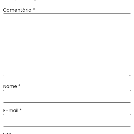
Comentário
*
Nome
*
E-mail
*