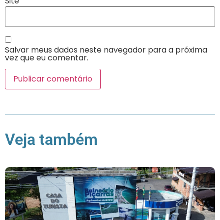
Site
Salvar meus dados neste navegador para a próxima
vez que eu comentar.
Veja também