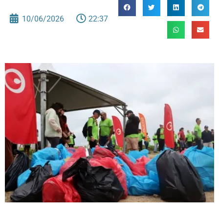
10/06/2026
22:37