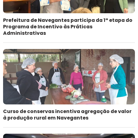
Prefeitura de Navegantes participa da 1ª etapa do
Programa de Incentivo às Práticas
Administrativas
Curso de conservas incentiva agregação de valor
à produção rural em Navegantes