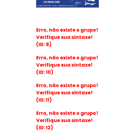
Erro, não existe o grupo!
Verifique sua sintaxe!
(ID: 9)
Erro, não existe o grupo!
Verifique sua sintaxe!
(ID: 10)
Erro, não existe o grupo!
Verifique sua sintaxe!
(ID: 11)
Erro, não existe o grupo!
Verifique sua sintaxe!
(ID: 12)