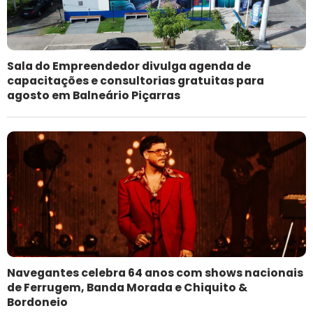
Sala do Empreendedor divulga agenda de
capacitações e consultorias gratuitas para
agosto em Balneário Piçarras
Navegantes celebra 64 anos com shows nacionais
de Ferrugem, Banda Morada e Chiquito &
Bordoneio