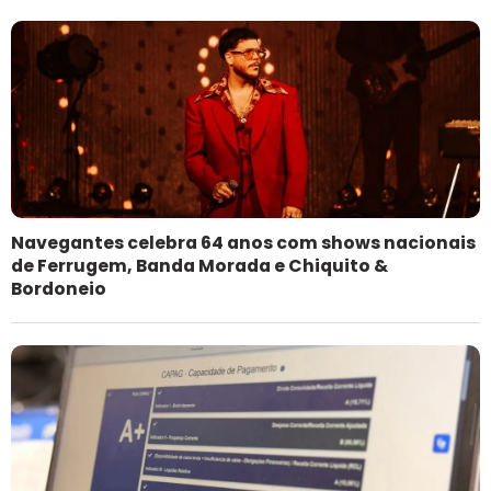
Navegantes celebra 64 anos com shows nacionais
de Ferrugem, Banda Morada e Chiquito &
Bordoneio