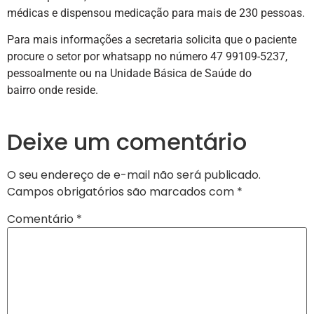
médicas e dispensou medicação para mais de 230 pessoas.
Para mais informações a secretaria solicita que o paciente
procure o setor por whatsapp no número 47 99109-5237,
pessoalmente ou na Unidade Básica de Saúde do
bairro onde reside.
Deixe um comentário
O seu endereço de e-mail não será publicado.
Campos obrigatórios são marcados com
*
Comentário
*