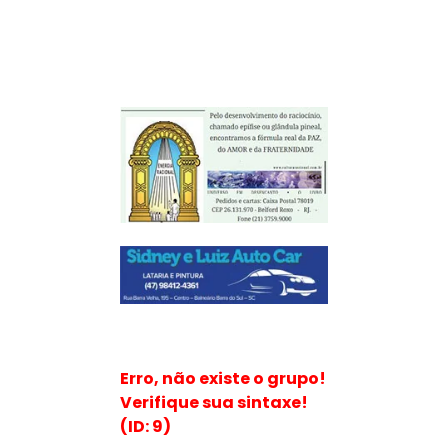
Erro, não existe o grupo!
Verifique sua sintaxe!
(ID: 9)