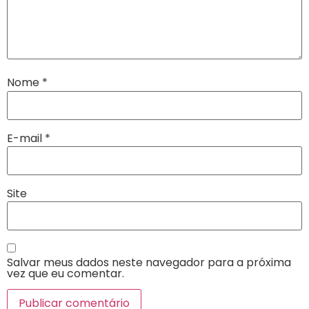
Nome
*
E-mail
*
Site
Salvar meus dados neste navegador para a próxima
vez que eu comentar.