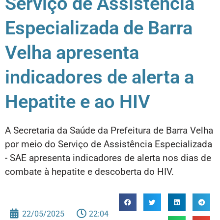
Serviço de Assistência
Especializada de Barra
Velha apresenta
indicadores de alerta a
Hepatite e ao HIV
A Secretaria da Saúde da Prefeitura de Barra Velha
por meio do Serviço de Assistência Especializada
- SAE apresenta indicadores de alerta nos dias de
combate à hepatite e descoberta do HIV.
22/05/2025
22:04