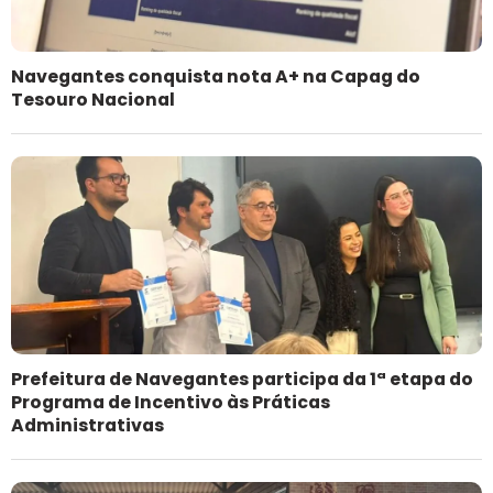
Navegantes conquista nota A+ na Capag do
Tesouro Nacional
Prefeitura de Navegantes participa da 1ª etapa do
Programa de Incentivo às Práticas
Administrativas