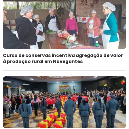
Curso de conservas incentiva agregação de valor
à produção rural em Navegantes