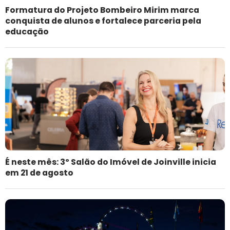
Formatura do Projeto Bombeiro Mirim marca
conquista de alunos e fortalece parceria pela
educação
É neste mês: 3º Salão do Imóvel de Joinville inicia
em 21 de agosto