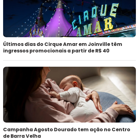
Últimos dias do Cirque Amar em Joinville têm
ingressos promocionais a partir de R$ 40
Campanha Agosto Dourado tem ação no Centro
de Barra Velha