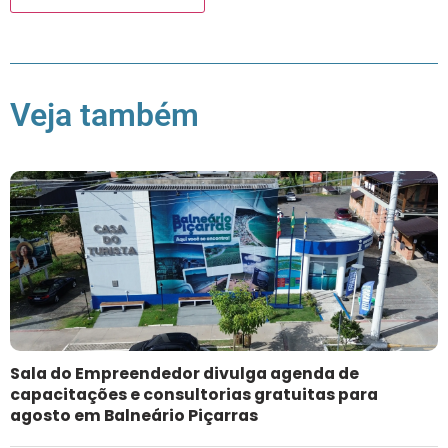
Veja também
Sala do Empreendedor divulga agenda de
capacitações e consultorias gratuitas para
agosto em Balneário Piçarras