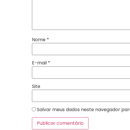
Nome
*
E-mail
*
Site
Salvar meus dados neste navegador par