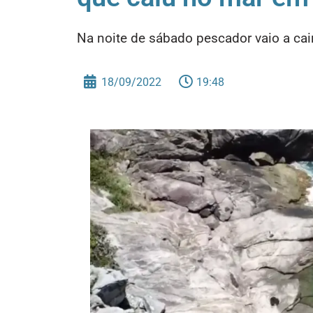
Na noite de sábado pescador vaio a ca
18/09/2022
19:48