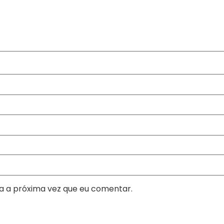
a a próxima vez que eu comentar.