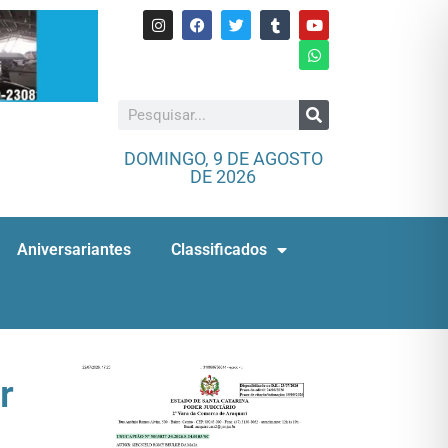
DOMINGO, 9 DE AGOSTO
DE 2026
Aniversariantes
Classificados
r