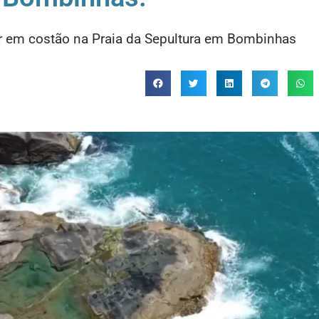
ir em costão na Praia da Sepultura em Bombinhas