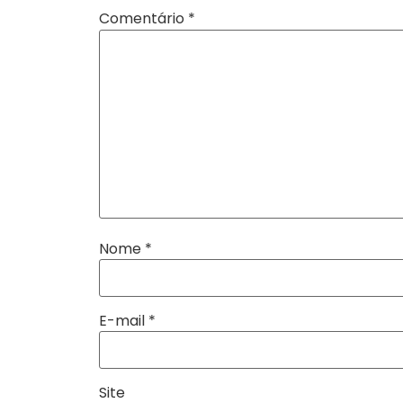
Comentário
*
Nome
*
E-mail
*
Site