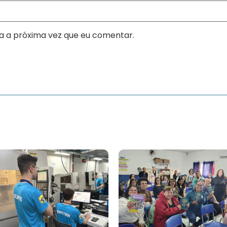
a a próxima vez que eu comentar.