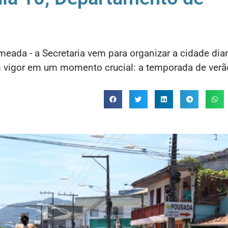
eada - a Secretaria vem para organizar a cidade dia
 vigor em um momento crucial: a temporada de verã