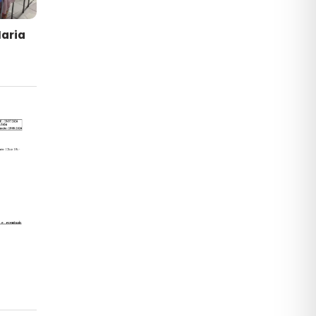
Maria