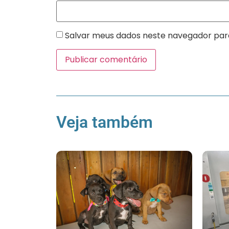
Salvar meus dados neste navegador par
Veja também