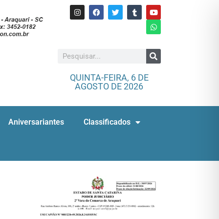
QUINTA-FEIRA, 6 DE
AGOSTO DE 2026
Aniversariantes
Classificados