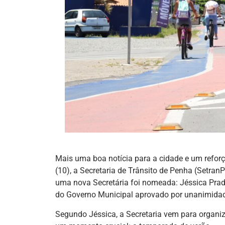
Mais uma boa notícia para a cidade e um reforço
(10), a Secretaria de Trânsito de Penha (Setran
uma nova Secretária foi nomeada: Jéssica Prado
do Governo Municipal aprovado por unanimidad
Segundo Jéssica, a Secretaria vem para organiz