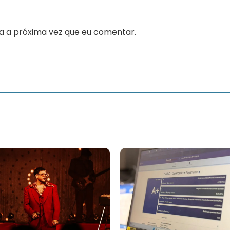
a a próxima vez que eu comentar.