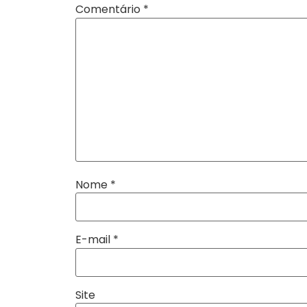
Comentário
*
Nome
*
E-mail
*
Site