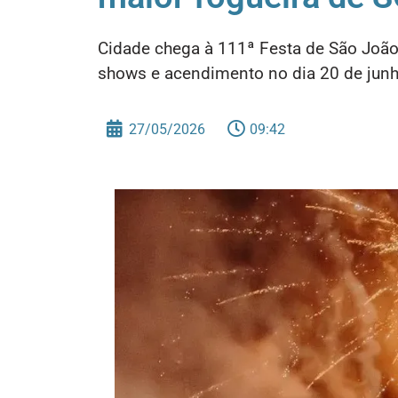
Cidade chega à 111ª Festa de São João
shows e acendimento no dia 20 de junh
27/05/2026
09:42