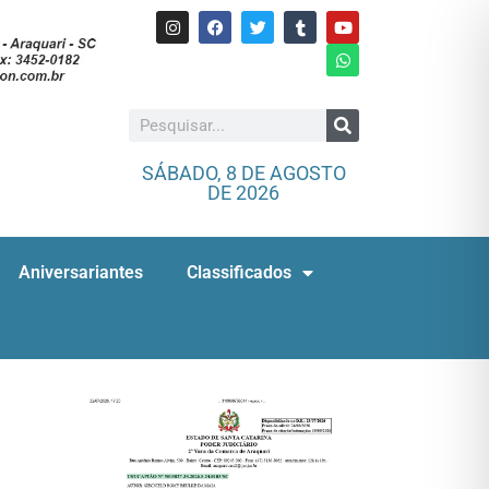
SÁBADO, 8 DE AGOSTO
DE 2026
Aniversariantes
Classificados