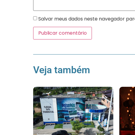
Salvar meus dados neste navegador par
Veja também