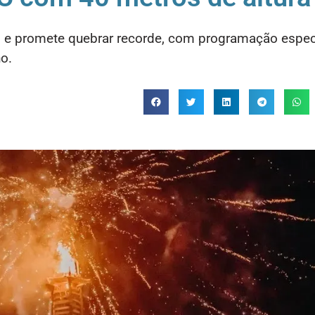
 e promete quebrar recorde, com programação especi
o.