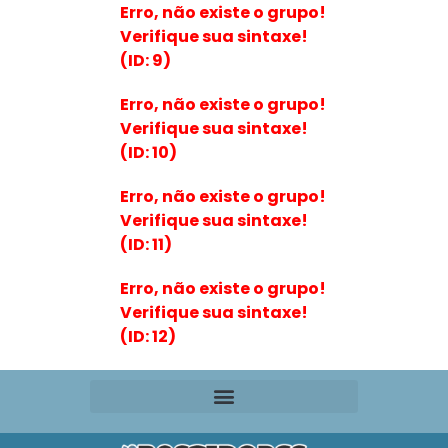
Erro, não existe o grupo!
Verifique sua sintaxe!
(ID: 9)
Erro, não existe o grupo!
Verifique sua sintaxe!
(ID: 10)
Erro, não existe o grupo!
Verifique sua sintaxe!
(ID: 11)
Erro, não existe o grupo!
Verifique sua sintaxe!
(ID: 12)