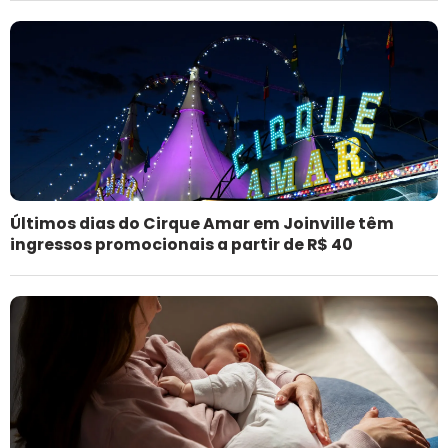
Últimos dias do Cirque Amar em Joinville têm
ingressos promocionais a partir de R$ 40