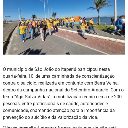
O município de São João do Itaperiú participou nesta
quarta-feira, 10, de uma caminhada de conscientização
contra o suicídio, realizada em conjunto com Barra Velha,
dentro da campanha nacional do Setembro Amarelo. Com o
tema “Agir Salva Vidas”, a mobilização reuniu cerca de 200
pessoas, entre profissionais de saúde, autoridades e
comunidade, chamando atenção para a importância da
prevenção do suicídio e da valorização da vida.