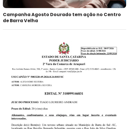
Campanha Agosto Dourado tem ação no Centro
de Barra Velha