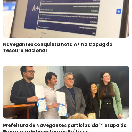
Navegantes conquista nota A+ na Capag do
Tesouro Nacional
Prefeitura de Navegantes participa da 1ª etapa do
Programa de Incentivo às Práticas