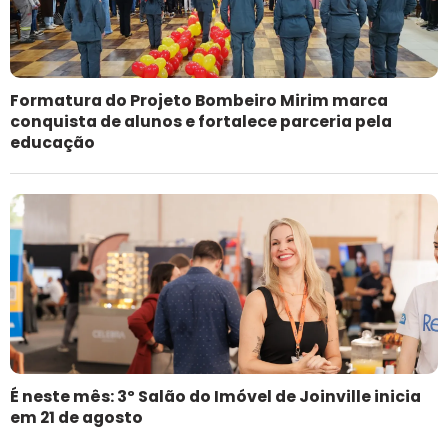
Formatura do Projeto Bombeiro Mirim marca
conquista de alunos e fortalece parceria pela
educação
É neste mês: 3º Salão do Imóvel de Joinville inicia
em 21 de agosto