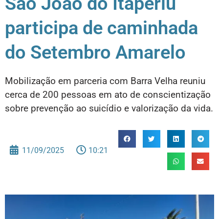
São João do Itaperiú
participa de caminhada
do Setembro Amarelo
Mobilização em parceria com Barra Velha reuniu
cerca de 200 pessoas em ato de conscientização
sobre prevenção ao suicídio e valorização da vida.
11/09/2025
10:21