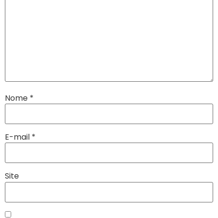
Nome
*
E-mail
*
Site