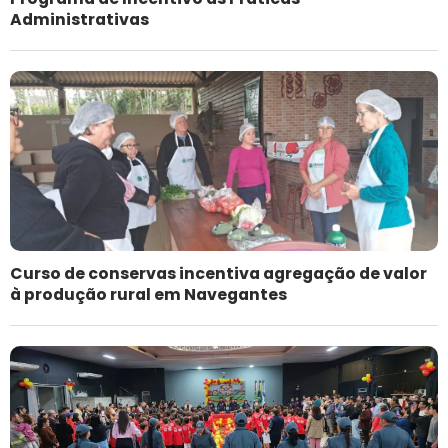
Administrativas
Curso de conservas incentiva agregação de valor
à produção rural em Navegantes