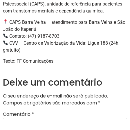
Psicossocial (CAPS), unidade de referência para pacientes
com transtornos mentais e dependência química.
CAPS Barra Velha – atendimento para Barra Velha e São
João do Itaperiú
Contato: (47) 9187-8703
CVV – Centro de Valorização da Vida: Ligue 188 (24h,
gratuito)
Texto: FF Comunicações
Deixe um comentário
O seu endereço de e-mail não será publicado.
Campos obrigatórios são marcados com
*
Comentário
*