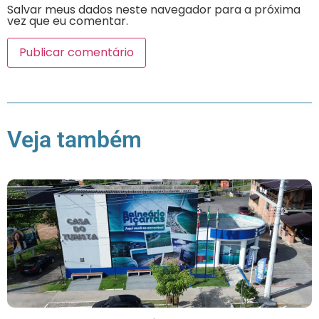
Salvar meus dados neste navegador para a próxima
vez que eu comentar.
Veja também