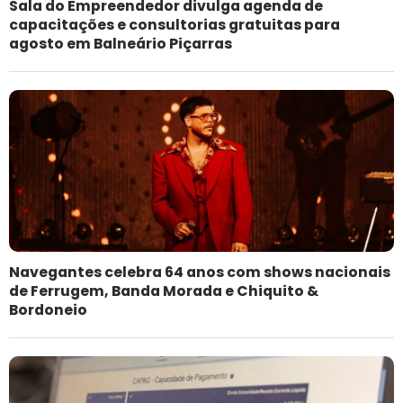
Sala do Empreendedor divulga agenda de
capacitações e consultorias gratuitas para
agosto em Balneário Piçarras
Navegantes celebra 64 anos com shows nacionais
de Ferrugem, Banda Morada e Chiquito &
Bordoneio