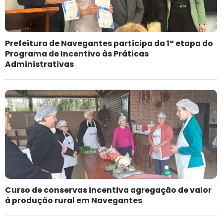
Prefeitura de Navegantes participa da 1ª etapa do
Programa de Incentivo às Práticas
Administrativas
Curso de conservas incentiva agregação de valor
à produção rural em Navegantes