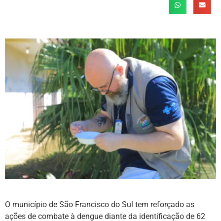
O município de São Francisco do Sul tem reforçado as
ações de combate à dengue diante da identificação de 62