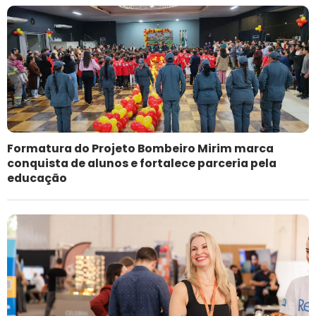
Formatura do Projeto Bombeiro Mirim marca
conquista de alunos e fortalece parceria pela
educação