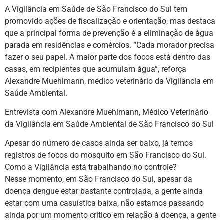
A Vigilância em Saúde de São Francisco do Sul tem
promovido ações de fiscalização e orientação, mas destaca
que a principal forma de prevenção é a eliminação de água
parada em residências e comércios. “Cada morador precisa
fazer o seu papel. A maior parte dos focos está dentro das
casas, em recipientes que acumulam água”, reforça
Alexandre Muehlmann, médico veterinário da Vigilância em
Saúde Ambiental.
Entrevista com Alexandre Muehlmann, Médico Veterinário
da Vigilância em Saúde Ambiental de São Francisco do Sul
Apesar do número de casos ainda ser baixo, já temos
registros de focos do mosquito em São Francisco do Sul.
Como a Vigilância está trabalhando no controle?
Nesse momento, em São Francisco do Sul, apesar da
doença dengue estar bastante controlada, a gente ainda
estar com uma casuística baixa, não estamos passando
ainda por um momento crítico em relação à doença, a gente