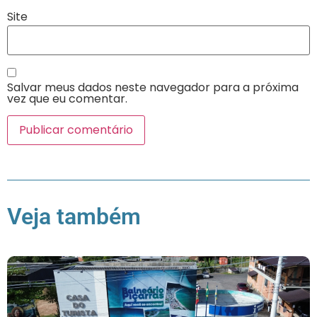
Site
Salvar meus dados neste navegador para a próxima
vez que eu comentar.
Veja também