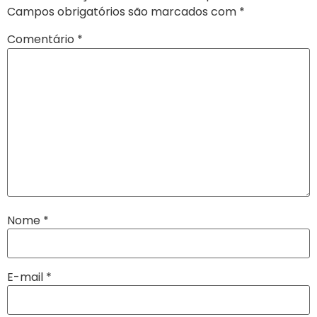
Campos obrigatórios são marcados com
*
Comentário
*
Nome
*
E-mail
*