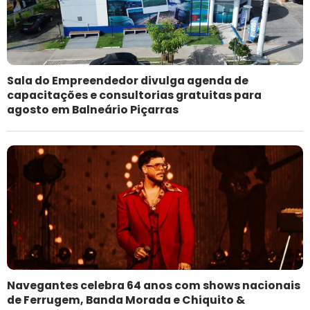
Sala do Empreendedor divulga agenda de
capacitações e consultorias gratuitas para
agosto em Balneário Piçarras
Navegantes celebra 64 anos com shows nacionais
de Ferrugem, Banda Morada e Chiquito &