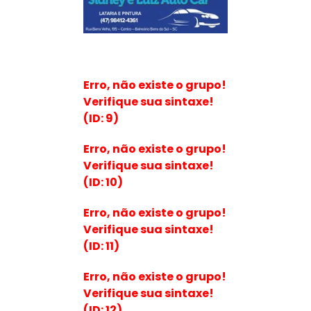
Erro, não existe o grupo!
Verifique sua sintaxe!
(ID: 9)
Erro, não existe o grupo!
Verifique sua sintaxe!
(ID: 10)
Erro, não existe o grupo!
Verifique sua sintaxe!
(ID: 11)
Erro, não existe o grupo!
Verifique sua sintaxe!
(ID: 12)