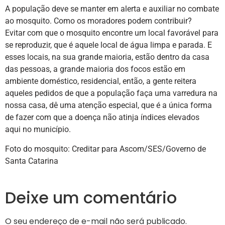
A população deve se manter em alerta e auxiliar no combate
ao mosquito. Como os moradores podem contribuir?
Evitar com que o mosquito encontre um local favorável para
se reproduzir, que é aquele local de água limpa e parada. E
esses locais, na sua grande maioria, estão dentro da casa
das pessoas, a grande maioria dos focos estão em
ambiente doméstico, residencial, então, a gente reitera
aqueles pedidos de que a população faça uma varredura na
nossa casa, dê uma atenção especial, que é a única forma
de fazer com que a doença não atinja índices elevados
aqui no município.
Foto do mosquito: Creditar para Ascom/SES/Governo de
Santa Catarina
Deixe um comentário
O seu endereço de e-mail não será publicado.