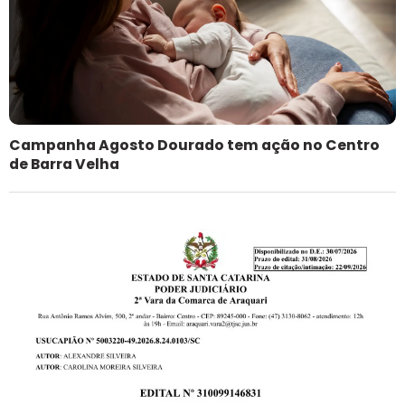
Campanha Agosto Dourado tem ação no Centro
de Barra Velha