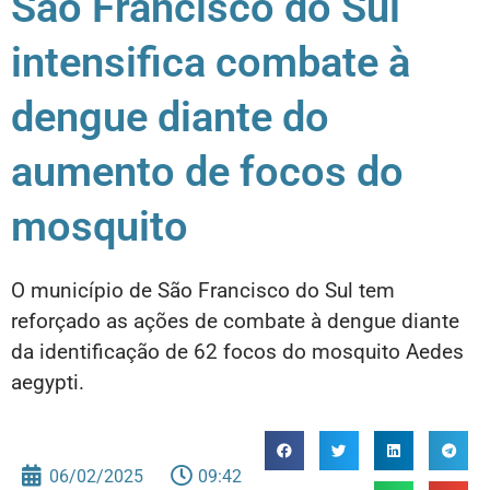
São Francisco do Sul
intensifica combate à
dengue diante do
aumento de focos do
mosquito
O município de São Francisco do Sul tem
reforçado as ações de combate à dengue diante
da identificação de 62 focos do mosquito Aedes
aegypti.
06/02/2025
09:42