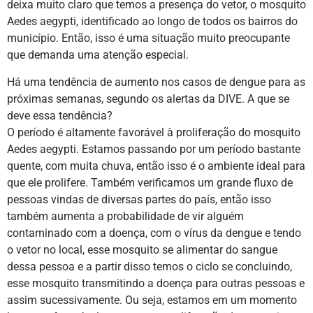
deixa muito claro que temos a presença do vetor, o mosquito
Aedes aegypti, identificado ao longo de todos os bairros do
município. Então, isso é uma situação muito preocupante
que demanda uma atenção especial.
Há uma tendência de aumento nos casos de dengue para as
próximas semanas, segundo os alertas da DIVE. A que se
deve essa tendência?
O período é altamente favorável à proliferação do mosquito
Aedes aegypti. Estamos passando por um período bastante
quente, com muita chuva, então isso é o ambiente ideal para
que ele prolifere. Também verificamos um grande fluxo de
pessoas vindas de diversas partes do país, então isso
também aumenta a probabilidade de vir alguém
contaminado com a doença, com o vírus da dengue e tendo
o vetor no local, esse mosquito se alimentar do sangue
dessa pessoa e a partir disso temos o ciclo se concluindo,
esse mosquito transmitindo a doença para outras pessoas e
assim sucessivamente. Ou seja, estamos em um momento