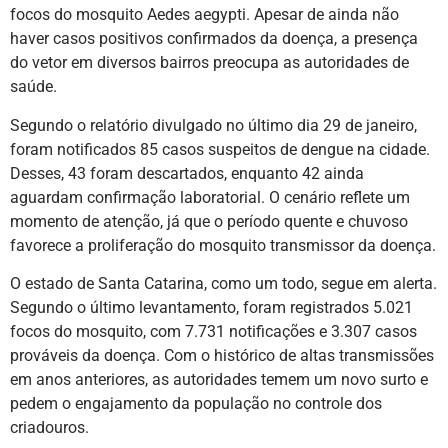
focos do mosquito Aedes aegypti. Apesar de ainda não
haver casos positivos confirmados da doença, a presença
do vetor em diversos bairros preocupa as autoridades de
saúde.
Segundo o relatório divulgado no último dia 29 de janeiro,
foram notificados 85 casos suspeitos de dengue na cidade.
Desses, 43 foram descartados, enquanto 42 ainda
aguardam confirmação laboratorial. O cenário reflete um
momento de atenção, já que o período quente e chuvoso
favorece a proliferação do mosquito transmissor da doença.
O estado de Santa Catarina, como um todo, segue em alerta.
Segundo o último levantamento, foram registrados 5.021
focos do mosquito, com 7.731 notificações e 3.307 casos
prováveis da doença. Com o histórico de altas transmissões
em anos anteriores, as autoridades temem um novo surto e
pedem o engajamento da população no controle dos
criadouros.