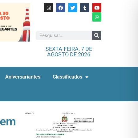
SEXTA-FEIRA, 7 DE
AGOSTO DE 2026
Aniversariantes
Classificados
 em