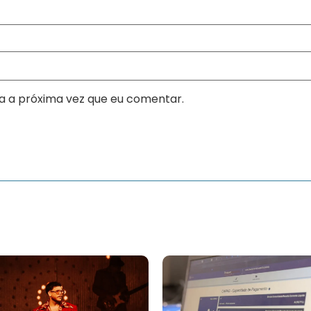
a a próxima vez que eu comentar.