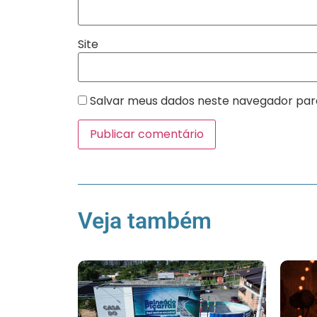
Site
Salvar meus dados neste navegador par
Veja também