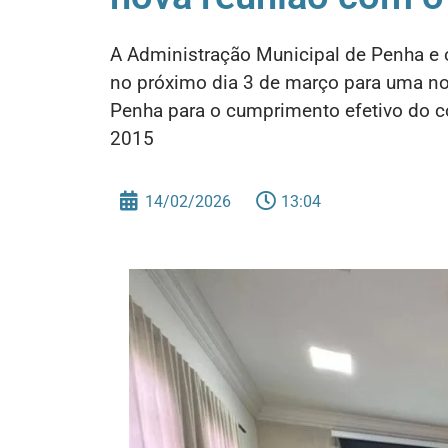
A Administração Municipal de Penha e 
no próximo dia 3 de março para uma no
Penha para o cumprimento efetivo do 
2015
14/02/2026
13:04