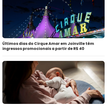
Últimos dias do Cirque Amar em Joinville têm
ingressos promocionais a partir de R$ 40