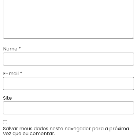
Nome
*
E-mail
*
Site
Salvar meus dados neste navegador para a próxima
vez que eu comentar.