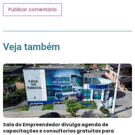
Veja também
Sala do Empreendedor divulga agenda de
capacitações e consultorias gratuitas para