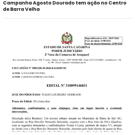
Campanha Agosto Dourado tem ação no Centro
de Barra Velha