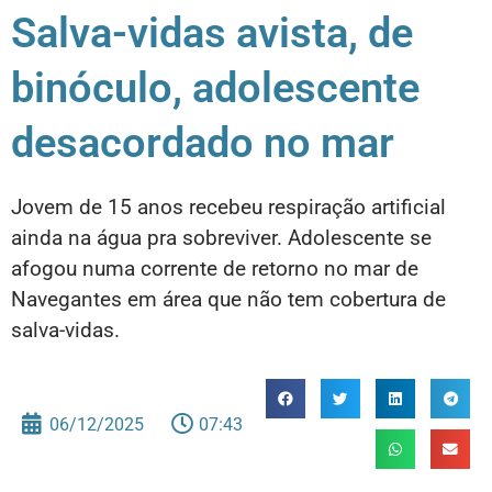
Salva-vidas avista, de
binóculo, adolescente
desacordado no mar
Jovem de 15 anos recebeu respiração artificial
ainda na água pra sobreviver. Adolescente se
afogou numa corrente de retorno no mar de
Navegantes em área que não tem cobertura de
salva-vidas.
06/12/2025
07:43