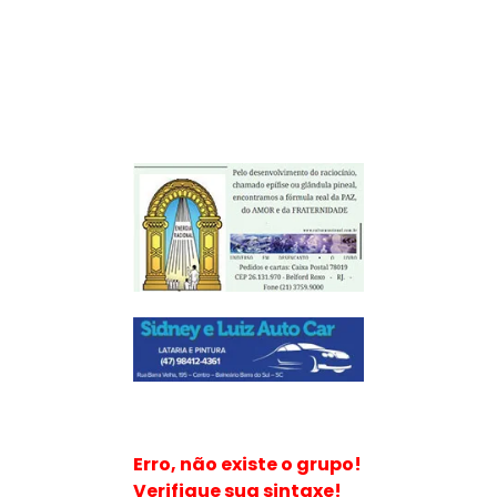
Erro, não existe o grupo!
Verifique sua sintaxe!