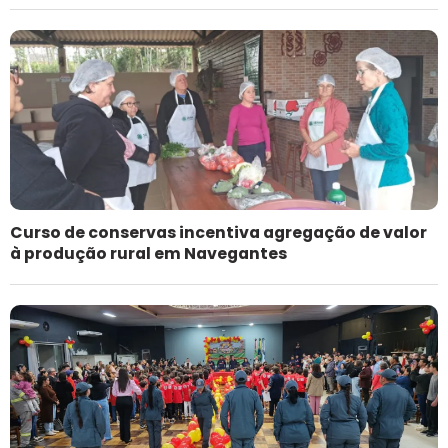
Curso de conservas incentiva agregação de valor
à produção rural em Navegantes