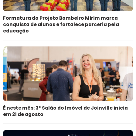
Formatura do Projeto Bombeiro Mirim marca
conquista de alunos e fortalece parceria pela
educação
É neste mês: 3º Salão do Imóvel de Joinville inicia
em 21 de agosto