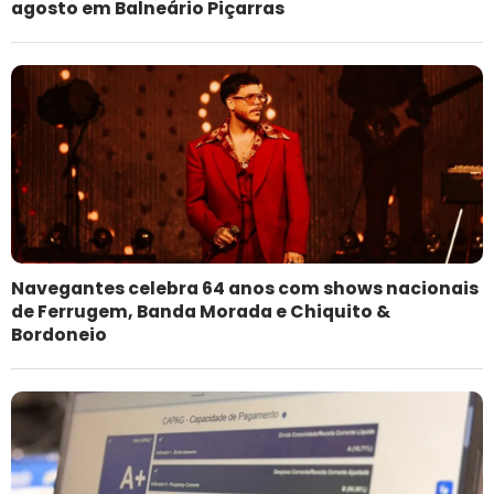
agosto em Balneário Piçarras
Navegantes celebra 64 anos com shows nacionais
de Ferrugem, Banda Morada e Chiquito &
Bordoneio