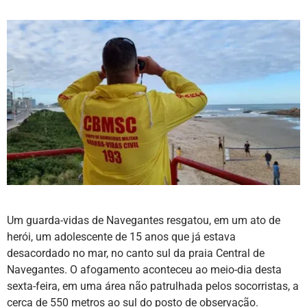
Um guarda-vidas de Navegantes resgatou, em um ato de
herói, um adolescente de 15 anos que já estava
desacordado no mar, no canto sul da praia Central de
Navegantes. O afogamento aconteceu ao meio-dia desta
sexta-feira, em uma área não patrulhada pelos socorristas, a
cerca de 550 metros ao sul do posto de observação.