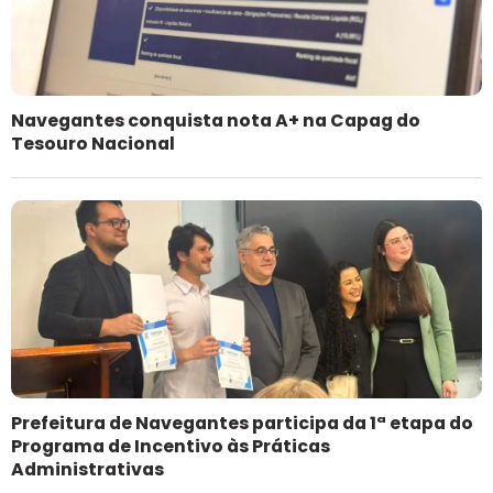
Navegantes conquista nota A+ na Capag do
Tesouro Nacional
Prefeitura de Navegantes participa da 1ª etapa do
Programa de Incentivo às Práticas
Administrativas