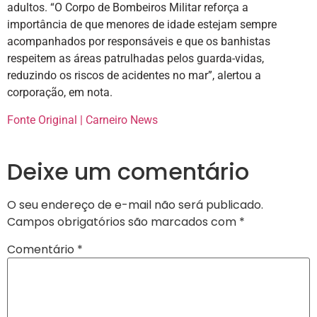
adultos. “O Corpo de Bombeiros Militar reforça a
importância de que menores de idade estejam sempre
acompanhados por responsáveis e que os banhistas
respeitem as áreas patrulhadas pelos guarda-vidas,
reduzindo os riscos de acidentes no mar”, alertou a
corporação, em nota.
Fonte Original | Carneiro News
Deixe um comentário
O seu endereço de e-mail não será publicado.
Campos obrigatórios são marcados com
*
Comentário
*