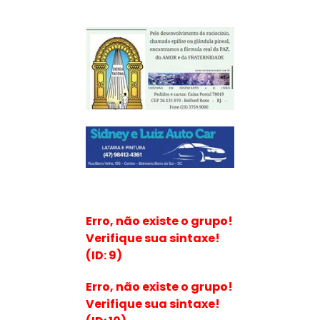
Erro, não existe o grupo!
Verifique sua sintaxe!
(ID: 9)
Erro, não existe o grupo!
Verifique sua sintaxe!