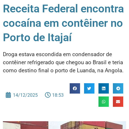
Receita Federal encontra
cocaína em contêiner no
Porto de Itajaí
Droga estava escondida em condensador de
contêiner refrigerado que chegou ao Brasil e teria
como destino final o porto de Luanda, na Angola.
14/12/2025
18:53