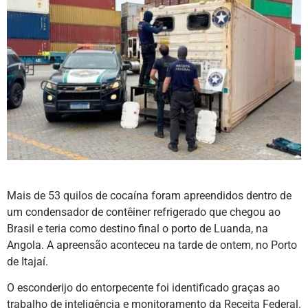
Mais de 53 quilos de cocaína foram apreendidos dentro de
um condensador de contêiner refrigerado que chegou ao
Brasil e teria como destino final o porto de Luanda, na
Angola. A apreensão aconteceu na tarde de ontem, no Porto
de Itajaí.
O esconderijo do entorpecente foi identificado graças ao
trabalho de inteligência e monitoramento da Receita Federal.