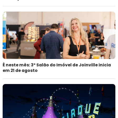
É neste mês: 3º Salão do Imóvel de Joinville inicia
em 21 de agosto