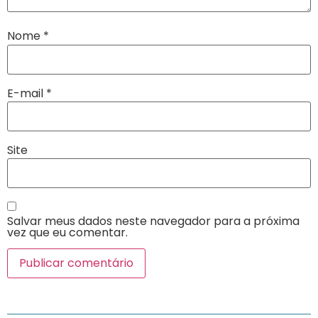
Nome
*
E-mail
*
Site
Salvar meus dados neste navegador para a próxima
vez que eu comentar.