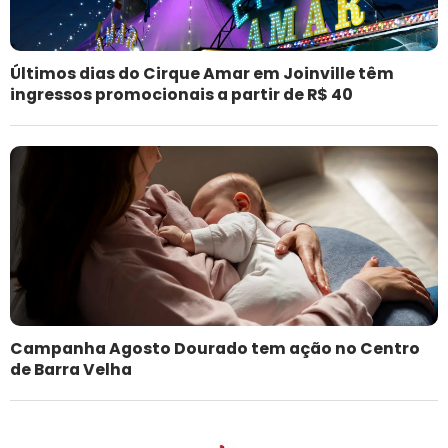
Últimos dias do Cirque Amar em Joinville têm
ingressos promocionais a partir de R$ 40
Campanha Agosto Dourado tem ação no Centro
de Barra Velha