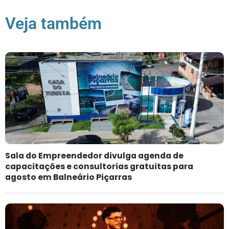
Veja também
Sala do Empreendedor divulga agenda de
capacitações e consultorias gratuitas para
agosto em Balneário Piçarras