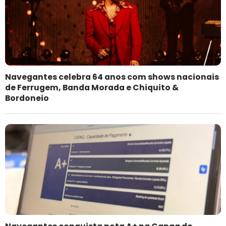
Navegantes celebra 64 anos com shows nacionais
de Ferrugem, Banda Morada e Chiquito &
Bordoneio