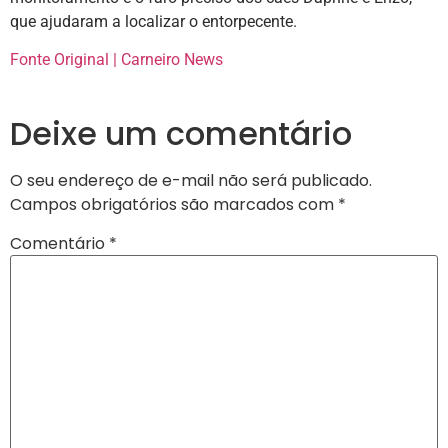
que ajudaram a localizar o entorpecente.
Fonte Original | Carneiro News
Deixe um comentário
O seu endereço de e-mail não será publicado.
Campos obrigatórios são marcados com
*
Comentário
*