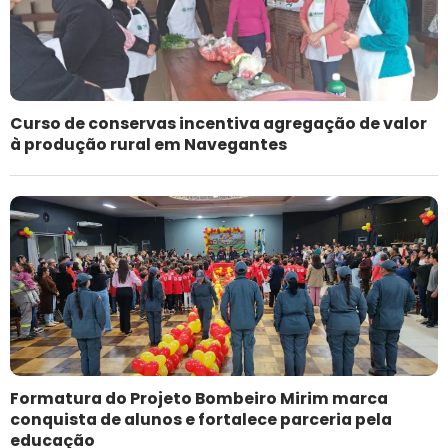
Curso de conservas incentiva agregação de valor
à produção rural em Navegantes
Formatura do Projeto Bombeiro Mirim marca
conquista de alunos e fortalece parceria pela
educação