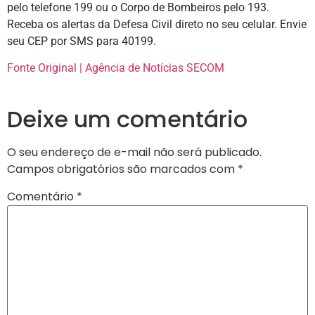
pelo telefone 199 ou o Corpo de Bombeiros pelo 193.
Receba os alertas da Defesa Civil direto no seu celular. Envie
seu CEP por SMS para 40199.
Fonte Original | Agência de Notícias SECOM
Deixe um comentário
O seu endereço de e-mail não será publicado.
Campos obrigatórios são marcados com
*
Comentário
*