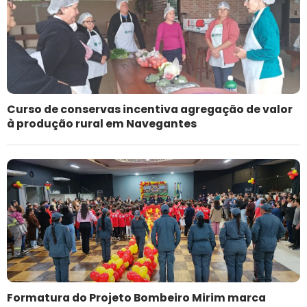
Curso de conservas incentiva agregação de valor
à produção rural em Navegantes
Formatura do Projeto Bombeiro Mirim marca