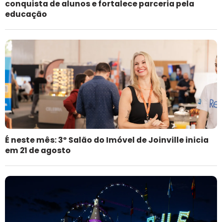
conquista de alunos e fortalece parceria pela
educação
É neste mês: 3º Salão do Imóvel de Joinville inicia
em 21 de agosto