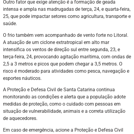
Outro fator que exige atenção é a formação de geada
intensa e ampla nas madrugadas de terça, 24, e quarta-feira,
25, que pode impactar setores como agricultura, transporte e
saúde.
O frio também vem acompanhado de vento forte no Litoral.
A atuação de um ciclone extratropical em alto mar
intensifica os ventos de direção sul entre segunda, 23, e
terça-feira, 24, provocando agitação marítima, com ondas de
2,5 a 3 metros e picos que podem chegar a 3,5 metros. O
risco é moderado para atividades como pesca, navegação e
esportes náuticos.
A Proteção e Defesa Civil de Santa Catarina continua
monitorando as condições e alerta que a população adote
medidas de proteção, como o cuidado com pessoas em
situação de vulnerabilidade, animais e a correta utilização
de aquecedores.
Em caso de emergência, acione a Proteção e Defesa Civil