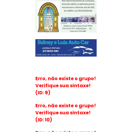
Erro, não existe o grupo!
Verifique sua sintaxe!
(ID: 9)
Erro, não existe o grupo!
Verifique sua sintaxe!
(ID: 10)