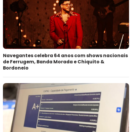
Navegantes celebra 64 anos com shows nacionais
de Ferrugem, Banda Morada e Chiquito &
Bordoneio