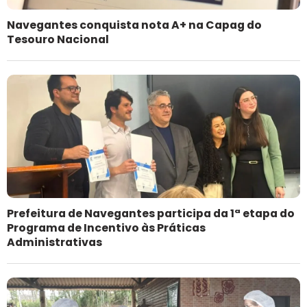
Navegantes conquista nota A+ na Capag do
Tesouro Nacional
Prefeitura de Navegantes participa da 1ª etapa do
Programa de Incentivo às Práticas
Administrativas