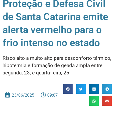
Proteção e Defesa Civil
de Santa Catarina emite
alerta vermelho para o
frio intenso no estado
Risco alto a muito alto para desconforto térmico,
hipotermia e formação de geada ampla entre
segunda, 23, e quarta-feira, 25
23/06/2025
09:07