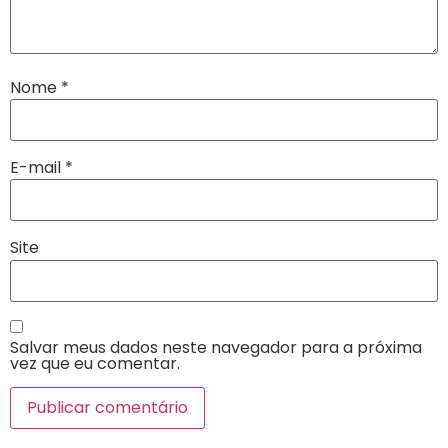
Nome
*
E-mail
*
Site
Salvar meus dados neste navegador para a próxima
vez que eu comentar.