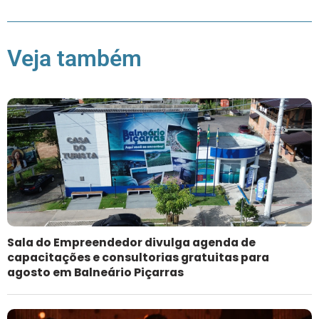
Veja também
Sala do Empreendedor divulga agenda de
capacitações e consultorias gratuitas para
agosto em Balneário Piçarras