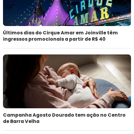
Últimos dias do Cirque Amar em Joinville têm
ingressos promocionais a partir de R$ 40
Campanha Agosto Dourado tem ação no Centro
de Barra Velha