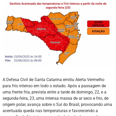
A Defesa Civil de Santa Catarina emitiu Alerta Vermelho
para frio intenso em todo o estado. Após a passagem de
uma frente fria, prevista entre a tarde de domingo, 22, e a
segunda-feira, 23, uma intensa massa de ar seco e frio, de
origem polar, avança sobre o Sul do Brasil, provocando uma
acentuada queda nas temperaturas e favorecendo a