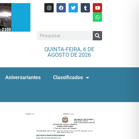
QUINTA-FEIRA, 6 DE
AGOSTO DE 2026
Aniversariantes
Classificados