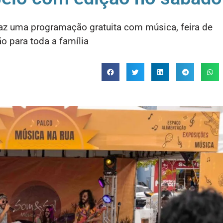
raz uma programação gratuita com música, feira de
o para toda a família