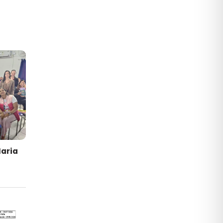
Maria