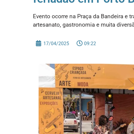
Evento ocorre na Praça da Bandeira e t
artesanato, gastronomia e muita diversã
17/04/2025
09:22