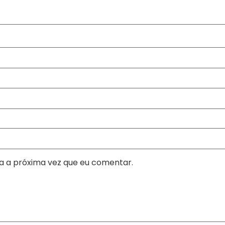
a a próxima vez que eu comentar.