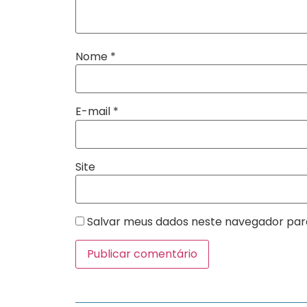
Nome
*
E-mail
*
Site
Salvar meus dados neste navegador par