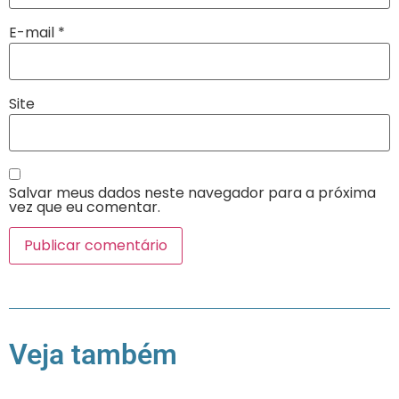
E-mail
*
Site
Salvar meus dados neste navegador para a próxima
vez que eu comentar.
Veja também