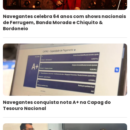
Navegantes celebra 64 anos com shows nacionais
de Ferrugem, Banda Morada e Chiquito &
Bordoneio
Navegantes conquista nota A+ na Capag do
Tesouro Nacional