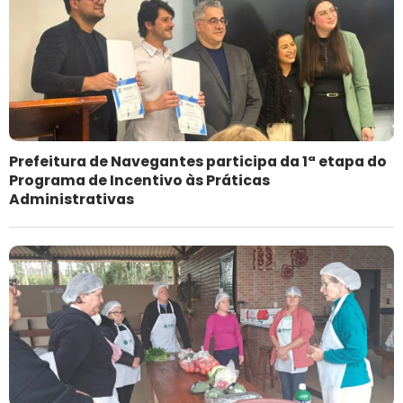
Prefeitura de Navegantes participa da 1ª etapa do
Programa de Incentivo às Práticas
Administrativas