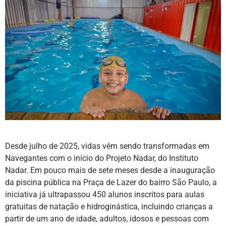
Desde julho de 2025, vidas vêm sendo transformadas em
Navegantes com o início do Projeto Nadar, do Instituto
Nadar. Em pouco mais de sete meses desde a inauguração
da piscina pública na Praça de Lazer do bairro São Paulo, a
iniciativa já ultrapassou 450 alunos inscritos para aulas
gratuitas de natação e hidroginástica, incluindo crianças a
partir de um ano de idade, adultos, idosos e pessoas com