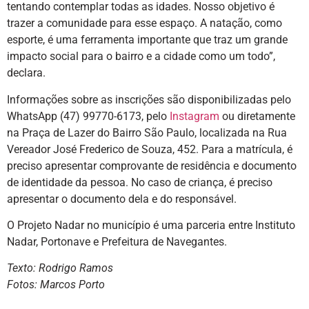
tentando contemplar todas as idades. Nosso objetivo é
trazer a comunidade para esse espaço. A natação, como
esporte, é uma ferramenta importante que traz um grande
impacto social para o bairro e a cidade como um todo”,
declara.
Informações sobre as inscrições são disponibilizadas pelo
WhatsApp (47) 99770-6173, pelo
Instagram
ou diretamente
na Praça de Lazer do Bairro São Paulo, localizada na Rua
Vereador José Frederico de Souza, 452. Para a matrícula, é
preciso apresentar comprovante de residência e documento
de identidade da pessoa. No caso de criança, é preciso
apresentar o documento dela e do responsável.
O Projeto Nadar no município é uma parceria entre Instituto
Nadar, Portonave e Prefeitura de Navegantes.
Texto: Rodrigo Ramos
Fotos: Marcos Porto