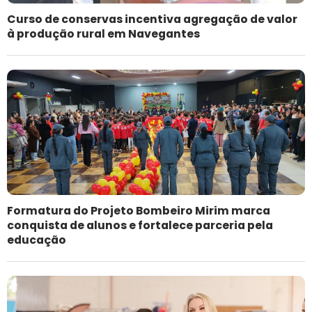
Curso de conservas incentiva agregação de valor
à produção rural em Navegantes
Formatura do Projeto Bombeiro Mirim marca
conquista de alunos e fortalece parceria pela
educação