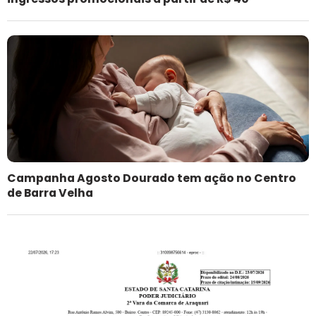
Campanha Agosto Dourado tem ação no Centro
de Barra Velha