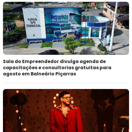
Sala do Empreendedor divulga agenda de
capacitações e consultorias gratuitas para
agosto em Balneário Piçarras