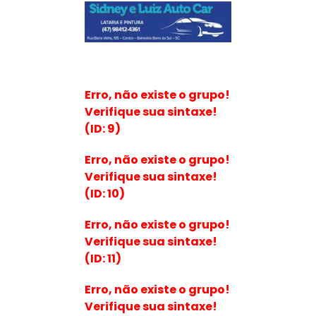
Erro, não existe o grupo!
Verifique sua sintaxe!
(ID: 9)
Erro, não existe o grupo!
Verifique sua sintaxe!
(ID: 10)
Erro, não existe o grupo!
Verifique sua sintaxe!
(ID: 11)
Erro, não existe o grupo!
Verifique sua sintaxe!