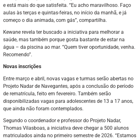
e está mais do que satisfeita. “Eu acho maravilhoso. Faço
aulas às terças e quintas-feiras, no início da manhã, e já
começo o dia animada, com gás”, compartilha.
Kewane revela ter buscado a iniciativa para melhorar a
saúde, mas também porque gosta bastante de estar na
água – da piscina ao mar. “Quem tiver oportunidade, venha.
Recomendo”.
Novas inscrições
Entre março e abril, novas vagas e turmas serão abertas no
Projeto Nadar de Navegantes, após a conclusão do período
de rematrícula, feito em fevereiro. Também serão
disponibilizadas vagas para adolescentes de 13 a 17 anos,
que ainda não foram contemplados.
Segundo o coordenador e professor do Projeto Nadar,
Thomas Vilasboas, a iniciativa deve chegar a 500 alunos
matriculados ainda no primeiro semestre de 2026. “Estamos