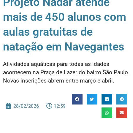
Projeto Nadar atende
mais de 450 alunos com
aulas gratuitas de
natação em Navegantes
Atividades aquáticas para todas as idades
acontecem na Praça de Lazer do bairro São Paulo.
Novas inscrições abrem entre março e abril.
28/02/2026
12:59