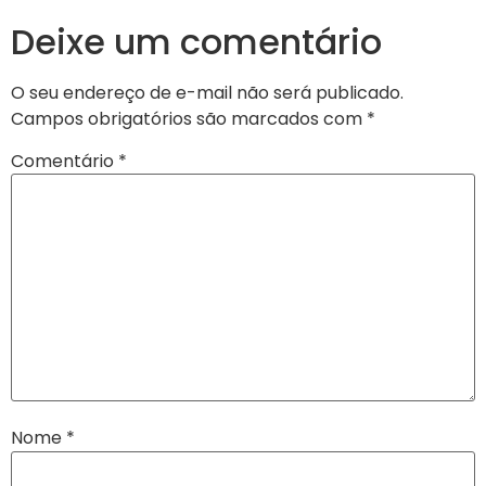
Deixe um comentário
O seu endereço de e-mail não será publicado.
Campos obrigatórios são marcados com
*
Comentário
*
Nome
*