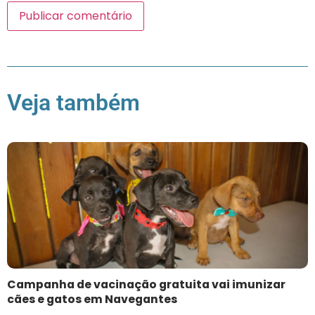
Veja também
Campanha de vacinação gratuita vai imunizar
cães e gatos em Navegantes