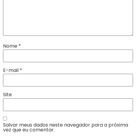
Nome
*
E-mail
*
Site
Salvar meus dados neste navegador para a próxima
vez que eu comentar.