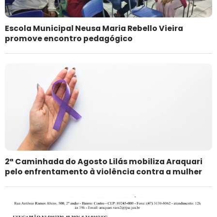
Escola Municipal Neusa Maria Rebello Vieira
promove encontro pedagógico
2ª Caminhada do Agosto Lilás mobiliza Araquari
pelo enfrentamento à violência contra a mulher