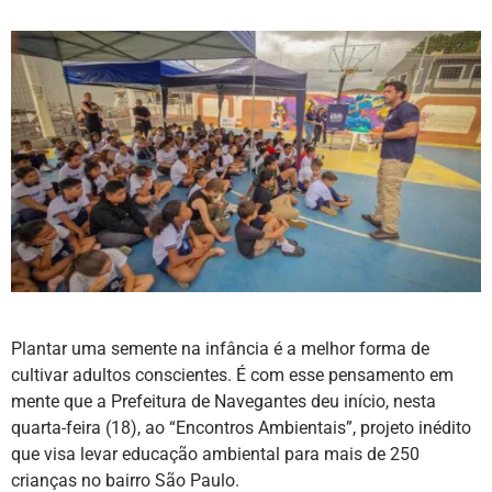
Plantar uma semente na infância é a melhor forma de
cultivar adultos conscientes. É com esse pensamento em
mente que a Prefeitura de Navegantes deu início, nesta
quarta-feira (18), ao “Encontros Ambientais”, projeto inédito
que visa levar educação ambiental para mais de 250
crianças no bairro São Paulo.