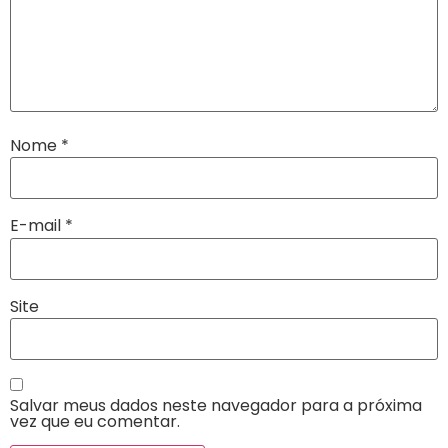
Nome
*
E-mail
*
Site
Salvar meus dados neste navegador para a próxima
vez que eu comentar.