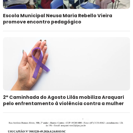
Escola Municipal Neusa Maria Rebello Vieira
promove encontro pedagógico
2ª Caminhada do Agosto Lilás mobiliza Araquari
pelo enfrentamento à violência contra a mulher