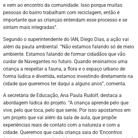
e vem ao encontro da comunidade. Isso porque muitas
pessoas do bairro trabalham com reciclagem, então é
importante que as crianças entendam esse processo e se
sintam mais integradas”.
Segundo o superintendente do IAN, Diego Dias, a ação vai
além da pauta ambiental. “Não estamos falando só de meio
ambiente. Estamos falando de formar cidadãos que vão
cuidar de Navegantes no futuro. Quando ensinamos uma
criança a respeitar a fauna, a flora e o espaço urbano de
forma lúdica e divertida, estamos investindo diretamente na
cidade que queremos ter daqui a alguns anos”, comenta.
A secretária de Educação, Ana Paula Rudolf, destaca a
abordagem lúdica do projeto. “A criança aprende pelo que
vive, pelo que toca, pelo que sente. Por isso apostamos em
um projeto que vai além da sala de aula, que propõe
experiências reais de contato com a natureza e com a
cidade. Queremos que cada criança saia do ‘Encontros