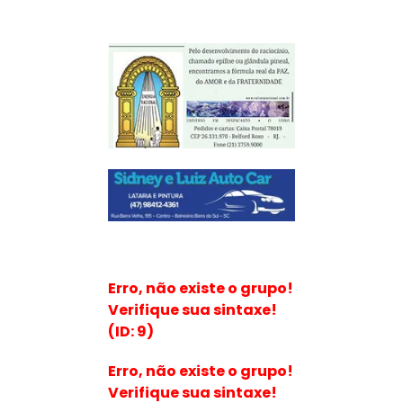
Erro, não existe o grupo!
Verifique sua sintaxe!
(ID: 9)
Erro, não existe o grupo!
Verifique sua sintaxe!