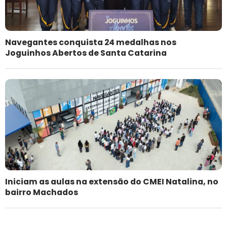
Navegantes conquista 24 medalhas nos
Joguinhos Abertos de Santa Catarina
Iniciam as aulas na extensão do CMEI Natalina, no
bairro Machados