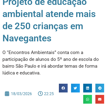
Projeto de educação
ambiental atende mais
de 250 crianças em
Navegantes
O “Encontros Ambientais” conta com a
participação de alunos do 5º ano de escola do
bairro São Paulo e irá abordar temas de forma
lúdica e educativa.
18/03/2026
22:25