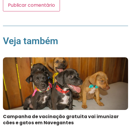
Veja também
Campanha de vacinação gratuita vai imunizar
cães e gatos em Navegantes