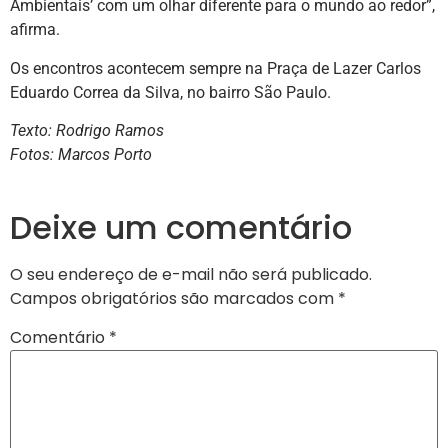
Ambientais’ com um olhar diferente para o mundo ao redor”,
afirma.
Os encontros acontecem sempre na Praça de Lazer Carlos
Eduardo Correa da Silva, no bairro São Paulo.
Texto: Rodrigo Ramos
Fotos: Marcos Porto
Deixe um comentário
O seu endereço de e-mail não será publicado.
Campos obrigatórios são marcados com
*
Comentário
*