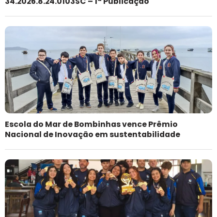
34.2026.8.24.0103SC – 1ª Publicação
Escola do Mar de Bombinhas vence Prêmio
Nacional de Inovação em sustentabilidade