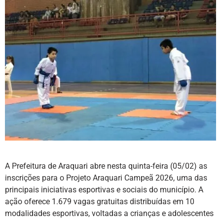
A Prefeitura de Araquari abre nesta quinta-feira (05/02) as
inscrições para o Projeto Araquari Campeã 2026, uma das
principais iniciativas esportivas e sociais do município. A
ação oferece 1.679 vagas gratuitas distribuídas em 10
modalidades esportivas, voltadas a crianças e adolescentes