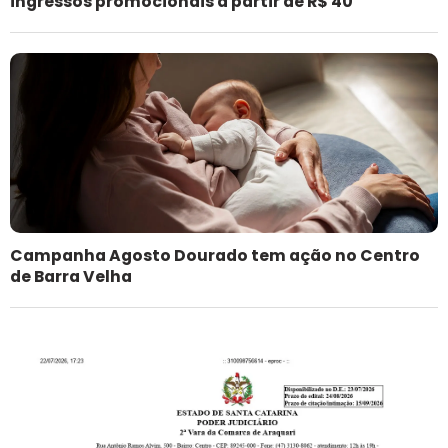
ingressos promocionais a partir de R$ 40
Campanha Agosto Dourado tem ação no Centro
de Barra Velha