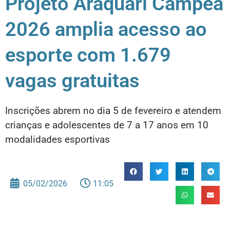
Projeto Araquari Campeã
2026 amplia acesso ao
esporte com 1.679
vagas gratuitas
Inscrições abrem no dia 5 de fevereiro e atendem
crianças e adolescentes de 7 a 17 anos em 10
modalidades esportivas
05/02/2026
11:05