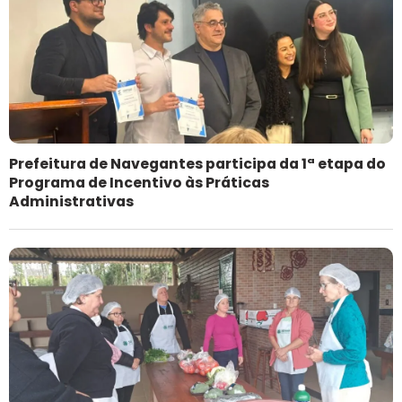
Prefeitura de Navegantes participa da 1ª etapa do
Programa de Incentivo às Práticas
Administrativas