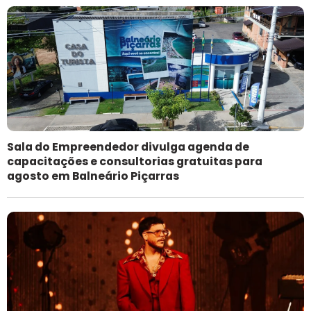
Sala do Empreendedor divulga agenda de
capacitações e consultorias gratuitas para
agosto em Balneário Piçarras