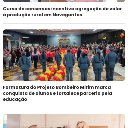
Curso de conservas incentiva agregação de valor
à produção rural em Navegantes
Formatura do Projeto Bombeiro Mirim marca
conquista de alunos e fortalece parceria pela
educação