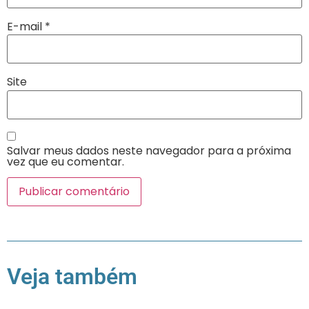
E-mail
*
Site
Salvar meus dados neste navegador para a próxima
vez que eu comentar.
Veja também