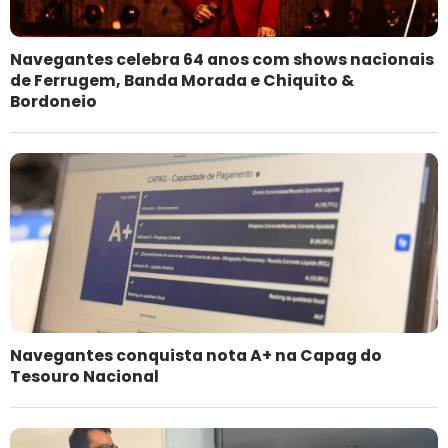
Navegantes celebra 64 anos com shows nacionais
de Ferrugem, Banda Morada e Chiquito &
Bordoneio
Navegantes conquista nota A+ na Capag do
Tesouro Nacional