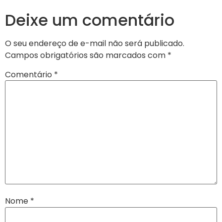
Deixe um comentário
O seu endereço de e-mail não será publicado.
Campos obrigatórios são marcados com
*
Comentário
*
Nome
*