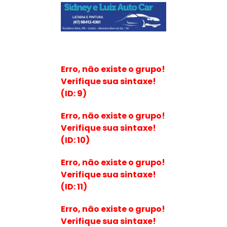
Erro, não existe o grupo!
Verifique sua sintaxe!
(ID: 9)
Erro, não existe o grupo!
Verifique sua sintaxe!
(ID: 10)
Erro, não existe o grupo!
Verifique sua sintaxe!
(ID: 11)
Erro, não existe o grupo!
Verifique sua sintaxe!