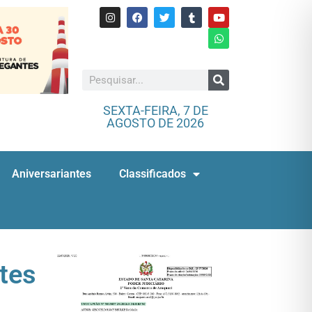
SEXTA-FEIRA, 7 DE
AGOSTO DE 2026
Aniversariantes
Classificados
tes