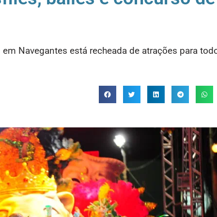
6 em Navegantes está recheada de atrações para tod