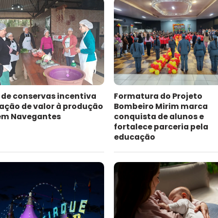
 de conservas incentiva
Formatura do Projeto
ação de valor à produção
Bombeiro Mirim marca
 em Navegantes
conquista de alunos e
fortalece parceria pela
educação