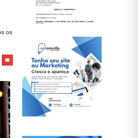
os os