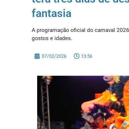
fantasia
A programação oficial do carnaval 202
gostos e idades.
07/02/2026
13:56