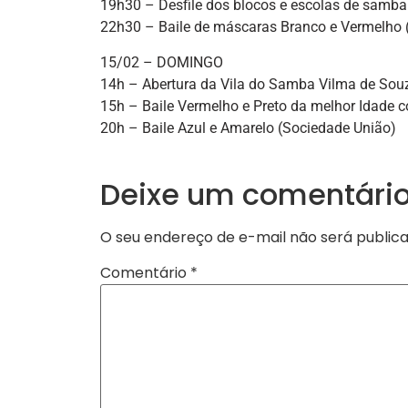
19h30 – Desfile dos blocos e escolas de samba
22h30 – Baile de máscaras Branco e Vermelho (
15/02 – DOMINGO
14h – Abertura da Vila do Samba Vilma de Sou
15h – Baile Vermelho e Preto da melhor Idade 
20h – Baile Azul e Amarelo (Sociedade União)
Deixe um comentári
O seu endereço de e-mail não será publica
Comentário
*