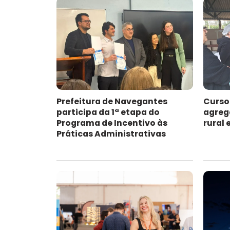
Prefeitura de Navegantes
Curso
participa da 1ª etapa do
agreg
Programa de Incentivo às
rural
Práticas Administrativas