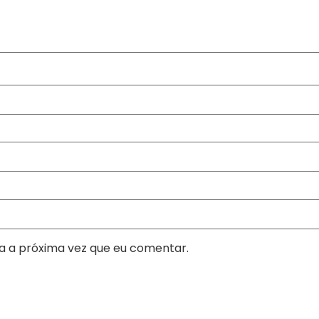
a a próxima vez que eu comentar.