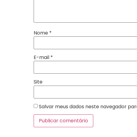
Nome
*
E-mail
*
Site
Salvar meus dados neste navegador par