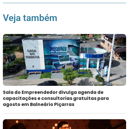
Veja também
Sala do Empreendedor divulga agenda de
capacitações e consultorias gratuitas para
agosto em Balneário Piçarras