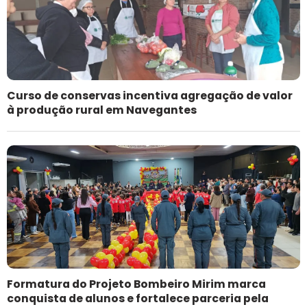
Curso de conservas incentiva agregação de valor
à produção rural em Navegantes
Formatura do Projeto Bombeiro Mirim marca
conquista de alunos e fortalece parceria pela