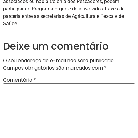
associados ou não à Colônia dos Pescadores, podem
participar do Programa – que é desenvolvido através de
parceria entre as secretárias de Agricultura e Pesca e de
Saúde.
Deixe um comentário
O seu endereço de e-mail não será publicado.
Campos obrigatórios são marcados com
*
Comentário
*