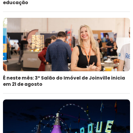
educação
É neste mês: 3º Salão do Imóvel de Joinville inicia
em 21 de agosto