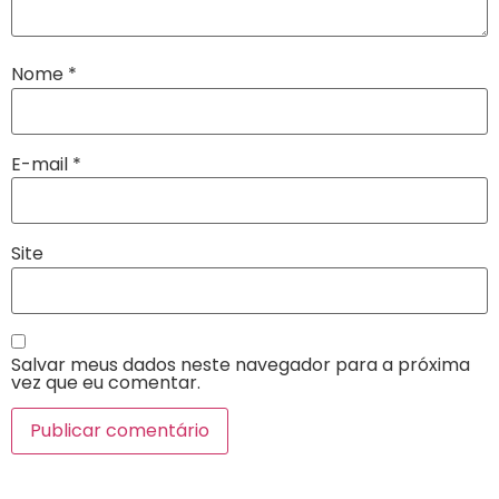
Nome
*
E-mail
*
Site
Salvar meus dados neste navegador para a próxima
vez que eu comentar.