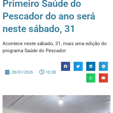
Primeiro Saúde do
Pescador do ano será
neste sábado, 31
Acontece neste sábado, 31, mais uma edição do
programa Saúde do Pescador
28/01/2026
10:38