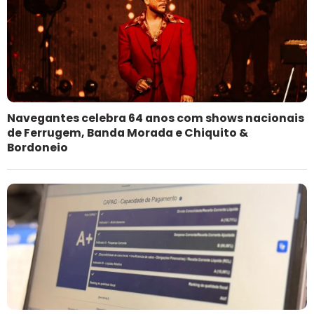
Navegantes celebra 64 anos com shows nacionais
de Ferrugem, Banda Morada e Chiquito &
Bordoneio