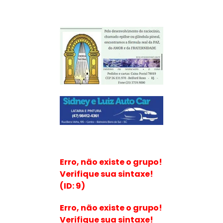
Erro, não existe o grupo!
Verifique sua sintaxe!
(ID: 9)
Erro, não existe o grupo!
Verifique sua sintaxe!