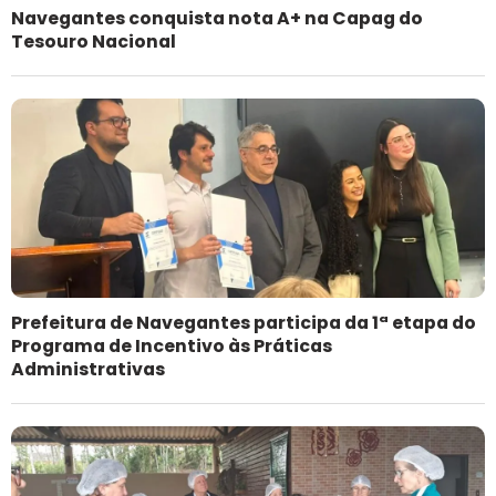
Navegantes conquista nota A+ na Capag do
Tesouro Nacional
Prefeitura de Navegantes participa da 1ª etapa do
Programa de Incentivo às Práticas
Administrativas