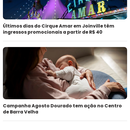
Últimos dias do Cirque Amar em Joinville têm
ingressos promocionais a partir de R$ 40
Campanha Agosto Dourado tem ação no Centro
de Barra Velha