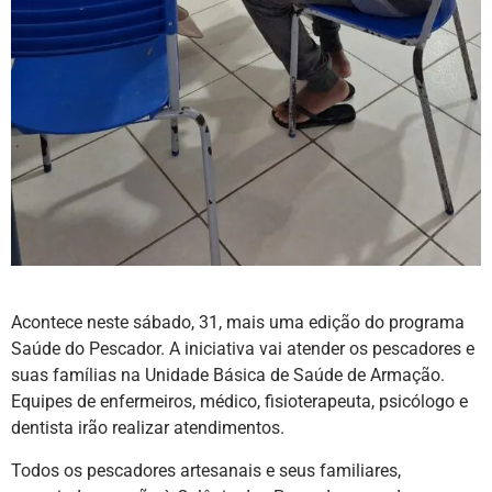
Acontece neste sábado, 31, mais uma edição do programa
Saúde do Pescador. A iniciativa vai atender os pescadores e
suas famílias na Unidade Básica de Saúde de Armação.
Equipes de enfermeiros, médico, fisioterapeuta, psicólogo e
dentista irão realizar atendimentos.
Todos os pescadores artesanais e seus familiares,