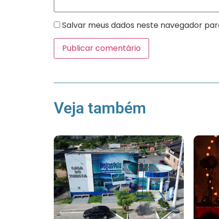
Salvar meus dados neste navegador par
Veja também