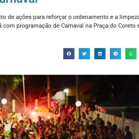
nto de ações para reforçar o ordenamento e a limpez
rá com programação de Carnaval na Praça do Coreto 