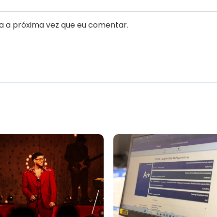
a a próxima vez que eu comentar.