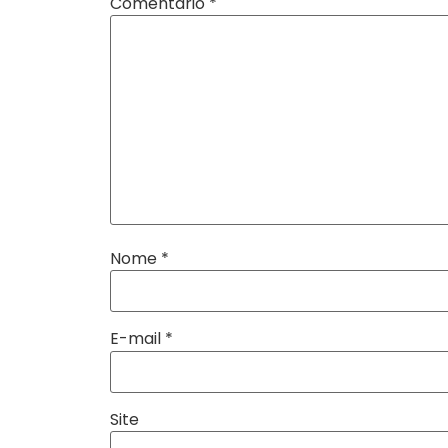
Comentário
*
Nome
*
E-mail
*
Site