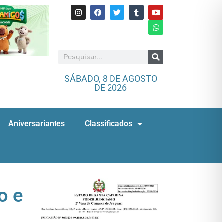
SÁBADO, 8 DE AGOSTO
DE 2026
Aniversariantes
Classificados
o e