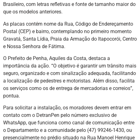
Brasileiro, com letras refletivas e fonte de tamanho maior do
que os modelos anteriores.
As placas contém nome da Rua, Código de Endereçamento
Postal (CEP) e bairro, contemplando no primeiro momento
Gravatá, Santa Lídia, Praia da Armação do Itapocorói, Centro
e Nossa Senhora de Fátima.
O Prefeito de Penha, Aquiles da Costa, destaca a
importância da ação. “O objetivo é garantir um trânsito mais
seguro, organizado e com sinalização adequada, facilitando
a localização de pedestres e motoristas. Além disso, facilita
os serviços como os de entrega de mercadorias e correios”,
pontua.
Para solicitar a instalação, os moradores devem entrar em
contato com o DetranPen pelo número exclusivo de
WhatsApp, que funciona como canal de comunicação entre
o Departamento e a comunidade pelo (47) 99246-1430, ou
presencialmente no prédio situado na Rua Manoel Henrique