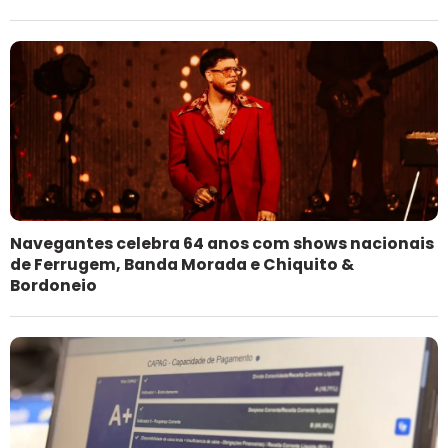
Navegantes celebra 64 anos com shows nacionais
de Ferrugem, Banda Morada e Chiquito &
Bordoneio