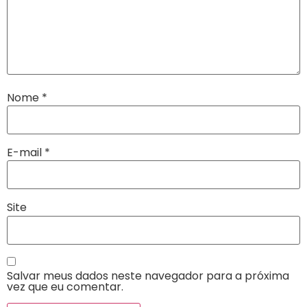
Nome
*
E-mail
*
Site
Salvar meus dados neste navegador para a próxima
vez que eu comentar.