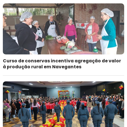
Curso de conservas incentiva agregação de valor
à produção rural em Navegantes