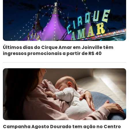
Últimos dias do Cirque Amar em Joinville têm
ingressos promocionais a partir de R$ 40
Campanha Agosto Dourado tem ação no Centro