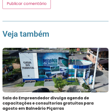
Veja também
Sala do Empreendedor divulga agenda de
capacitações e consultorias gratuitas para
agosto em Balneário Piçarras