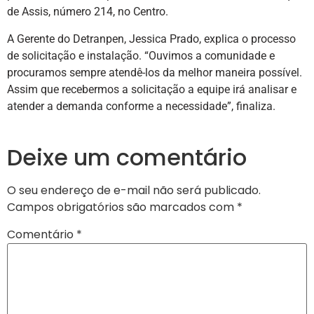
de Assis, número 214, no Centro.
A Gerente do Detranpen, Jessica Prado, explica o processo
de solicitação e instalação. “Ouvimos a comunidade e
procuramos sempre atendê-los da melhor maneira possível.
Assim que recebermos a solicitação a equipe irá analisar e
atender a demanda conforme a necessidade”, finaliza.
Deixe um comentário
O seu endereço de e-mail não será publicado.
Campos obrigatórios são marcados com
*
Comentário
*