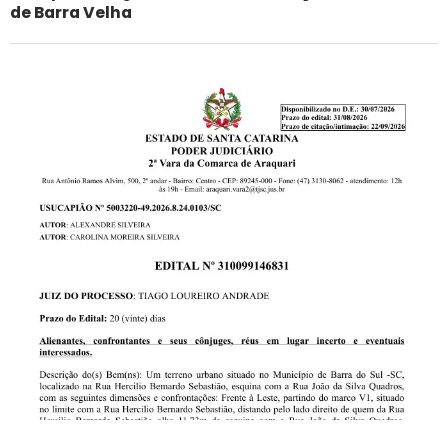
de Barra Velha