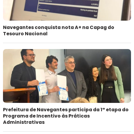
Navegantes conquista nota A+ na Capag do
Tesouro Nacional
Prefeitura de Navegantes participa da 1ª etapa do
Programa de Incentivo às Práticas
Administrativas