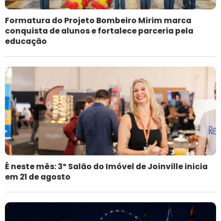
Formatura do Projeto Bombeiro Mirim marca
conquista de alunos e fortalece parceria pela
educação
É neste mês: 3º Salão do Imóvel de Joinville inicia
em 21 de agosto