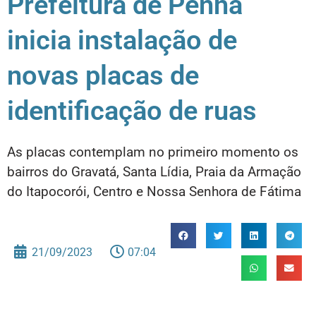
Prefeitura de Penha
inicia instalação de
novas placas de
identificação de ruas
As placas contemplam no primeiro momento os
bairros do Gravatá, Santa Lídia, Praia da Armação
do Itapocorói, Centro e Nossa Senhora de Fátima
21/09/2023
07:04