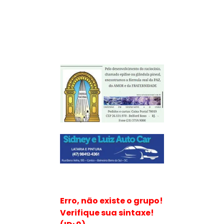
Erro, não existe o grupo!
Verifique sua sintaxe!