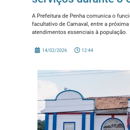
A Prefeitura de Penha comunica o func
facultativo de Carnaval, entre a próxim
atendimentos essenciais à população.
14/02/2026
12:44