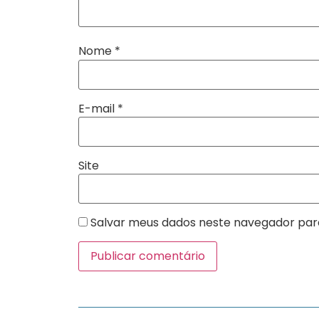
Nome
*
E-mail
*
Site
Salvar meus dados neste navegador par