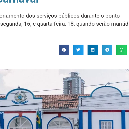
ionamento dos serviços públicos durante o ponto
a segunda, 16, e quarta-feira, 18, quando serão manti