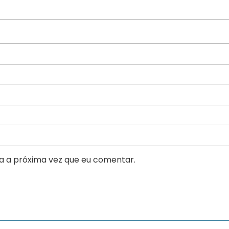
a a próxima vez que eu comentar.