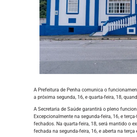
A Prefeitura de Penha comunica o funcionamento
a próxima segunda, 16, e quarta-feira, 18, qua
A Secretaria de Saúde garantirá o pleno funci
Excepcionalmente na segunda-feira, 16, e terça-
fechados. Na quarta-feira, 18, será mantido o e
fechada na segunda-feira, 16, e aberta na terça e