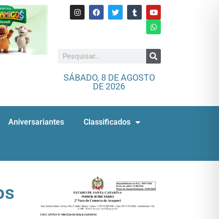
SÁBADO, 8 DE AGOSTO
DE 2026
Aniversariantes
Classificados
os