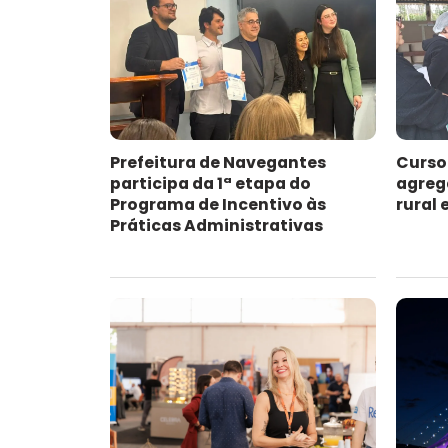
Prefeitura de Navegantes
Curso
participa da 1ª etapa do
agreg
Programa de Incentivo às
rural
Práticas Administrativas