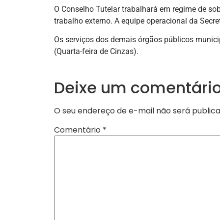
O Conselho Tutelar trabalhará em regime de sob
trabalho externo. A equipe operacional da Secre
Os serviços dos demais órgãos públicos municip
(Quarta-feira de Cinzas).
Deixe um comentári
O seu endereço de e-mail não será publica
Comentário
*