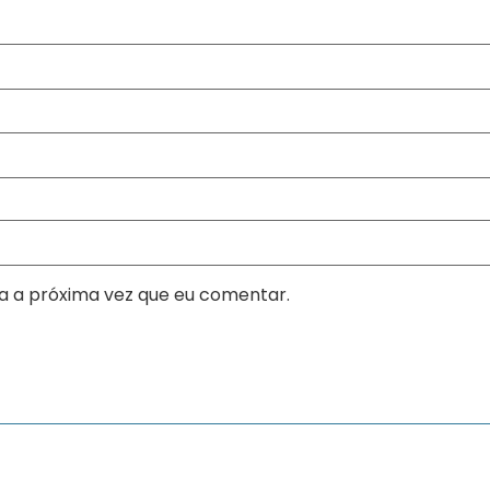
a a próxima vez que eu comentar.