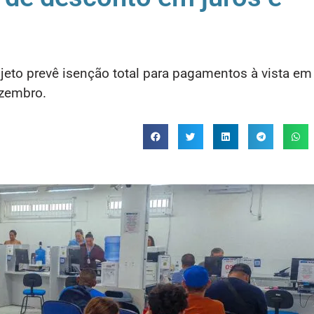
jeto prevê isenção total para pagamentos à vista em
ezembro.