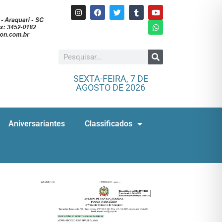
SEXTA-FEIRA, 7 DE
AGOSTO DE 2026
Aniversariantes
Classificados