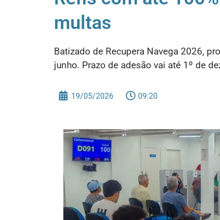
multas
Batizado de Recupera Navega 2026, pro
junho. Prazo de adesão vai até 1º de d
19/05/2026
09:20