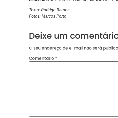
Texto: Rodrigo Ramos
Fotos: Marcos Porto
Deixe um comentári
O seu endereço de e-mail não será publica
Comentário
*