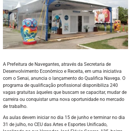
A Prefeitura de Navegantes, através da Secretaria de
Desenvolvimento Econômico e Receita, em uma iniciativa
com o Senai, anuncia o lançamento do Qualifica Navega. O
programa de qualificação profissional disponibiliza 240
vagas gratuitas àqueles que buscam se capacitar, mudar de
carreira ou conquistar uma nova oportunidade no mercado
de trabalho.
As aulas devem iniciar no dia 15 de junho e terminar no dia
31 de julho, no CEU das Artes e Esportes Unificado,