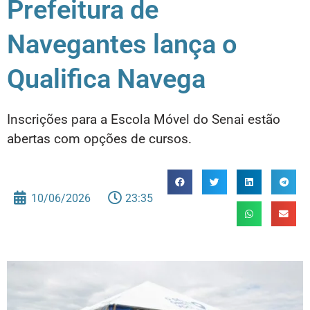
Prefeitura de
Navegantes lança o
Qualifica Navega
Inscrições para a Escola Móvel do Senai estão
abertas com opções de cursos.
10/06/2026
23:35