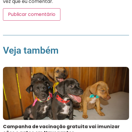
vez que eu comentar.
Veja também
Campanha de vacinação gratuita vai imunizar