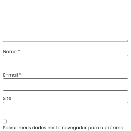
Nome
*
E-mail
*
Site
Salvar meus dados neste navegador para a próxima