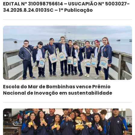
EDITAL Nº 310098756614 – USUCAPIÃO Nº 5003027-
34.2026.8.24.0103SC – 1ª Publicação
Escola do Mar de Bombinhas vence Prêmio
Nacional de Inovação em sustentabilidade