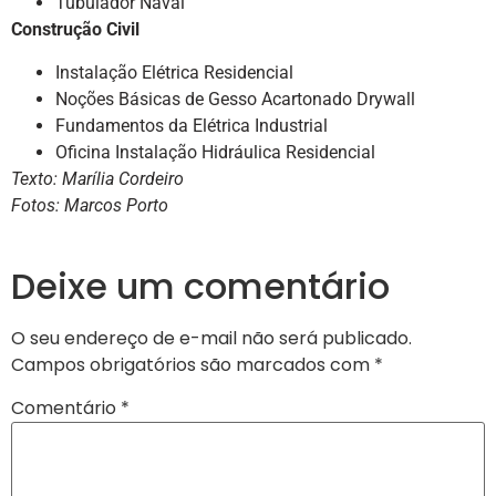
Tubulador Naval
Construção Civil
Instalação Elétrica Residencial
Noções Básicas de Gesso Acartonado Drywall
Fundamentos da Elétrica Industrial
Oficina Instalação Hidráulica Residencial
Texto: Marília Cordeiro
Fotos: Marcos Porto
Deixe um comentário
O seu endereço de e-mail não será publicado.
Campos obrigatórios são marcados com
*
Comentário
*