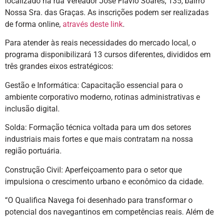
localizado na rua Vereador José Flávio Soares, 135, bairro
Nossa Sra. das Graças. As inscrições podem ser realizadas
de forma online,
através deste link
.
Para atender às reais necessidades do mercado local, o
programa disponibilizará 13 cursos diferentes, divididos em
três grandes eixos estratégicos:
Gestão e Informática: Capacitação essencial para o
ambiente corporativo moderno, rotinas administrativas e
inclusão digital.
Solda: Formação técnica voltada para um dos setores
industriais mais fortes e que mais contratam na nossa
região portuária.
Construção Civil: Aperfeiçoamento para o setor que
impulsiona o crescimento urbano e econômico da cidade.
“O Qualifica Navega foi desenhado para transformar o
potencial dos navegantinos em competências reais. Além de