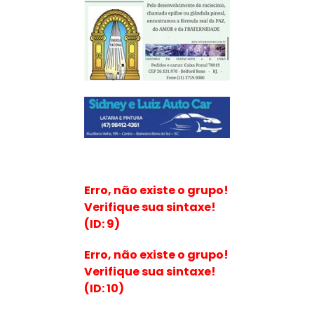
Erro, não existe o grupo!
Verifique sua sintaxe!
(ID: 9)
Erro, não existe o grupo!
Verifique sua sintaxe!
(ID: 10)