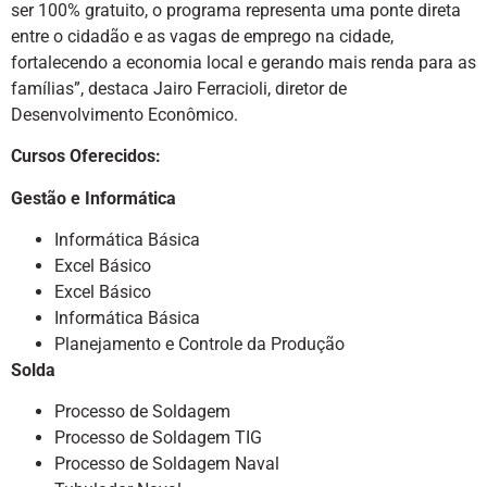
ser 100% gratuito, o programa representa uma ponte direta
entre o cidadão e as vagas de emprego na cidade,
fortalecendo a economia local e gerando mais renda para as
famílias”, destaca Jairo Ferracioli, diretor de
Desenvolvimento Econômico.
Cursos Oferecidos:
Gestão e Informática
Informática Básica
Excel Básico
Excel Básico
Informática Básica
Planejamento e Controle da Produção
Solda
Processo de Soldagem
Processo de Soldagem TIG
Processo de Soldagem Naval