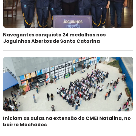
Navegantes conquista 24 medalhas nos
Joguinhos Abertos de Santa Catarina
Iniciam as aulas na extensão do CMEI Natalina, no
bairro Machados