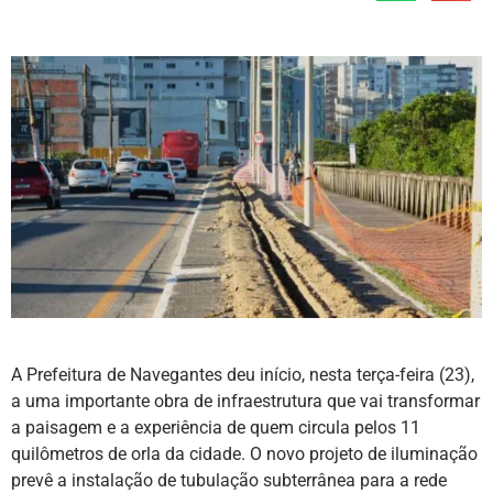
A Prefeitura de Navegantes deu início, nesta terça-feira (23),
a uma importante obra de infraestrutura que vai transformar
a paisagem e a experiência de quem circula pelos 11
quilômetros de orla da cidade. O novo projeto de iluminação
prevê a instalação de tubulação subterrânea para a rede