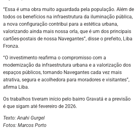
“Essa é uma obra muito aguardada pela população. Além de
todos os benefícios na infraestrutura da iluminação pública,
a nova configuração contribui para a estética urbana,
valorizando ainda mais nossa orla, que é um dos principais
cartões-postais de nossa Navegantes”, disse o prefeito, Liba
Fronza.
“O investimento reafirma o compromisso com a
modernização da infraestrutura urbana e a valorização dos
espaços públicos, tornando Navegantes cada vez mais
atrativa, segura e acolhedora para moradores e visitantes”,
afirma Liba.
Os trabalhos tiveram início pelo bairro Gravatá e a previsão
é que sigam até fevereiro de 2026.
Texto: Anahi Gurgel
Fotos: Marcos Porto