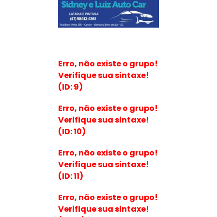
Erro, não existe o grupo!
Verifique sua sintaxe!
(ID: 9)
Erro, não existe o grupo!
Verifique sua sintaxe!
(ID: 10)
Erro, não existe o grupo!
Verifique sua sintaxe!
(ID: 11)
Erro, não existe o grupo!
Verifique sua sintaxe!