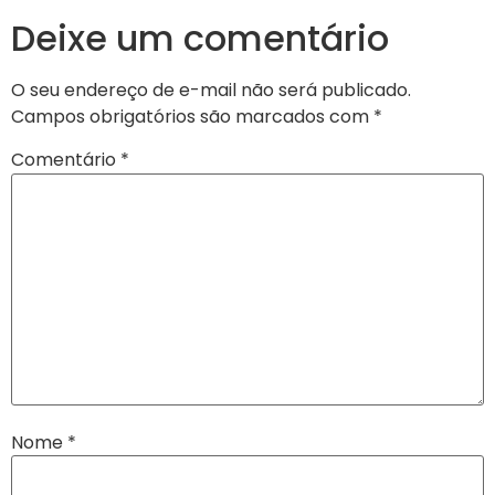
Deixe um comentário
O seu endereço de e-mail não será publicado.
Campos obrigatórios são marcados com
*
Comentário
*
Nome
*