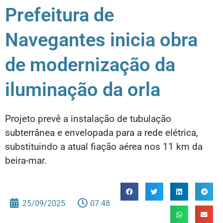
Prefeitura de
Navegantes inicia obra
de modernização da
iluminação da orla
Projeto prevê a instalação de tubulação
subterrânea e envelopada para a rede elétrica,
substituindo a atual fiação aérea nos 11 km da
beira-mar.
25/09/2025
07:48