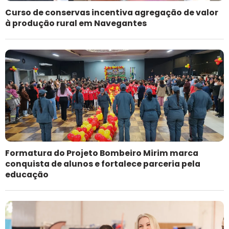
Curso de conservas incentiva agregação de valor
à produção rural em Navegantes
Formatura do Projeto Bombeiro Mirim marca
conquista de alunos e fortalece parceria pela
educação