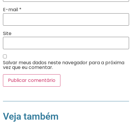
E-mail
*
Site
Salvar meus dados neste navegador para a próxima
vez que eu comentar.
Veja também