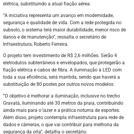
elétrica, substituindo a atual fiação aérea.
“A iniciativa representa um avanço em modernidade,
segurança e qualidade de vida. Com a rede protegida no
subsolo, o sistema terá maior durabilidade, menor risco de
danos e de manutenção”, ressalta o secretário de
Infraestrutura, Roberto Ferreira.
O projeto tem investimento de R$ 2,6 milhões. Serão 4
eletrodutos subterrâneos e envelopados, que protegerão a
fiação elétrica e cabos de fibra. A iluminação à LED com
toda a sua eficiência, será mantida, sendo que haverá a
substituição de 80 postes por outros novos modelos.
“O objetivo é melhorar a iluminação, inclusive no trecho
Gravatá, iluminando até 30 metros da praia, contribuindo
ainda mais para o lazer e a prática noturna de esportes.
Além disso, projeto contempla infraestrutura para rede de
dados e câmeras, o que vai contribuir para melhoria da
segurança da orla”, detalha o secretário.