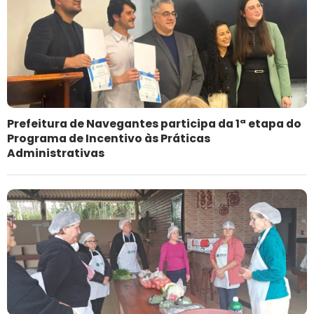
Prefeitura de Navegantes participa da 1ª etapa do
Programa de Incentivo às Práticas
Administrativas