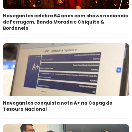
Navegantes celebra 64 anos com shows nacionais
de Ferrugem, Banda Morada e Chiquito &
Bordoneio
Navegantes conquista nota A+ na Capag do
Tesouro Nacional