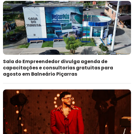
Sala do Empreendedor divulga agenda de
capacitações e consultorias gratuitas para
agosto em Balneário Piçarras