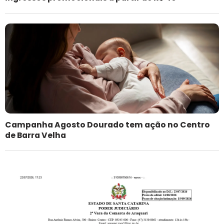
Campanha Agosto Dourado tem ação no Centro
de Barra Velha