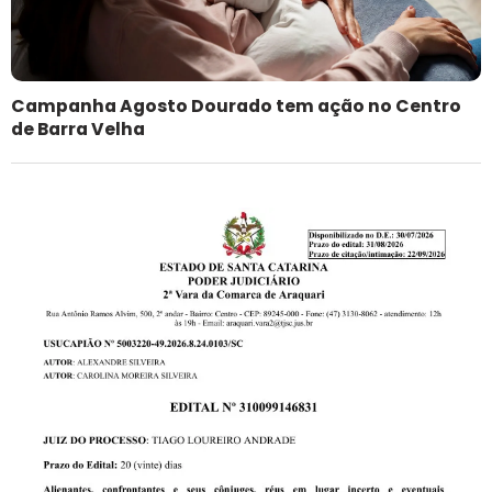
Campanha Agosto Dourado tem ação no Centro
de Barra Velha