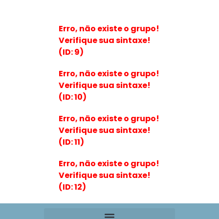
Erro, não existe o grupo!
Verifique sua sintaxe!
(ID: 9)
Erro, não existe o grupo!
Verifique sua sintaxe!
(ID: 10)
Erro, não existe o grupo!
Verifique sua sintaxe!
(ID: 11)
Erro, não existe o grupo!
Verifique sua sintaxe!
(ID: 12)