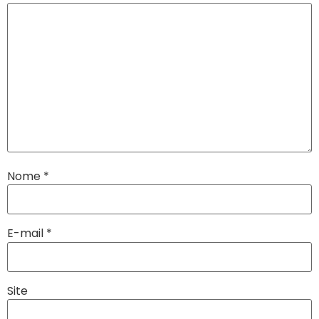
Nome
*
E-mail
*
Site