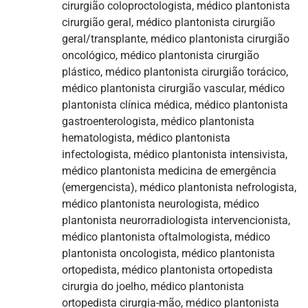
cirurgião coloproctologista, médico plantonista
cirurgião geral, médico plantonista cirurgião
geral/transplante, médico plantonista cirurgião
oncológico, médico plantonista cirurgião
plástico, médico plantonista cirurgião torácico,
médico plantonista cirurgião vascular, médico
plantonista clínica médica, médico plantonista
gastroenterologista, médico plantonista
hematologista, médico plantonista
infectologista, médico plantonista intensivista,
médico plantonista medicina de emergência
(emergencista), médico plantonista nefrologista,
médico plantonista neurologista, médico
plantonista neurorradiologista intervencionista,
médico plantonista oftalmologista, médico
plantonista oncologista, médico plantonista
ortopedista, médico plantonista ortopedista
cirurgia do joelho, médico plantonista
ortopedista cirurgia-mão, médico plantonista