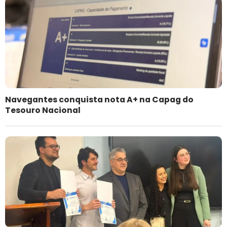
Navegantes conquista nota A+ na Capag do
Tesouro Nacional