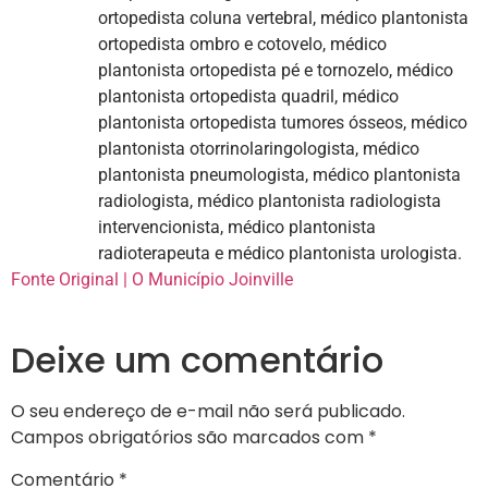
ortopedista coluna vertebral, médico plantonista
ortopedista ombro e cotovelo, médico
plantonista ortopedista pé e tornozelo, médico
plantonista ortopedista quadril, médico
plantonista ortopedista tumores ósseos, médico
plantonista otorrinolaringologista, médico
plantonista pneumologista, médico plantonista
radiologista, médico plantonista radiologista
intervencionista, médico plantonista
radioterapeuta e médico plantonista urologista.
Fonte Original | O Município Joinville
Deixe um comentário
O seu endereço de e-mail não será publicado.
Campos obrigatórios são marcados com
*
Comentário
*