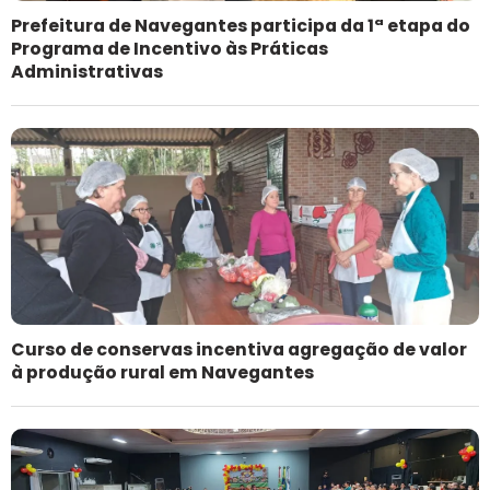
Prefeitura de Navegantes participa da 1ª etapa do
Programa de Incentivo às Práticas
Administrativas
Curso de conservas incentiva agregação de valor
à produção rural em Navegantes