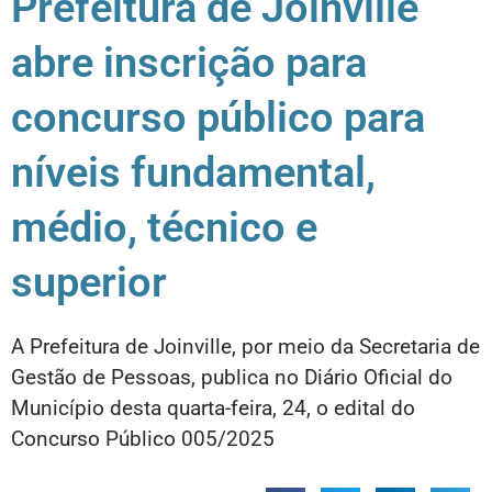
Prefeitura de Joinville
abre inscrição para
concurso público para
níveis fundamental,
médio, técnico e
superior
A Prefeitura de Joinville, por meio da Secretaria de
Gestão de Pessoas, publica no Diário Oficial do
Município desta quarta-feira, 24, o edital do
Concurso Público 005/2025