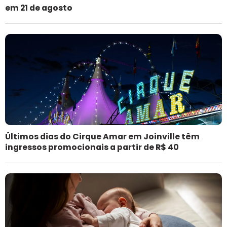
em 21 de agosto
Últimos dias do Cirque Amar em Joinville têm
ingressos promocionais a partir de R$ 40