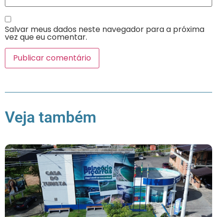
Salvar meus dados neste navegador para a próxima
vez que eu comentar.
Veja também