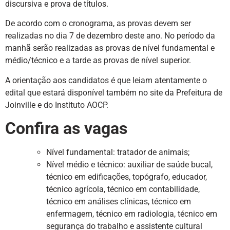
discursiva e prova de títulos.
De acordo com o cronograma, as provas devem ser
realizadas no dia 7 de dezembro deste ano. No período da
manhã serão realizadas as provas de nível fundamental e
médio/técnico e a tarde as provas de nível superior.
A orientação aos candidatos é que leiam atentamente o
edital que estará disponível também no site da Prefeitura de
Joinville e do Instituto AOCP.
Confira as vagas
Nível fundamental: tratador de animais;
Nível médio e técnico: auxiliar de saúde bucal,
técnico em edificações, topógrafo, educador,
técnico agrícola, técnico em contabilidade,
técnico em análises clínicas, técnico em
enfermagem, técnico em radiologia, técnico em
segurança do trabalho e assistente cultural