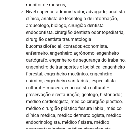
monitor de museus;
Nível superior: administrador, advogado, analista
clínico, analista de tecnologia de informação,
arqueólogo, biólogo, cirurgião dentista
endodontista, cirurgião dentista odontopediatria,
cirurgião dentista traumatologia
bucomaxilofacial, contador, economista,
enfermeiro, engenheiro agrônomo, engenheiro
cartógrafo, engenheiro de segurança do trabalho,
engenheiro de transportes e logística, engenheiro
florestal, engenheiro mecânico, engenheiro
químico, engenheiro sanitarista, especialista
cultural – museus, especialista cultural –
preservação e restauração, geólogo, historiador,
médico cardiologista, médico cirurgião plástico,
médico cirurgião plástico fissura labial, médico
clínica médica, médico dermatologista, médico
endocrinologista, médico fisiatra, médico