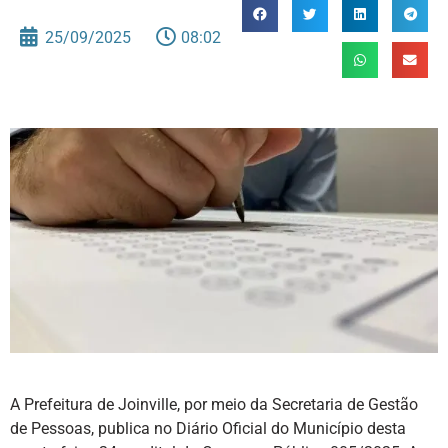
25/09/2025
08:02
A Prefeitura de Joinville, por meio da Secretaria de Gestão
de Pessoas, publica no Diário Oficial do Município desta