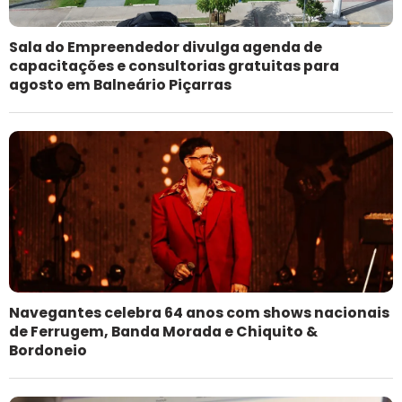
Sala do Empreendedor divulga agenda de
capacitações e consultorias gratuitas para
agosto em Balneário Piçarras
Navegantes celebra 64 anos com shows nacionais
de Ferrugem, Banda Morada e Chiquito &
Bordoneio