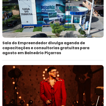
Sala do Empreendedor divulga agenda de
capacitações e consultorias gratuitas para
agosto em Balneário Piçarras