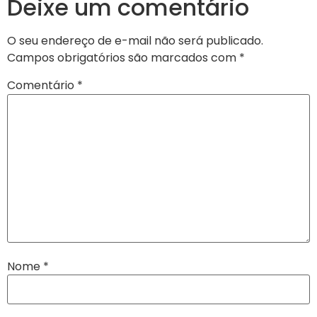
Deixe um comentário
O seu endereço de e-mail não será publicado.
Campos obrigatórios são marcados com
*
Comentário
*
Nome
*