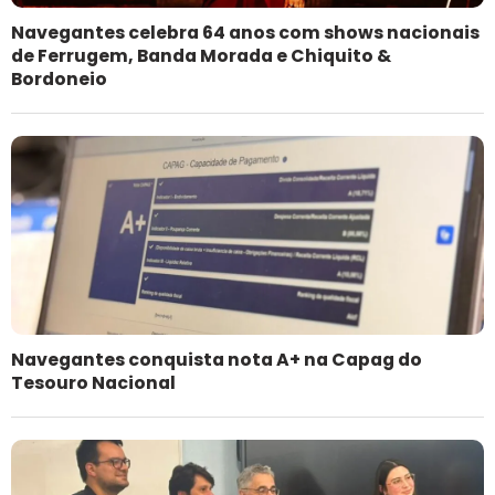
Navegantes celebra 64 anos com shows nacionais
de Ferrugem, Banda Morada e Chiquito &
Bordoneio
Navegantes conquista nota A+ na Capag do
Tesouro Nacional