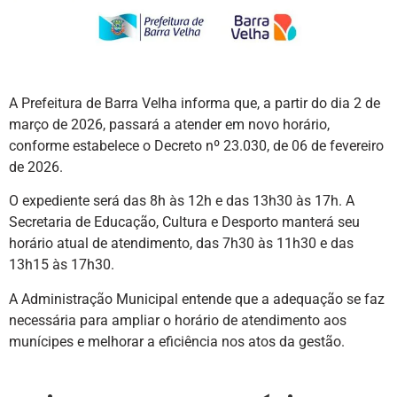
A Prefeitura de Barra Velha informa que, a partir do dia 2 de
março de 2026, passará a atender em novo horário,
conforme estabelece o Decreto nº 23.030, de 06 de fevereiro
de 2026.
O expediente será das 8h às 12h e das 13h30 às 17h. A
Secretaria de Educação, Cultura e Desporto manterá seu
horário atual de atendimento, das 7h30 às 11h30 e das
13h15 às 17h30.
A Administração Municipal entende que a adequação se faz
necessária para ampliar o horário de atendimento aos
munícipes e melhorar a eficiência nos atos da gestão.