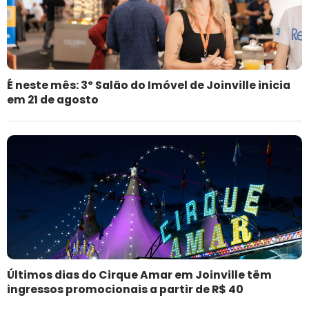
É neste mês: 3º Salão do Imóvel de Joinville inicia
em 21 de agosto
Últimos dias do Cirque Amar em Joinville têm
ingressos promocionais a partir de R$ 40