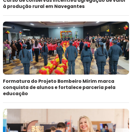
Curso de conservas incentiva agregação de valor
à produção rural em Navegantes
Formatura do Projeto Bombeiro Mirim marca
conquista de alunos e fortalece parceria pela
educação