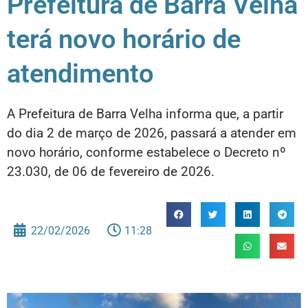
Prefeitura de Barra Velha
terá novo horário de
atendimento
A Prefeitura de Barra Velha informa que, a partir
do dia 2 de março de 2026, passará a atender em
novo horário, conforme estabelece o Decreto nº
23.030, de 06 de fevereiro de 2026.
22/02/2026
11:28