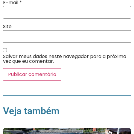
E-mail
*
Site
Salvar meus dados neste navegador para a próxima
vez que eu comentar.
Veja também