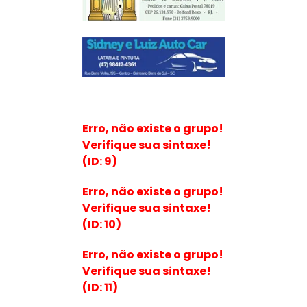
Erro, não existe o grupo!
Verifique sua sintaxe!
(ID: 9)
Erro, não existe o grupo!
Verifique sua sintaxe!
(ID: 10)
Erro, não existe o grupo!
Verifique sua sintaxe!
(ID: 11)