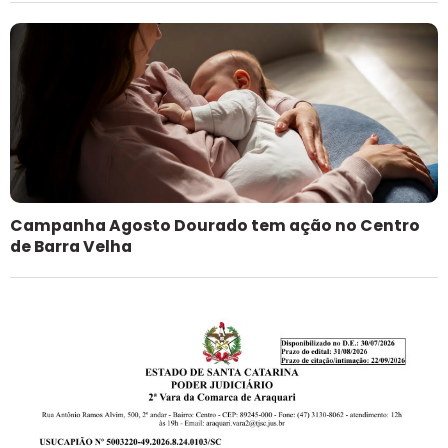
Campanha Agosto Dourado tem ação no Centro
de Barra Velha