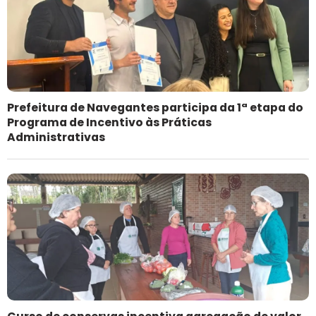
Prefeitura de Navegantes participa da 1ª etapa do
Programa de Incentivo às Práticas
Administrativas