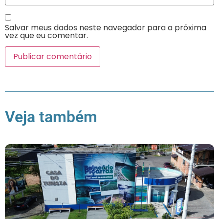
Salvar meus dados neste navegador para a próxima
vez que eu comentar.
Veja também