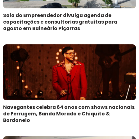
Sala do Empreendedor divulga agenda de
capacitações e consultorias gratuitas para
agosto em Balneário Piçarras
Navegantes celebra 64 anos com shows nacionais
de Ferrugem, Banda Morada e Chiquito &
Bordoneio