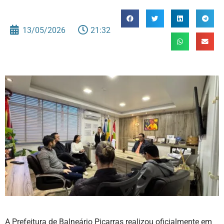
13/05/2026
21:32
A Prefeitura de Balneário Piçarras realizou oficialmente em