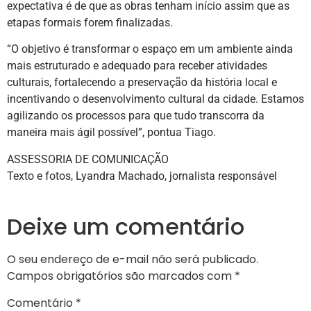
expectativa é de que as obras tenham início assim que as
etapas formais forem finalizadas.
“O objetivo é transformar o espaço em um ambiente ainda
mais estruturado e adequado para receber atividades
culturais, fortalecendo a preservação da história local e
incentivando o desenvolvimento cultural da cidade. Estamos
agilizando os processos para que tudo transcorra da
maneira mais ágil possível”, pontua Tiago.
ASSESSORIA DE COMUNICAÇÃO
Texto e fotos, Lyandra Machado, jornalista responsável
Deixe um comentário
O seu endereço de e-mail não será publicado.
Campos obrigatórios são marcados com
*
Comentário
*