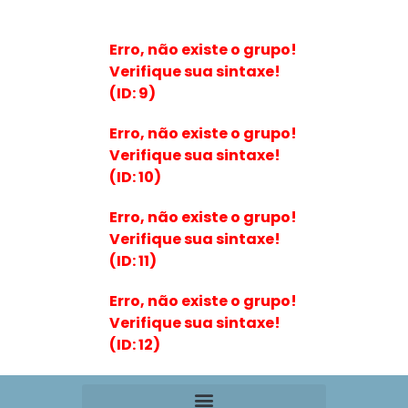
Erro, não existe o grupo!
Verifique sua sintaxe!
(ID: 9)
Erro, não existe o grupo!
Verifique sua sintaxe!
(ID: 10)
Erro, não existe o grupo!
Verifique sua sintaxe!
(ID: 11)
Erro, não existe o grupo!
Verifique sua sintaxe!
(ID: 12)