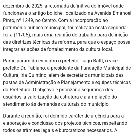
dezembro de 2025, a retomada definitiva do imóvel onde
funcionava o antigo boliche, localizado na Avenida Emanoel
Pinto, nº 1249, no Centro. Com a incorporação ao
patrimônio público municipal, foi realizada nesta segunda-
feira (11/05), mais uma reunião de trabalho para definição
das diretrizes técnicas da reforma, para que o espaço possa
integrar as ações de fortalecimento da cultura local.
Participaram do encontro o prefeito Tiago Baltt, o vice-
prefeito Dr. Fabiano, a presidente da Fundação Municipal de
Cultura, Iria Quintino, além de secretários municipais das
pastas de Administração e Planejamento e equipes técnicas
da Prefeitura. O objetivo é priorizar a segurança dos
usuários, a valorização da estrutura e a ampliação do
atendimento às demandas culturais do município.
Durante a reunião, foi definido caráter de urgência para a
elaboração e conclusão dos projetos técnicos, respeitando
todos os trâmites legais e burocráticos necessários. A