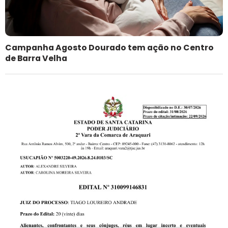
Campanha Agosto Dourado tem ação no Centro
de Barra Velha