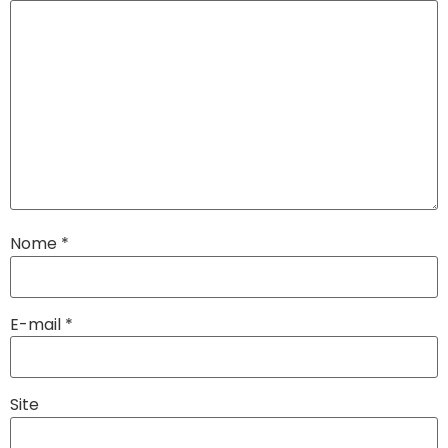
Nome
*
E-mail
*
Site