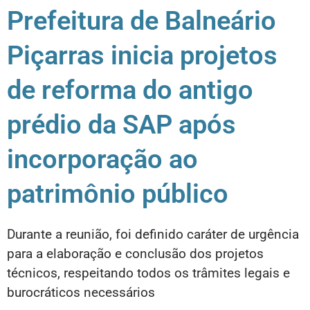
Prefeitura de Balneário
Piçarras inicia projetos
de reforma do antigo
prédio da SAP após
incorporação ao
patrimônio público
Durante a reunião, foi definido caráter de urgência
para a elaboração e conclusão dos projetos
técnicos, respeitando todos os trâmites legais e
burocráticos necessários