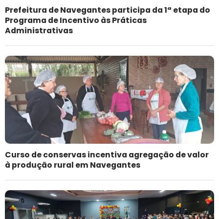
Prefeitura de Navegantes participa da 1ª etapa do
Programa de Incentivo às Práticas
Administrativas
Curso de conservas incentiva agregação de valor
à produção rural em Navegantes