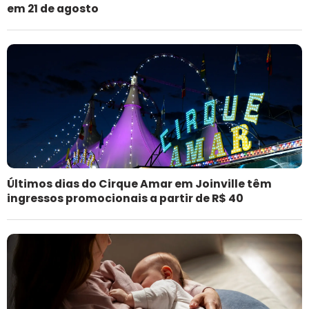
em 21 de agosto
Últimos dias do Cirque Amar em Joinville têm
ingressos promocionais a partir de R$ 40