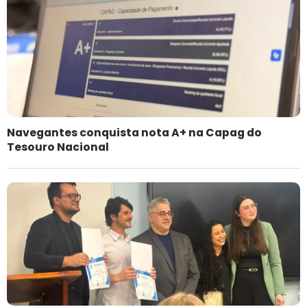
Navegantes conquista nota A+ na Capag do
Tesouro Nacional