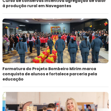
Curso de conservas incentiva agregação de valor
à produção rural em Navegantes
Formatura do Projeto Bombeiro Mirim marca
conquista de alunos e fortalece parceria pela
educação