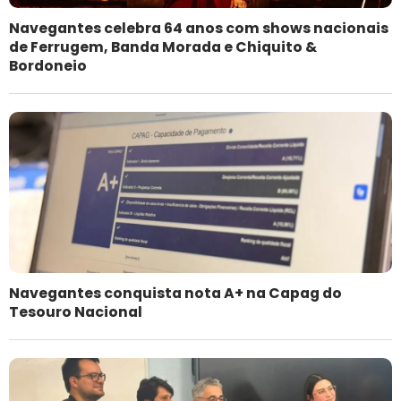
Navegantes celebra 64 anos com shows nacionais
de Ferrugem, Banda Morada e Chiquito &
Bordoneio
Navegantes conquista nota A+ na Capag do
Tesouro Nacional