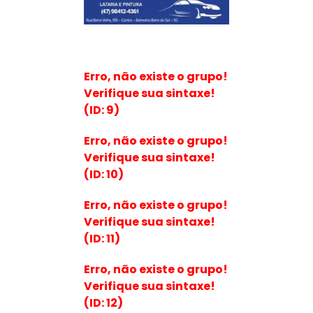
Erro, não existe o grupo!
Verifique sua sintaxe!
(ID: 9)
Erro, não existe o grupo!
Verifique sua sintaxe!
(ID: 10)
Erro, não existe o grupo!
Verifique sua sintaxe!
(ID: 11)
Erro, não existe o grupo!
Verifique sua sintaxe!
(ID: 12)