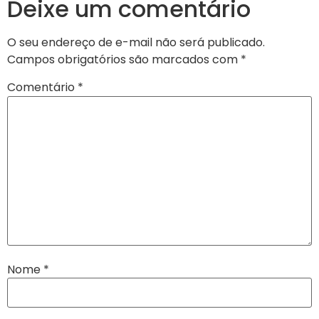
Deixe um comentário
O seu endereço de e-mail não será publicado.
Campos obrigatórios são marcados com
*
Comentário
*
Nome
*