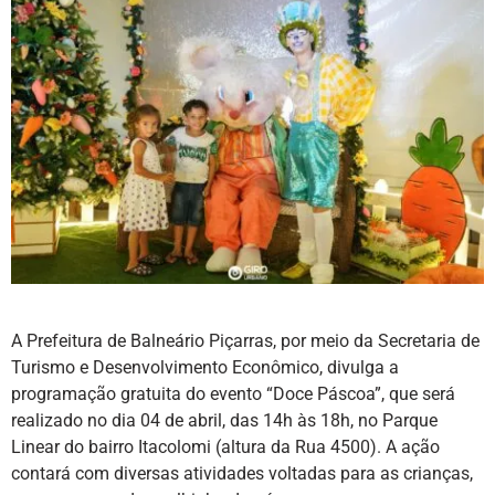
A Prefeitura de Balneário Piçarras, por meio da Secretaria de
Turismo e Desenvolvimento Econômico, divulga a
programação gratuita do evento “Doce Páscoa”, que será
realizado no dia 04 de abril, das 14h às 18h, no Parque
Linear do bairro Itacolomi (altura da Rua 4500). A ação
contará com diversas atividades voltadas para as crianças,