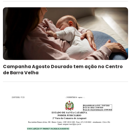
Campanha Agosto Dourado tem ação no Centro
de Barra Velha