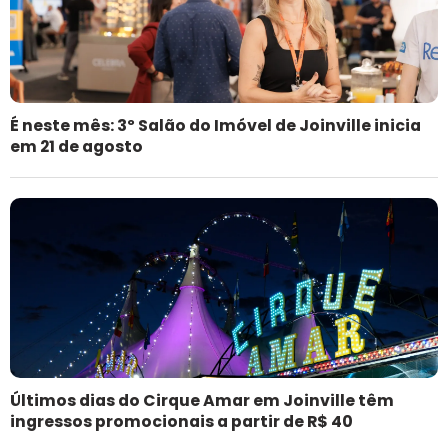
É neste mês: 3º Salão do Imóvel de Joinville inicia
em 21 de agosto
Últimos dias do Cirque Amar em Joinville têm
ingressos promocionais a partir de R$ 40