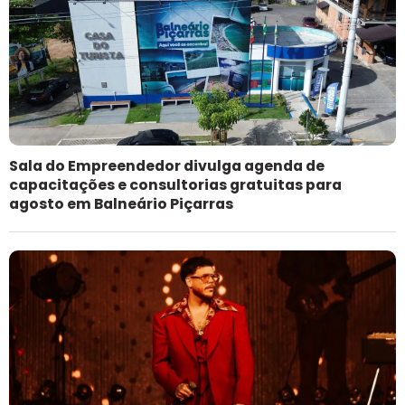
Sala do Empreendedor divulga agenda de
capacitações e consultorias gratuitas para
agosto em Balneário Piçarras