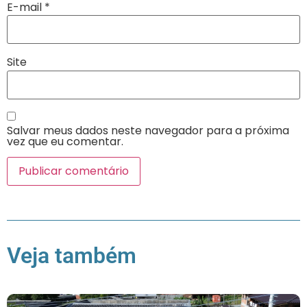
E-mail
*
Site
Salvar meus dados neste navegador para a próxima
vez que eu comentar.
Veja também