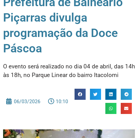
Prefeitura de Balneário
Piçarras divulga
programação da Doce
Páscoa
O evento será realizado no dia 04 de abril, das 14h
às 18h, no Parque Linear do bairro Itacolomi
06/03/2026
10:10