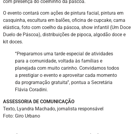
com presença do coelhinho da páscoa.
O evento contará com ações de pintura facial, pintura em
casquinha, escultura em balões, oficina de cupcake, cama
elástica, foto com coelho da páscoa, show infantil (Um Doce
Duelo de Páscoa), distribuições de pipoca, algodão doce e
kit doces.
“Preparamos uma tarde especial de atividades
para a comunidade, voltada às famílias e
planejada com muito carinho. Convidamos todos
a prestigiar o evento e aproveitar cada momento
da programação gratuita”, pontua a Secretária
Flávia Coradini.
ASSESSORIA DE COMUNICAÇÃO
Texto, Lyandra Machado, jornalista responsável
Foto: Giro Urbano