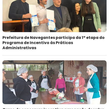
Prefeitura de Navegantes participa da 1ª etapa do
Programa de Incentivo às Práticas
Administrativas