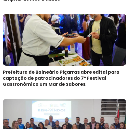
Prefeitura de Balneário Piçarras abre edital para
captação de patrocinadores do 7º Festival
Gastronômico Um Mar de Sabores