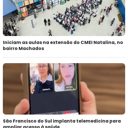
Iniciam as aulas na extensão do CMEI Natalina, no
bairro Machados
São Francisco do Sul implanta telemedicina para
ampliar acesso à saúde