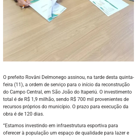
O prefeito Rovâni Delmonego assinou, na tarde desta quinta-
feira (11), a ordem de serviço para o início da reconstrução
do Campo Central, em São João do Itaperiú. O investimento
total é de R$ 1,9 milhão, sendo R$ 700 mil provenientes de
recursos próprios do município. O prazo para execução da
obra é de 120 dias.
“Estamos investindo em infraestrutura esportiva para
oferecer à população um espaço de qualidade para lazer e