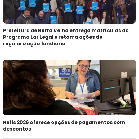
Prefeitura de Barra Velha entrega matrículas do
Programa Lar Legal e retoma ações de
regularização fundiária
Refis 2026 oferece opções de pagamentos com
descontos