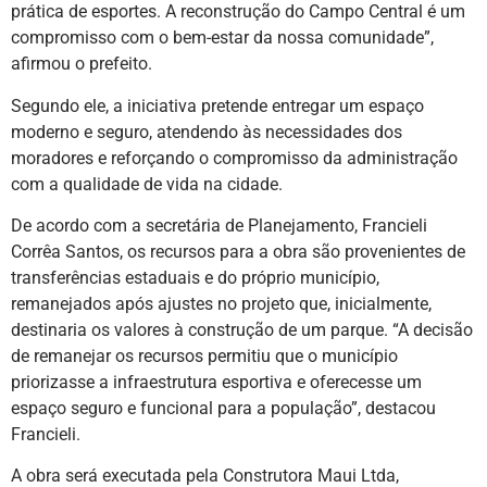
prática de esportes. A reconstrução do Campo Central é um
compromisso com o bem-estar da nossa comunidade”,
afirmou o prefeito.
Segundo ele, a iniciativa pretende entregar um espaço
moderno e seguro, atendendo às necessidades dos
moradores e reforçando o compromisso da administração
com a qualidade de vida na cidade.
De acordo com a secretária de Planejamento, Francieli
Corrêa Santos, os recursos para a obra são provenientes de
transferências estaduais e do próprio município,
remanejados após ajustes no projeto que, inicialmente,
destinaria os valores à construção de um parque. “A decisão
de remanejar os recursos permitiu que o município
priorizasse a infraestrutura esportiva e oferecesse um
espaço seguro e funcional para a população”, destacou
Francieli.
A obra será executada pela Construtora Maui Ltda,