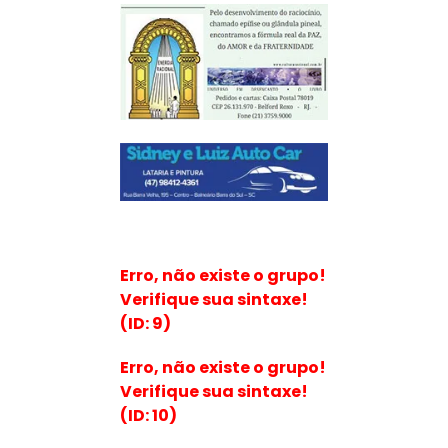
Erro, não existe o grupo!
Verifique sua sintaxe!
(ID: 9)
Erro, não existe o grupo!
Verifique sua sintaxe!
(ID: 10)