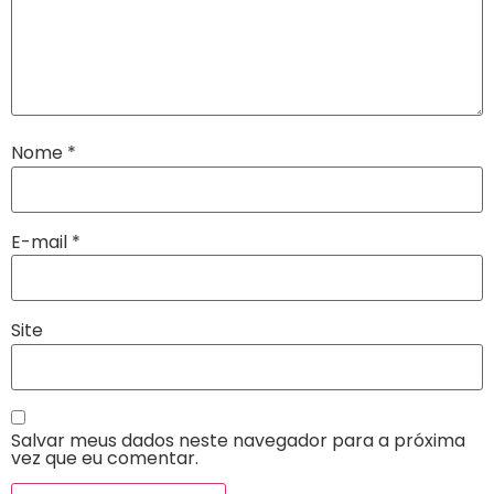
Nome
*
E-mail
*
Site
Salvar meus dados neste navegador para a próxima
vez que eu comentar.