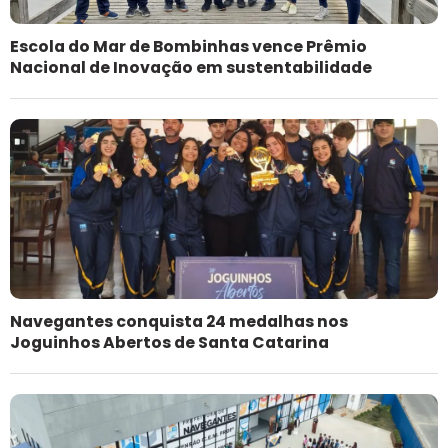
Escola do Mar de Bombinhas vence Prêmio
Nacional de Inovação em sustentabilidade
Navegantes conquista 24 medalhas nos
Joguinhos Abertos de Santa Catarina