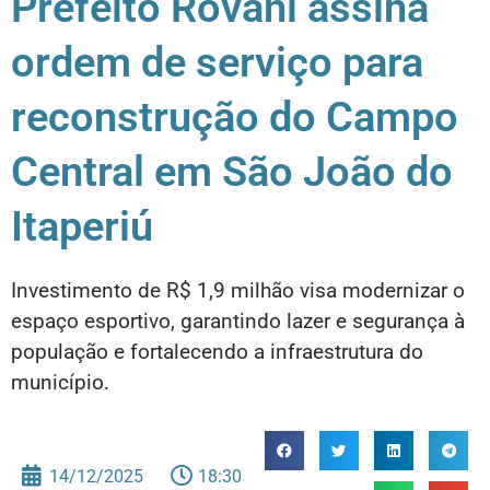
Prefeito Rovâni assina
ordem de serviço para
reconstrução do Campo
Central em São João do
Itaperiú
Investimento de R$ 1,9 milhão visa modernizar o
espaço esportivo, garantindo lazer e segurança à
população e fortalecendo a infraestrutura do
município.
14/12/2025
18:30