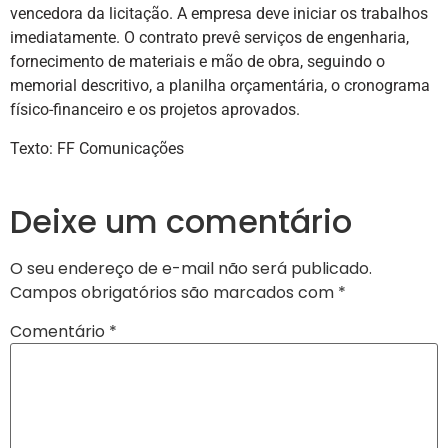
vencedora da licitação. A empresa deve iniciar os trabalhos
imediatamente. O contrato prevê serviços de engenharia,
fornecimento de materiais e mão de obra, seguindo o
memorial descritivo, a planilha orçamentária, o cronograma
físico-financeiro e os projetos aprovados.
Texto: FF Comunicações
Deixe um comentário
O seu endereço de e-mail não será publicado.
Campos obrigatórios são marcados com
*
Comentário
*