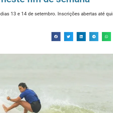
as 13 e 14 de setembro. Inscrições abertas até qui