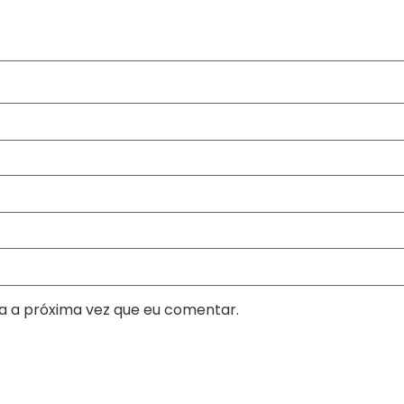
a a próxima vez que eu comentar.