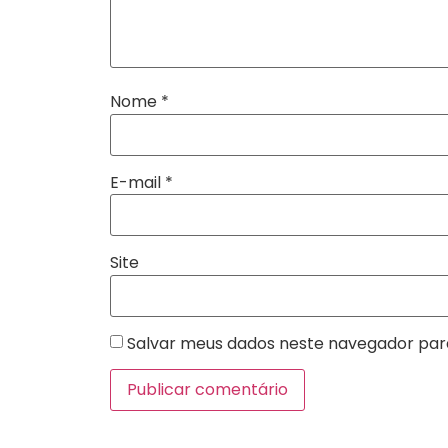
Nome
*
E-mail
*
Site
Salvar meus dados neste navegador par