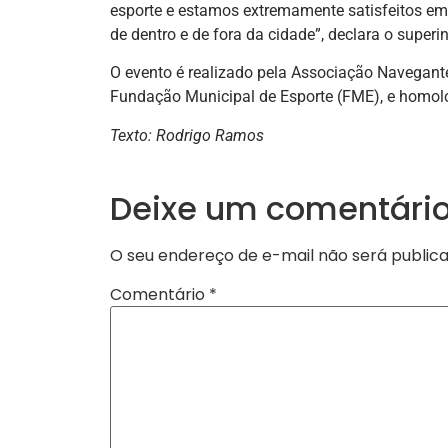
esporte e estamos extremamente satisfeitos em 
de dentro e de fora da cidade”, declara o superi
O evento é realizado pela Associação Navegante
Fundação Municipal de Esporte (FME), e homol
Texto: Rodrigo Ramos
Deixe um comentári
O seu endereço de e-mail não será publica
Comentário
*