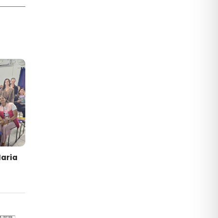
Maria