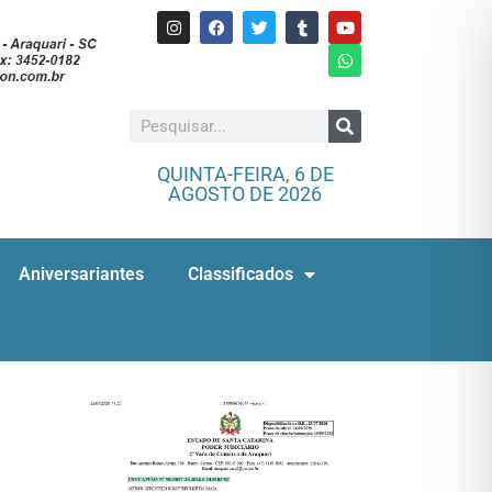
QUINTA-FEIRA, 6 DE
AGOSTO DE 2026
Aniversariantes
Classificados