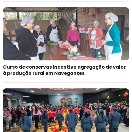
Curso de conservas incentiva agregação de valor
à produção rural em Navegantes