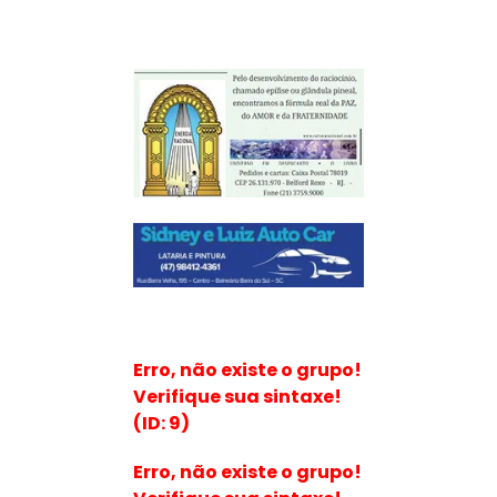
Erro, não existe o grupo!
Verifique sua sintaxe!
(ID: 9)
Erro, não existe o grupo!