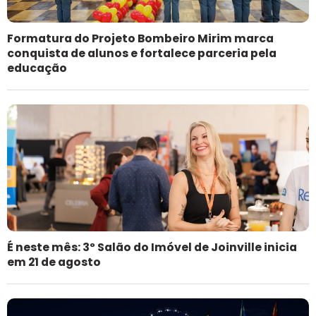
Formatura do Projeto Bombeiro Mirim marca
conquista de alunos e fortalece parceria pela
educação
É neste mês: 3º Salão do Imóvel de Joinville inicia
em 21 de agosto