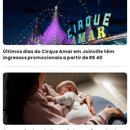
Últimos dias do Cirque Amar em Joinville têm
ingressos promocionais a partir de R$ 40