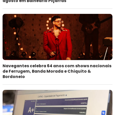
agosto em Balneário Piçarras
Navegantes celebra 64 anos com shows nacionais
de Ferrugem, Banda Morada e Chiquito &
Bordoneio