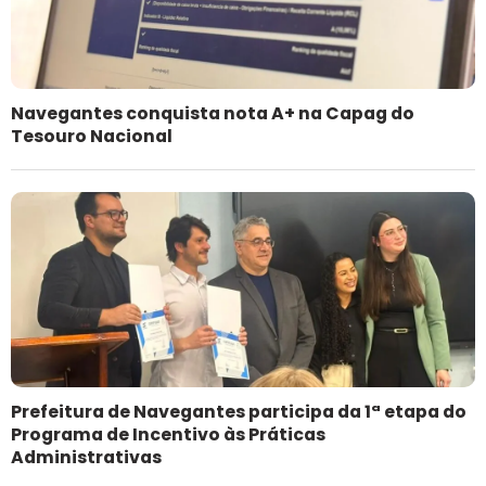
Navegantes conquista nota A+ na Capag do
Tesouro Nacional
Prefeitura de Navegantes participa da 1ª etapa do
Programa de Incentivo às Práticas
Administrativas