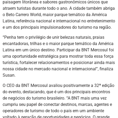
paisagem litorânea e sabores gastronômicos únicos que
atraem turistas durante todo o ano. A cidade também abriga
o Beto Carrero World, maior parque temático da América
Latina, referência nacional e internacional no entretenimento
e um dos principais impulsionadores do turismo na região.
“Penha tem o privilégio de unir belezas naturais, praias
encantadoras, trilhas e o maior parque temático da América
Latina em um único destino. Participar da BNT Mercosul foi
uma oportunidade estratégica para mostrar toda essa força
turística, fortalecer relacionamentos e posicionar ainda mais
nossa cidade no mercado nacional e internacional”, finaliza
Susan.
O CEO da BNT Mercosul avaliou positivamente a 32ª edição
do evento, destacando, que é um dos principais encontros
de negócios do turismo brasileiro. “A BNT mais uma vez
cumpriu seu papel de conectar destinos, marcas, agentes e
operadores de turismo de todo o país em um ambiente
voltado à geração de oportunidades e negócios. O grande