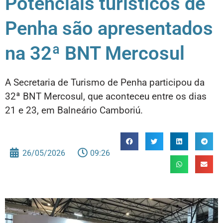
Potenciais turísticos de
Penha são apresentados
na 32ª BNT Mercosul
A Secretaria de Turismo de Penha participou da
32ª BNT Mercosul, que aconteceu entre os dias
21 e 23, em Balneário Camboriú.
26/05/2026
09:26