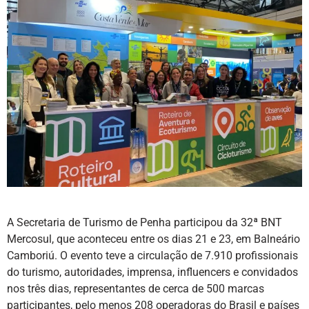
A Secretaria de Turismo de Penha participou da 32ª BNT
Mercosul, que aconteceu entre os dias 21 e 23, em Balneário
Camboriú. O evento teve a circulação de 7.910 profissionais
do turismo, autoridades, imprensa, influencers e convidados
nos três dias, representantes de cerca de 500 marcas
participantes, pelo menos 208 operadoras do Brasil e países