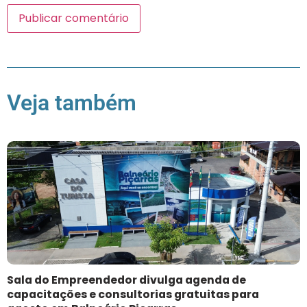
Veja também
Sala do Empreendedor divulga agenda de
capacitações e consultorias gratuitas para