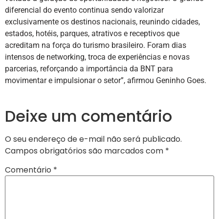
diferencial do evento continua sendo valorizar
exclusivamente os destinos nacionais, reunindo cidades,
estados, hotéis, parques, atrativos e receptivos que
acreditam na força do turismo brasileiro. Foram dias
intensos de networking, troca de experiências e novas
parcerias, reforçando a importância da BNT para
movimentar e impulsionar o setor”, afirmou Geninho Goes.
Deixe um comentário
O seu endereço de e-mail não será publicado.
Campos obrigatórios são marcados com
*
Comentário
*