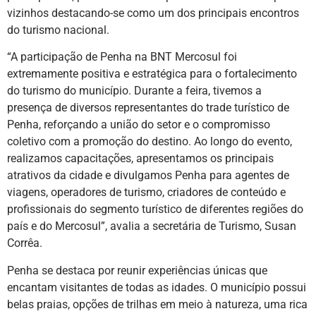
vizinhos destacando-se como um dos principais encontros
do turismo nacional.
“A participação de Penha na BNT Mercosul foi
extremamente positiva e estratégica para o fortalecimento
do turismo do município. Durante a feira, tivemos a
presença de diversos representantes do trade turístico de
Penha, reforçando a união do setor e o compromisso
coletivo com a promoção do destino. Ao longo do evento,
realizamos capacitações, apresentamos os principais
atrativos da cidade e divulgamos Penha para agentes de
viagens, operadores de turismo, criadores de conteúdo e
profissionais do segmento turístico de diferentes regiões do
país e do Mercosul”, avalia a secretária de Turismo, Susan
Corrêa.
Penha se destaca por reunir experiências únicas que
encantam visitantes de todas as idades. O município possui
belas praias, opções de trilhas em meio à natureza, uma rica