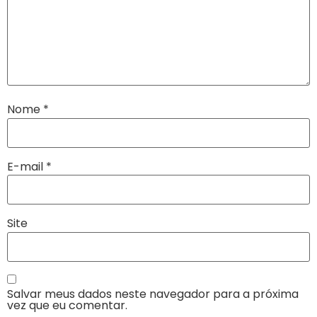
Nome
*
E-mail
*
Site
Salvar meus dados neste navegador para a próxima
vez que eu comentar.