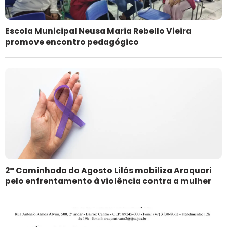
Escola Municipal Neusa Maria Rebello Vieira
promove encontro pedagógico
2ª Caminhada do Agosto Lilás mobiliza Araquari
pelo enfrentamento à violência contra a mulher