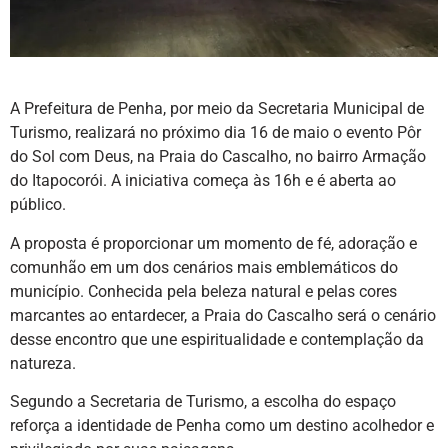
A Prefeitura de Penha, por meio da Secretaria Municipal de
Turismo, realizará no próximo dia 16 de maio o evento Pôr
do Sol com Deus, na Praia do Cascalho, no bairro Armação
do Itapocorói. A iniciativa começa às 16h e é aberta ao
público.
A proposta é proporcionar um momento de fé, adoração e
comunhão em um dos cenários mais emblemáticos do
município. Conhecida pela beleza natural e pelas cores
marcantes ao entardecer, a Praia do Cascalho será o cenário
desse encontro que une espiritualidade e contemplação da
natureza.
Segundo a Secretaria de Turismo, a escolha do espaço
reforça a identidade de Penha como um destino acolhedor e