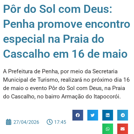
Pôr do Sol com Deus:
Penha promove encontro
especial na Praia do
Cascalho em 16 de maio
A Prefeitura de Penha, por meio da Secretaria
Municipal de Turismo, realizará no próximo dia 16
de maio o evento Pôr do Sol com Deus, na Praia
do Cascalho, no bairro Armação do Itapocorói.
27/04/2026
17:45