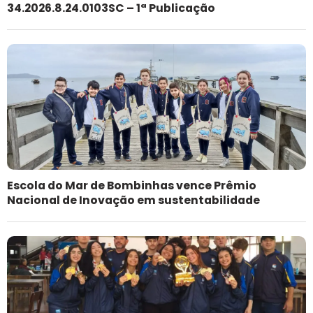
34.2026.8.24.0103SC – 1ª Publicação
Escola do Mar de Bombinhas vence Prêmio
Nacional de Inovação em sustentabilidade