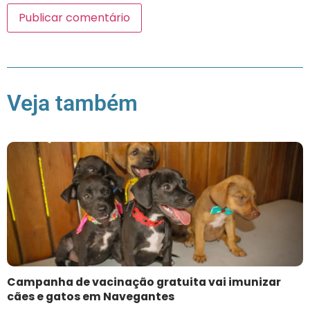
Veja também
Campanha de vacinação gratuita vai imunizar
cães e gatos em Navegantes