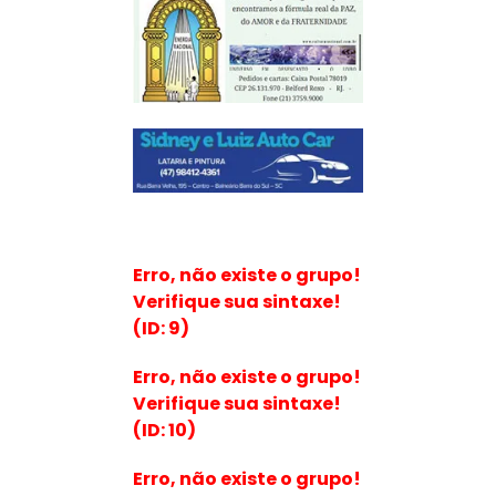
Erro, não existe o grupo!
Verifique sua sintaxe!
(ID: 9)
Erro, não existe o grupo!
Verifique sua sintaxe!
(ID: 10)
Erro, não existe o grupo!