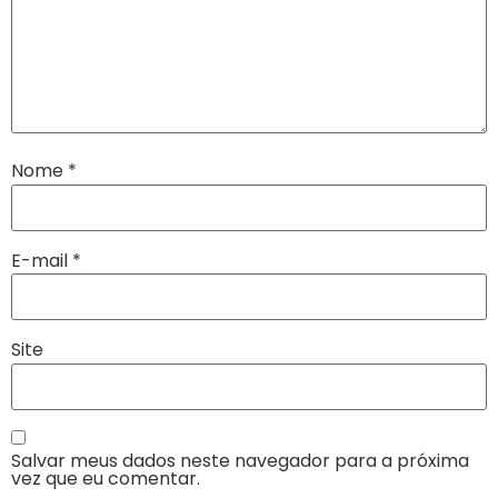
Nome
*
E-mail
*
Site
Salvar meus dados neste navegador para a próxima
vez que eu comentar.