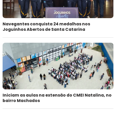
Navegantes conquista 24 medalhas nos
Joguinhos Abertos de Santa Catarina
Iniciam as aulas na extensão do CMEI Natalina, no
bairro Machados