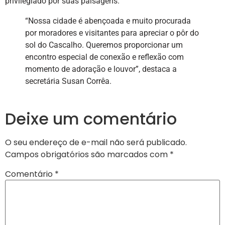
privilegiado por suas paisagens.
“Nossa cidade é abençoada e muito procurada
por moradores e visitantes para apreciar o pôr do
sol do Cascalho. Queremos proporcionar um
encontro especial de conexão e reflexão com
momento de adoração e louvor”, destaca a
secretária Susan Corrêa.
Deixe um comentário
O seu endereço de e-mail não será publicado.
Campos obrigatórios são marcados com
*
Comentário
*