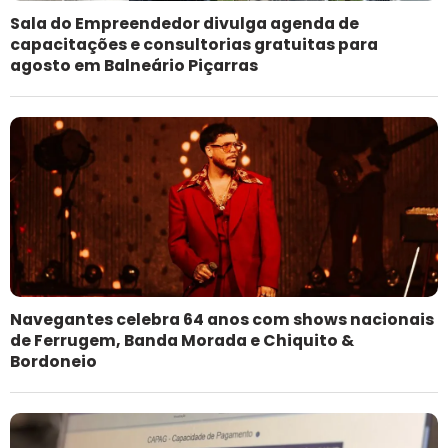
Sala do Empreendedor divulga agenda de
capacitações e consultorias gratuitas para
agosto em Balneário Piçarras
Navegantes celebra 64 anos com shows nacionais
de Ferrugem, Banda Morada e Chiquito &
Bordoneio