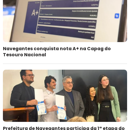
Navegantes conquista nota A+ na Capag do
Tesouro Nacional
Prefeitura de Navegantes participa da 1ª etapa do