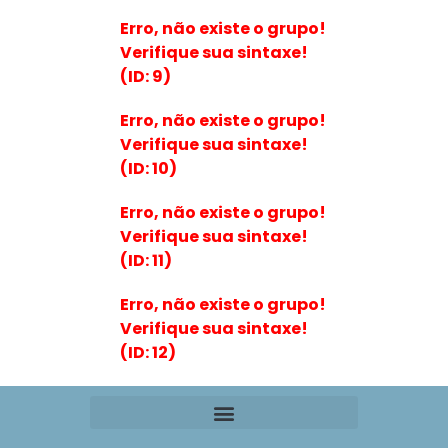
Erro, não existe o grupo!
Verifique sua sintaxe!
(ID: 9)
Erro, não existe o grupo!
Verifique sua sintaxe!
(ID: 10)
Erro, não existe o grupo!
Verifique sua sintaxe!
(ID: 11)
Erro, não existe o grupo!
Verifique sua sintaxe!
(ID: 12)