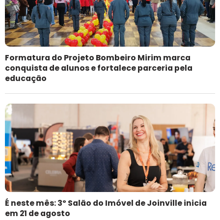
Formatura do Projeto Bombeiro Mirim marca
conquista de alunos e fortalece parceria pela
educação
É neste mês: 3º Salão do Imóvel de Joinville inicia
em 21 de agosto