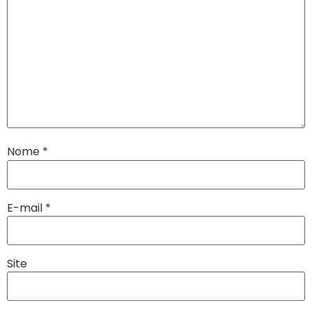
Nome
*
E-mail
*
Site