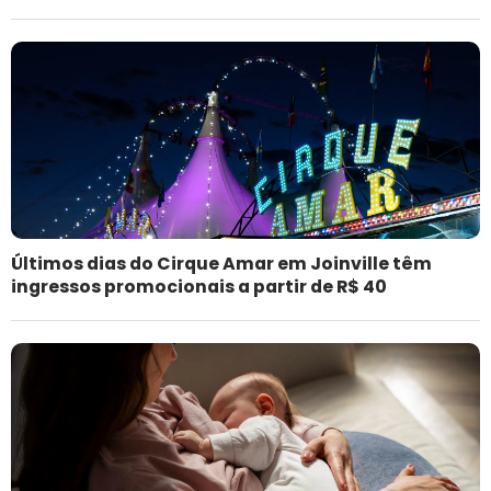
Últimos dias do Cirque Amar em Joinville têm
ingressos promocionais a partir de R$ 40