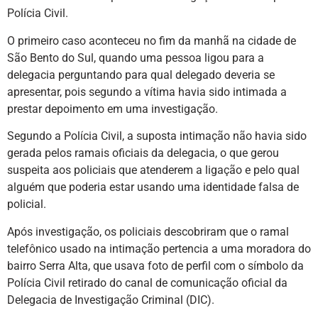
Polícia Civil.
O primeiro caso aconteceu no fim da manhã na cidade de
São Bento do Sul, quando uma pessoa ligou para a
delegacia perguntando para qual delegado deveria se
apresentar, pois segundo a vítima havia sido intimada a
prestar depoimento em uma investigação.
Segundo a Polícia Civil, a suposta intimação não havia sido
gerada pelos ramais oficiais da delegacia, o que gerou
suspeita aos policiais que atenderem a ligação e pelo qual
alguém que poderia estar usando uma identidade falsa de
policial.
Após investigação, os policiais descobriram que o ramal
telefônico usado na intimação pertencia a uma moradora do
bairro Serra Alta, que usava foto de perfil com o símbolo da
Polícia Civil retirado do canal de comunicação oficial da
Delegacia de Investigação Criminal (DIC).