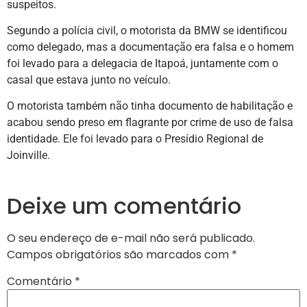
suspeitos.
Segundo a polícia civil, o motorista da BMW se identificou
como delegado, mas a documentação era falsa e o homem
foi levado para a delegacia de Itapoá, juntamente com o
casal que estava junto no veículo.
O motorista também não tinha documento de habilitação e
acabou sendo preso em flagrante por crime de uso de falsa
identidade. Ele foi levado para o Presídio Regional de
Joinville.
Deixe um comentário
O seu endereço de e-mail não será publicado.
Campos obrigatórios são marcados com
*
Comentário
*