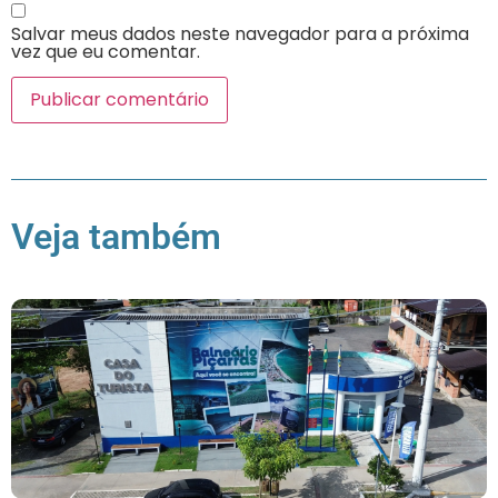
Salvar meus dados neste navegador para a próxima
vez que eu comentar.
Veja também