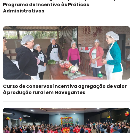
Programa de Incentivo às Práticas
Administrativas
Curso de conservas incentiva agregação de valor
à produção rural em Navegantes