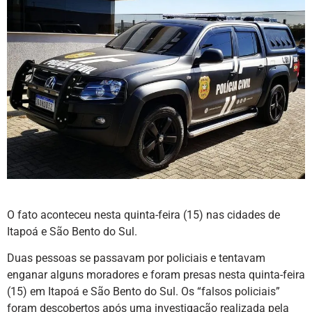
O fato aconteceu nesta quinta-feira (15) nas cidades de
Itapoá e São Bento do Sul.
Duas pessoas se passavam por policiais e tentavam
enganar alguns moradores e foram presas nesta quinta-feira
(15) em Itapoá e São Bento do Sul. Os “falsos policiais”
foram descobertos após uma investigação realizada pela