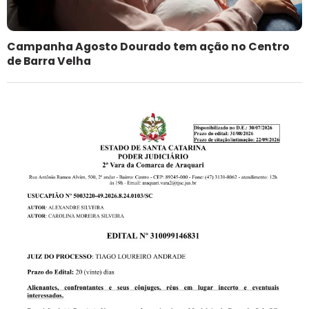
Campanha Agosto Dourado tem ação no Centro
de Barra Velha