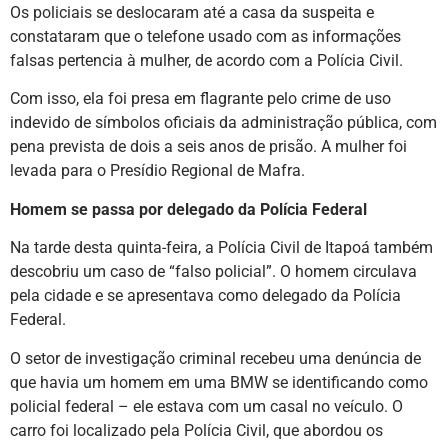
Os policiais se deslocaram até a casa da suspeita e
constataram que o telefone usado com as informações
falsas pertencia à mulher, de acordo com a Polícia Civil.
Com isso, ela foi presa em flagrante pelo crime de uso
indevido de símbolos oficiais da administração pública, com
pena prevista de dois a seis anos de prisão. A mulher foi
levada para o Presídio Regional de Mafra.
Homem se passa por delegado da Polícia Federal
Na tarde desta quinta-feira, a Polícia Civil de Itapoá também
descobriu um caso de “falso policial”. O homem circulava
pela cidade e se apresentava como delegado da Polícia
Federal.
O setor de investigação criminal recebeu uma denúncia de
que havia um homem em uma BMW se identificando como
policial federal – ele estava com um casal no veículo. O
carro foi localizado pela Polícia Civil, que abordou os