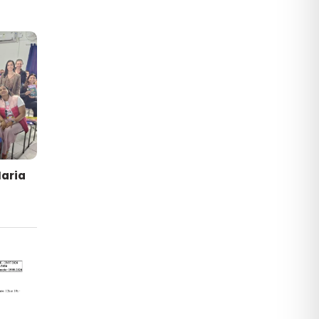
Maria