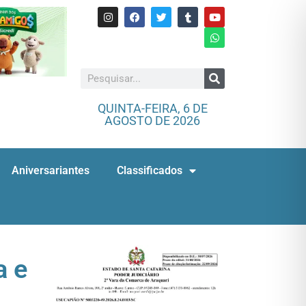
QUINTA-FEIRA, 6 DE
AGOSTO DE 2026
Aniversariantes
Classificados
a e