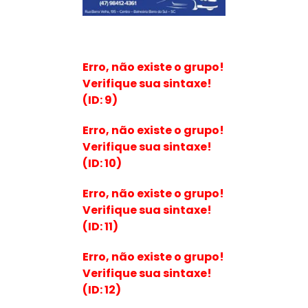
Erro, não existe o grupo!
Verifique sua sintaxe!
(ID: 9)
Erro, não existe o grupo!
Verifique sua sintaxe!
(ID: 10)
Erro, não existe o grupo!
Verifique sua sintaxe!
(ID: 11)
Erro, não existe o grupo!
Verifique sua sintaxe!
(ID: 12)