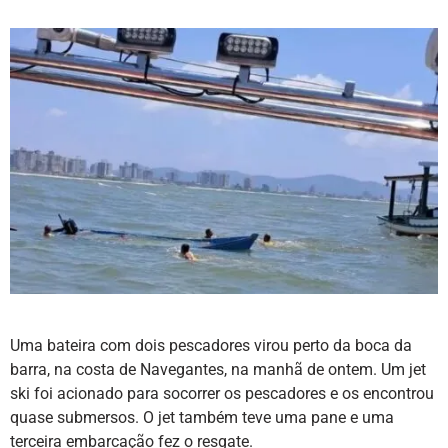
Uma bateira com dois pescadores virou perto da boca da
barra, na costa de Navegantes, na manhã de ontem. Um jet
ski foi acionado para socorrer os pescadores e os encontrou
quase submersos. O jet também teve uma pane e uma
terceira embarcação fez o resgate.