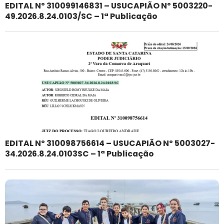
EDITAL Nº 310099146831 – USUCAPIÃO Nº 5003220-
49.2026.8.24.0103/SC – 1ª Publicação
EDITAL Nº 310098756614 – USUCAPIÃO Nº 5003027-
34.2026.8.24.0103SC – 1ª Publicação