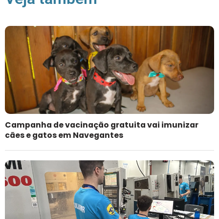
Campanha de vacinação gratuita vai imunizar
cães e gatos em Navegantes