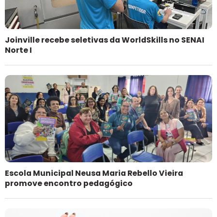
Joinville recebe seletivas da WorldSkills no SENAI
Norte I
Escola Municipal Neusa Maria Rebello Vieira
promove encontro pedagógico