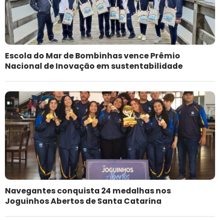
Escola do Mar de Bombinhas vence Prêmio
Nacional de Inovação em sustentabilidade
Navegantes conquista 24 medalhas nos
Joguinhos Abertos de Santa Catarina