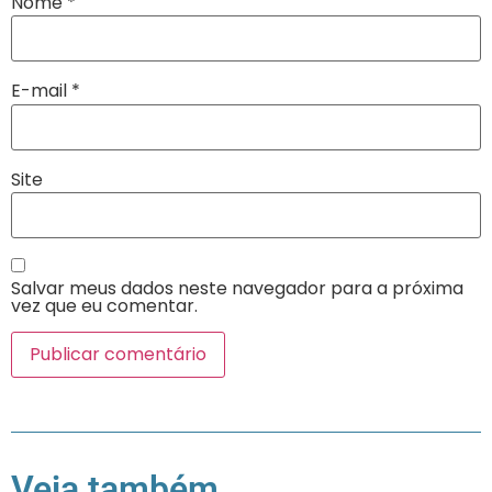
Nome
*
E-mail
*
Site
Salvar meus dados neste navegador para a próxima
vez que eu comentar.
Veja também