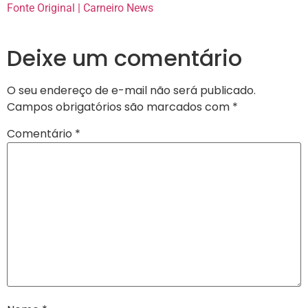
Fonte Original | Carneiro News
Deixe um comentário
O seu endereço de e-mail não será publicado.
Campos obrigatórios são marcados com
*
Comentário
*