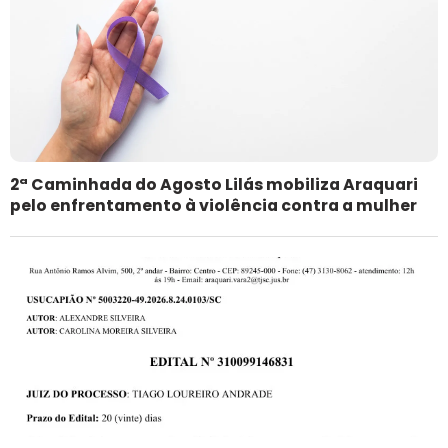
2ª Caminhada do Agosto Lilás mobiliza Araquari
pelo enfrentamento à violência contra a mulher