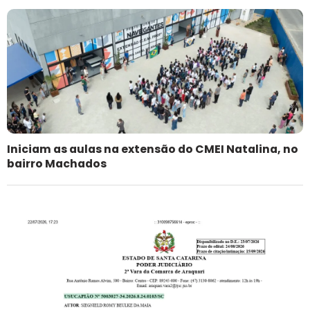
Iniciam as aulas na extensão do CMEI Natalina, no
bairro Machados