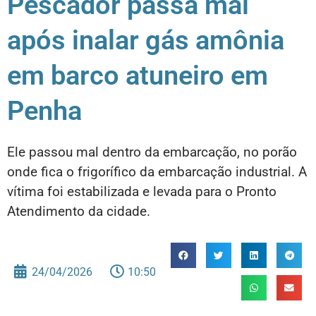
Pescador passa mal
após inalar gás amônia
em barco atuneiro em
Penha
Ele passou mal dentro da embarcação, no porão
onde fica o frigorífico da embarcação industrial. A
vítima foi estabilizada e levada para o Pronto
Atendimento da cidade.
24/04/2026
10:50