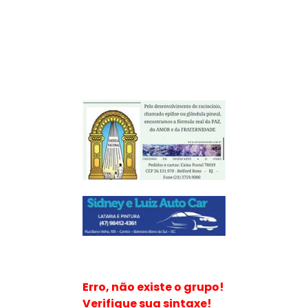
Erro, não existe o grupo!
Verifique sua sintaxe!