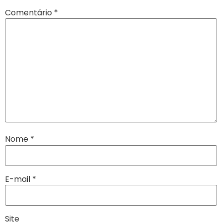
Comentário
*
Nome
*
E-mail
*
Site