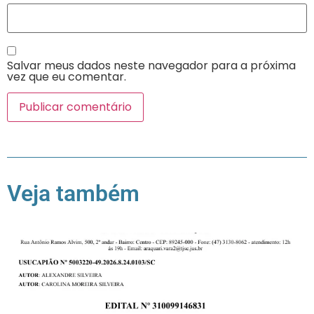
Salvar meus dados neste navegador para a próxima
vez que eu comentar.
Veja também