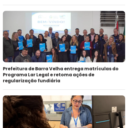
Prefeitura de Barra Velha entrega matrículas do
Programa Lar Legal e retoma ações de
regularização fundiária