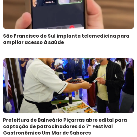
São Francisco do Sul implanta telemedicina para
ampliar acesso à saúde
Prefeitura de Balneário Piçarras abre edital para
captação de patrocinadores do 7º Festival
Gastronômico Um Mar de Sabores