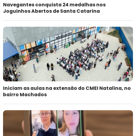
Navegantes conquista 24 medalhas nos
Joguinhos Abertos de Santa Catarina
Iniciam as aulas na extensão do CMEI Natalina, no
bairro Machados