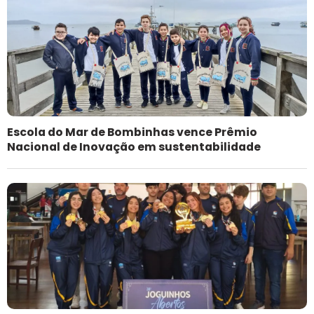
Escola do Mar de Bombinhas vence Prêmio
Nacional de Inovação em sustentabilidade