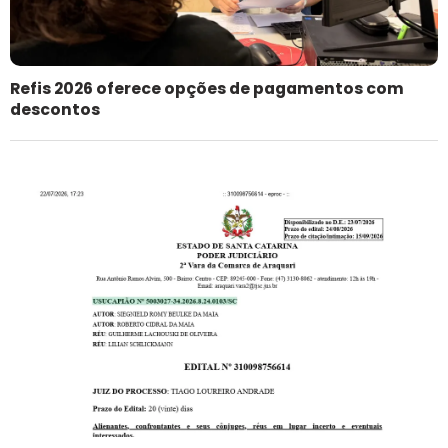
Refis 2026 oferece opções de pagamentos com
descontos