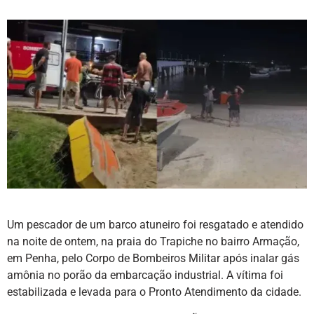
Um pescador de um barco atuneiro foi resgatado e atendido
na noite de ontem, na praia do Trapiche no bairro Armação,
em Penha, pelo Corpo de Bombeiros Militar após inalar gás
amônia no porão da embarcação industrial. A vítima foi
estabilizada e levada para o Pronto Atendimento da cidade.