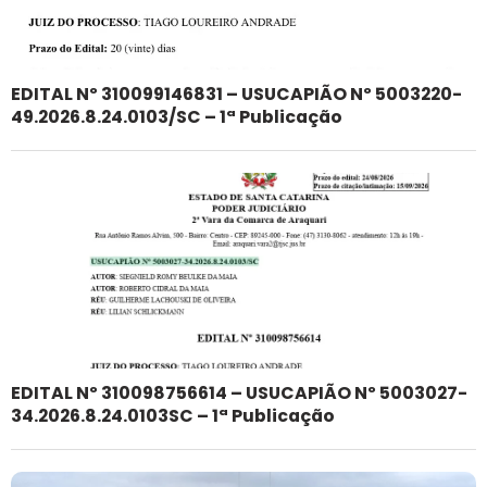
EDITAL Nº 310099146831 – USUCAPIÃO Nº 5003220-
49.2026.8.24.0103/SC – 1ª Publicação
EDITAL Nº 310098756614 – USUCAPIÃO Nº 5003027-
34.2026.8.24.0103SC – 1ª Publicação