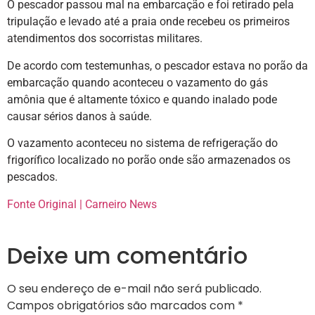
O pescador passou mal na embarcação e foi retirado pela
tripulação e levado até a praia onde recebeu os primeiros
atendimentos dos socorristas militares.
De acordo com testemunhas, o pescador estava no porão da
embarcação quando aconteceu o vazamento do gás
amônia que é altamente tóxico e quando inalado pode
causar sérios danos à saúde.
O vazamento aconteceu no sistema de refrigeração do
frigorífico localizado no porão onde são armazenados os
pescados.
Fonte Original | Carneiro News
Deixe um comentário
O seu endereço de e-mail não será publicado.
Campos obrigatórios são marcados com
*