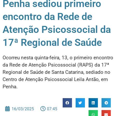
Penha sediou primeiro
encontro da Rede de
Atenção Psicossocial da
17ª Regional de Saúde
Ocorreu nesta quinta-feira, 13, o primeiro encontro
da Rede de Atenção Psicossocial (RAPS) da 17ª
Regional de Saúde de Santa Catarina, sediado no
Centro de Atenção Psicossocial Leila Antão, em
Penha.
16/03/2025
07:45