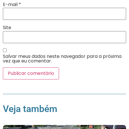
E-mail
*
Site
Salvar meus dados neste navegador para a próxima
vez que eu comentar.
Veja também