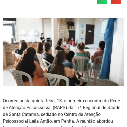
Ocorreu nesta quinta-feira, 13, o primeiro encontro da Rede
de Atenção Psicossocial (RAPS) da 17ª Regional de Saúde
de Santa Catarina, sediado no Centro de Atenção
Psicossocial Leila Antão, em Penha. A reunião abordou