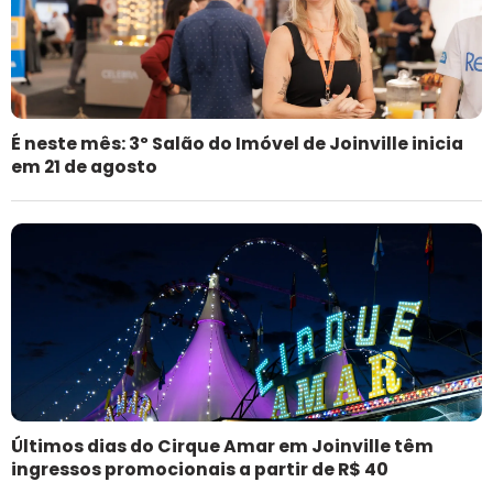
É neste mês: 3º Salão do Imóvel de Joinville inicia
em 21 de agosto
Últimos dias do Cirque Amar em Joinville têm
ingressos promocionais a partir de R$ 40