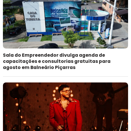
Sala do Empreendedor divulga agenda de
capacitações e consultorias gratuitas para
agosto em Balneário Piçarras