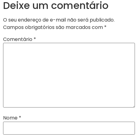
Deixe um comentário
O seu endereço de e-mail não será publicado.
Campos obrigatórios são marcados com
*
Comentário
*
Nome
*