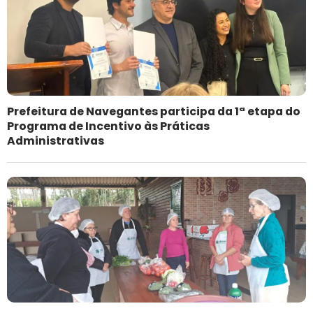
Prefeitura de Navegantes participa da 1ª etapa do
Programa de Incentivo às Práticas
Administrativas