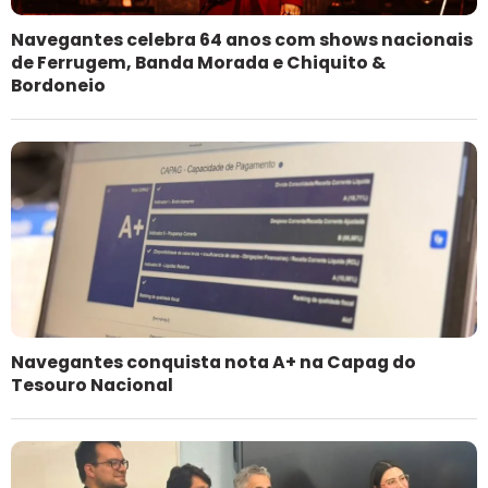
Navegantes celebra 64 anos com shows nacionais
de Ferrugem, Banda Morada e Chiquito &
Bordoneio
Navegantes conquista nota A+ na Capag do
Tesouro Nacional