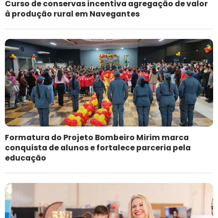
Curso de conservas incentiva agregação de valor
à produção rural em Navegantes
Formatura do Projeto Bombeiro Mirim marca
conquista de alunos e fortalece parceria pela
educação