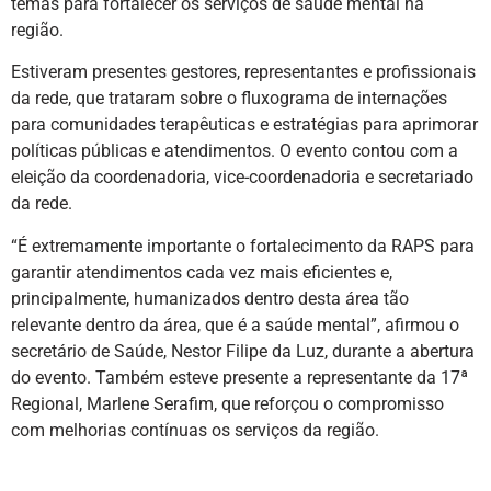
temas para fortalecer os serviços de saúde mental na
região.
Estiveram presentes gestores, representantes e profissionais
da rede, que trataram sobre o fluxograma de internações
para comunidades terapêuticas e estratégias para aprimorar
políticas públicas e atendimentos. O evento contou com a
eleição da coordenadoria, vice-coordenadoria e secretariado
da rede.
“É extremamente importante o fortalecimento da RAPS para
garantir atendimentos cada vez mais eficientes e,
principalmente, humanizados dentro desta área tão
relevante dentro da área, que é a saúde mental”, afirmou o
secretário de Saúde, Nestor Filipe da Luz, durante a abertura
do evento. Também esteve presente a representante da 17ª
Regional, Marlene Serafim, que reforçou o compromisso
com melhorias contínuas os serviços da região.