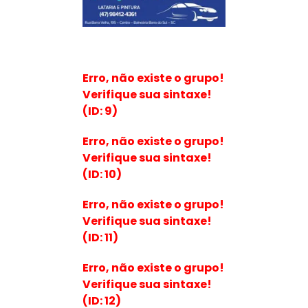
Erro, não existe o grupo!
Verifique sua sintaxe!
(ID: 9)
Erro, não existe o grupo!
Verifique sua sintaxe!
(ID: 10)
Erro, não existe o grupo!
Verifique sua sintaxe!
(ID: 11)
Erro, não existe o grupo!
Verifique sua sintaxe!
(ID: 12)