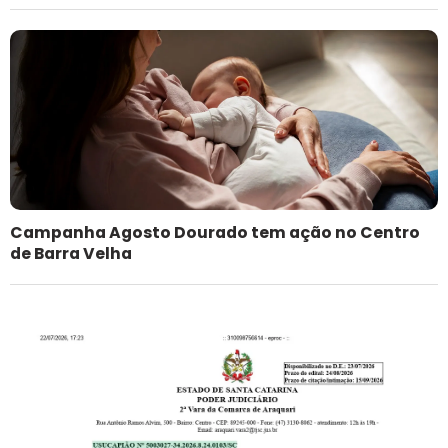
Campanha Agosto Dourado tem ação no Centro
de Barra Velha