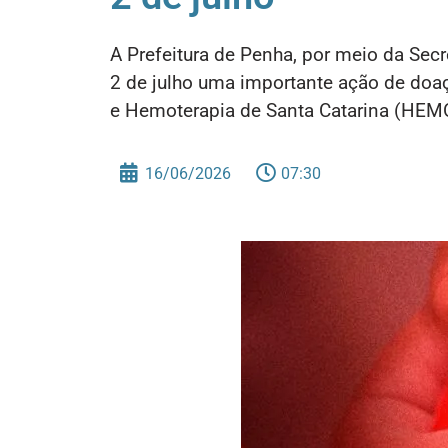
A Prefeitura de Penha, por meio da Sec
2 de julho uma importante ação de doa
e Hemoterapia de Santa Catarina (HEM
16/06/2026
07:30