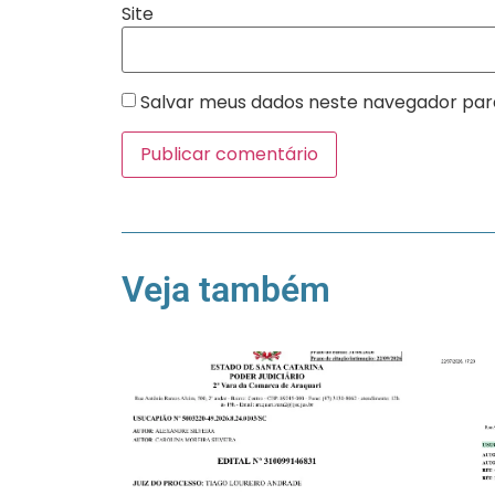
Site
Salvar meus dados neste navegador par
Veja também