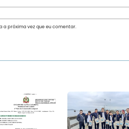
a a próxima vez que eu comentar.