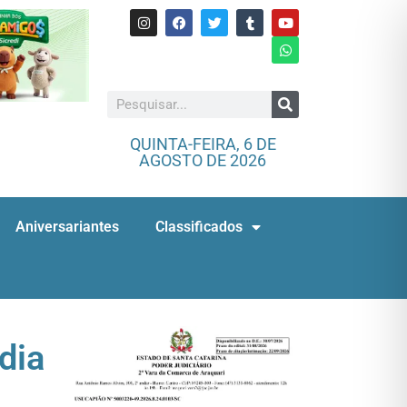
QUINTA-FEIRA, 6 DE
AGOSTO DE 2026
Aniversariantes
Classificados
dia