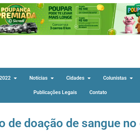
 2022
Notícias
Cidades
Colunistas
Publicações Legais
Contato
 de doação de sangue no 