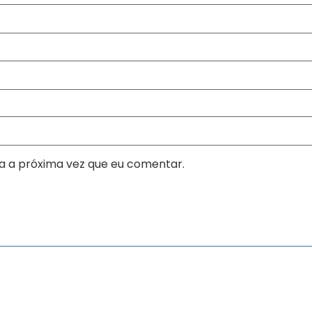
a a próxima vez que eu comentar.