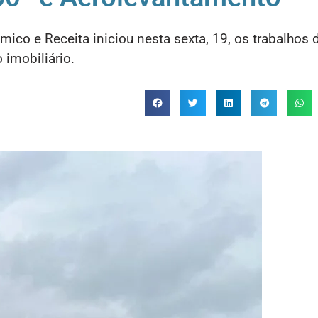
ico e Receita iniciou nesta sexta, 19, os trabalhos 
imobiliário.