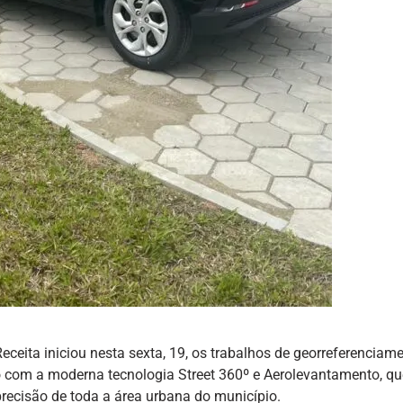
ceita iniciou nesta sexta, 19, os trabalhos de georreferenciame
o com a moderna tecnologia Street 360º e Aerolevantamento, qu
recisão de toda a área urbana do município.