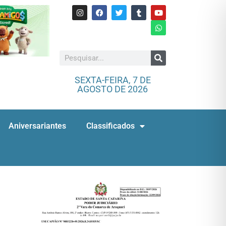
SEXTA-FEIRA, 7 DE
AGOSTO DE 2026
Aniversariantes
Classificados