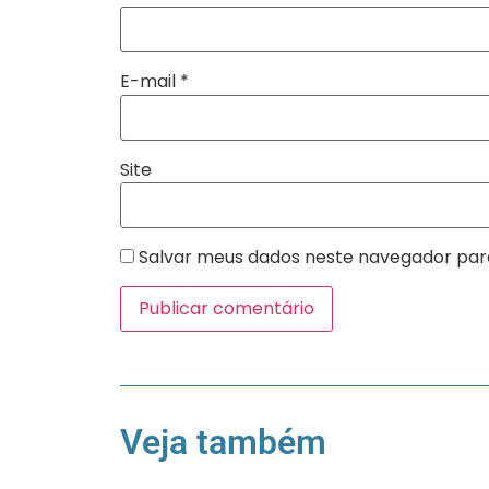
E-mail
*
Site
Salvar meus dados neste navegador par
Veja também