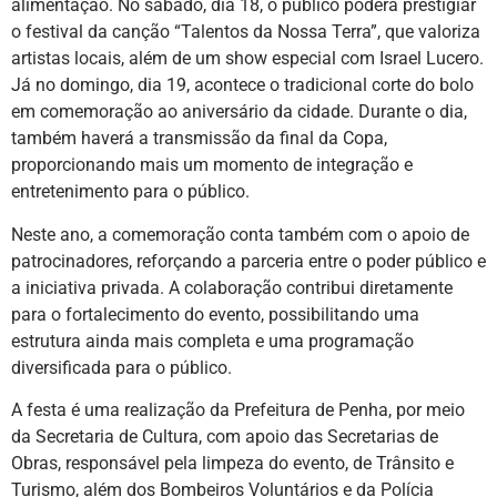
alimentação. No sábado, dia 18, o público poderá prestigiar
o festival da canção “Talentos da Nossa Terra”, que valoriza
artistas locais, além de um show especial com Israel Lucero.
Já no domingo, dia 19, acontece o tradicional corte do bolo
em comemoração ao aniversário da cidade. Durante o dia,
também haverá a transmissão da final da Copa,
proporcionando mais um momento de integração e
entretenimento para o público.
Neste ano, a comemoração conta também com o apoio de
patrocinadores, reforçando a parceria entre o poder público e
a iniciativa privada. A colaboração contribui diretamente
para o fortalecimento do evento, possibilitando uma
estrutura ainda mais completa e uma programação
diversificada para o público.
A festa é uma realização da Prefeitura de Penha, por meio
da Secretaria de Cultura, com apoio das Secretarias de
Obras, responsável pela limpeza do evento, de Trânsito e
Turismo, além dos Bombeiros Voluntários e da Polícia