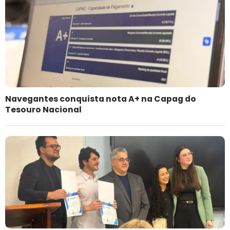
Navegantes conquista nota A+ na Capag do
Tesouro Nacional