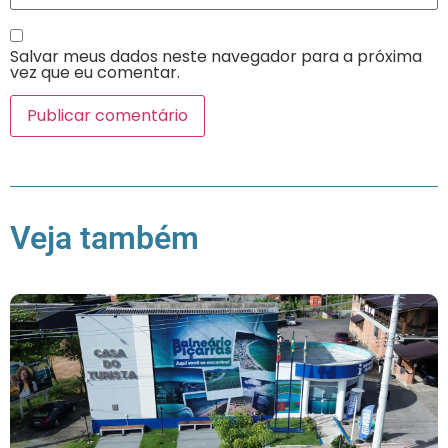
Salvar meus dados neste navegador para a próxima
vez que eu comentar.
Veja também