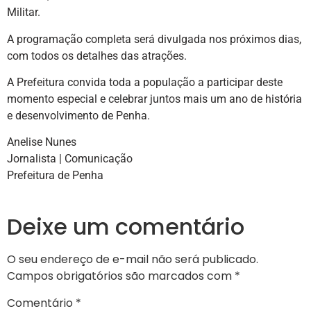
Militar.
A programação completa será divulgada nos próximos dias,
com todos os detalhes das atrações.
A Prefeitura convida toda a população a participar deste
momento especial e celebrar juntos mais um ano de história
e desenvolvimento de Penha.
Anelise Nunes
Jornalista | Comunicação
Prefeitura de Penha
Deixe um comentário
O seu endereço de e-mail não será publicado.
Campos obrigatórios são marcados com
*
Comentário
*