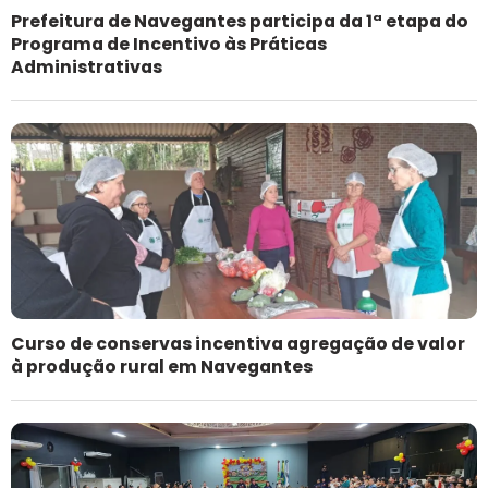
Prefeitura de Navegantes participa da 1ª etapa do
Programa de Incentivo às Práticas
Administrativas
Curso de conservas incentiva agregação de valor
à produção rural em Navegantes