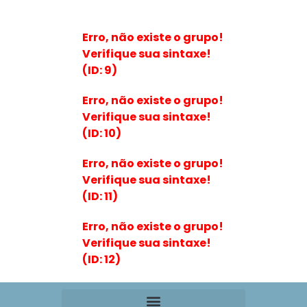
Erro, não existe o grupo!
Verifique sua sintaxe!
(ID: 9)
Erro, não existe o grupo!
Verifique sua sintaxe!
(ID: 10)
Erro, não existe o grupo!
Verifique sua sintaxe!
(ID: 11)
Erro, não existe o grupo!
Verifique sua sintaxe!
(ID: 12)