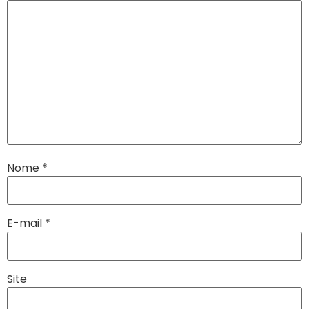
Nome
*
E-mail
*
Site