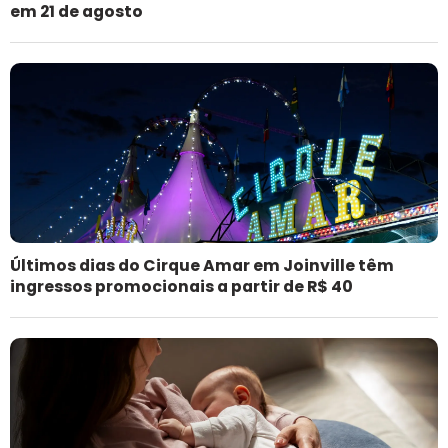
em 21 de agosto
Últimos dias do Cirque Amar em Joinville têm
ingressos promocionais a partir de R$ 40