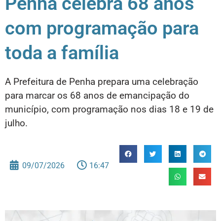
Penha celebra 68 anos
com programação para
toda a família
A Prefeitura de Penha prepara uma celebração
para marcar os 68 anos de emancipação do
município, com programação nos dias 18 e 19 de
julho.
09/07/2026
16:47