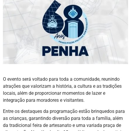
O evento será voltado para toda a comunidade, reunindo
atrações que valorizam a história, a cultura e as tradições
locais, além de proporcionar momentos de lazer e
integração para moradores e visitantes.
Entre os destaques da programação estão brinquedos para
as crianças, garantindo diversão para toda a família, além
da tradicional feira de artesanato e uma variada praça de