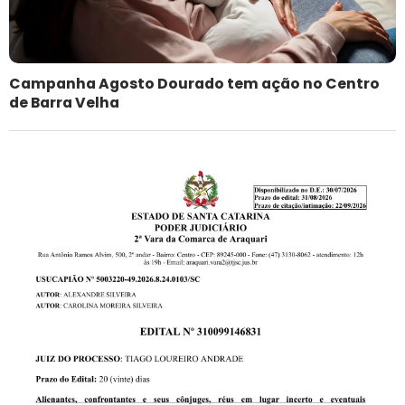
Campanha Agosto Dourado tem ação no Centro
de Barra Velha